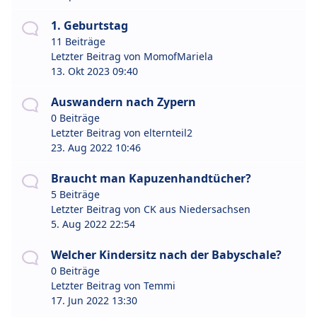
1. Geburtstag
11 Beiträge
Letzter Beitrag von
MomofMariela
13. Okt 2023 09:40
Auswandern nach Zypern
0 Beiträge
Letzter Beitrag von
elternteil2
23. Aug 2022 10:46
Braucht man Kapuzenhandtücher?
5 Beiträge
Letzter Beitrag von
CK aus Niedersachsen
5. Aug 2022 22:54
Welcher Kindersitz nach der Babyschale?
0 Beiträge
Letzter Beitrag von
Temmi
17. Jun 2022 13:30