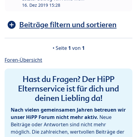
16. Dez 2019 15:28
Beiträge filtern und sortieren
• Seite
1
von
1
Foren-Übersicht
Hast du Fragen? Der HiPP
Elternservice ist für dich und
deinen Liebling da!
Nach vielen gemeinsamen Jahren betreuen wir
unser HiPP Forum nicht mehr aktiv.
Neue
Beiträge oder Antworten sind nicht mehr
möglich. Die zahlreichen, wertvollen Beiträge der