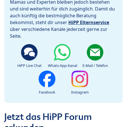
Mamas und Experten bleiben jedoch bestehen
und sind weiterhin für dich zugänglich. Damit du
auch künftig die bestmögliche Beratung
bekommst, steht dir unser
HiPP Elternservice
über verschiedene Kanäle jederzeit gerne zur
Seite.
HiPP Live Chat
Whats-App-Kanal
E-Mail / Telefon
Facebook
Instagram
Jetzt das HiPP Forum