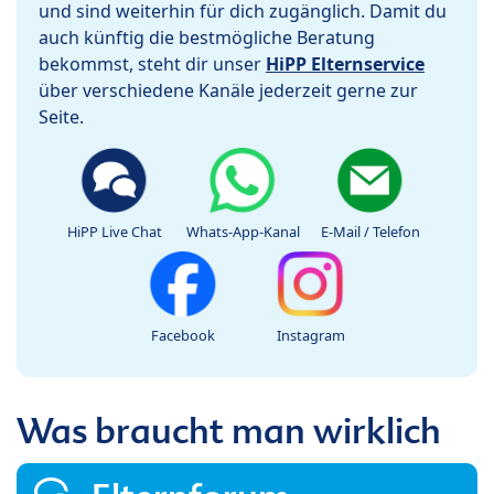
und sind weiterhin für dich zugänglich. Damit du
auch künftig die bestmögliche Beratung
bekommst, steht dir unser
HiPP Elternservice
über verschiedene Kanäle jederzeit gerne zur
Seite.
HiPP Live Chat
Whats-App-Kanal
E-Mail / Telefon
Facebook
Instagram
Was braucht man wirklich