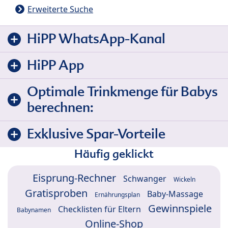
Erweiterte Suche
HiPP WhatsApp-Kanal
HiPP App
Optimale Trinkmenge für Babys
berechnen:
Exklusive Spar-Vorteile
Häufig geklickt
Eisprung-Rechner
Schwanger
Wickeln
Gratisproben
Baby-Massage
Ernährungsplan
Gewinnspiele
Checklisten für Eltern
Babynamen
Online-Shop