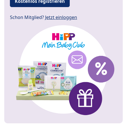
Kostenlos registrieren
Schon Mitglied?
Jetzt einloggen