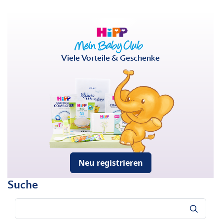
Viele Vorteile & Geschenke
Neu registrieren
Suche
Suche