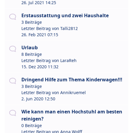
26. Jul 2021 14:25
Erstausstattung und zwei Haushalte
3 Beiträge
Letzter Beitrag von
Talli2812
26. Feb 2021 07:15
Urlaub
8 Beiträge
Letzter Beitrag von
LaraReh
15. Dez 2020 11:32
Dringend Hilfe zum Thema Kinderwagen!!!
3 Beiträge
Letzter Beitrag von
Annikruemel
2. Jun 2020 12:50
Wie kann man einen Hochstuhl am besten
reinigen?
0 Beiträge
Letzter Beitrag von
Anna Wolff