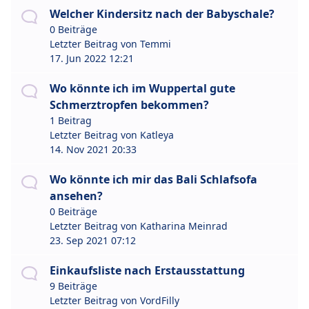
Welcher Kindersitz nach der Babyschale?
0 Beiträge
Letzter Beitrag von
Temmi
17. Jun 2022 12:21
Wo könnte ich im Wuppertal gute
Schmerztropfen bekommen?
1 Beitrag
Letzter Beitrag von
Katleya
14. Nov 2021 20:33
Wo könnte ich mir das Bali Schlafsofa
ansehen?
0 Beiträge
Letzter Beitrag von
Katharina Meinrad
23. Sep 2021 07:12
Einkaufsliste nach Erstausstattung
9 Beiträge
Letzter Beitrag von
VordFilly