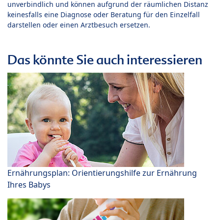
unverbindlich und können aufgrund der räumlichen Distanz
keinesfalls eine Diagnose oder Beratung für den Einzelfall
darstellen oder einen Arztbesuch ersetzen.
Das könnte Sie auch interessieren
Ernährungsplan: Orientierungshilfe zur Ernährung
Ihres Babys