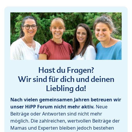
Hast du Fragen?
Wir sind für dich und deinen
Liebling da!
Nach vielen gemeinsamen Jahren betreuen wir
unser HiPP Forum nicht mehr aktiv.
Neue
Beiträge oder Antworten sind nicht mehr
möglich. Die zahlreichen, wertvollen Beiträge der
Mamas und Experten bleiben jedoch bestehen