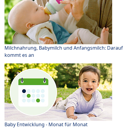
Milchnahrung, Babymilch und Anfangsmilch: Darauf
kommt es an
Baby Entwicklung - Monat für Monat