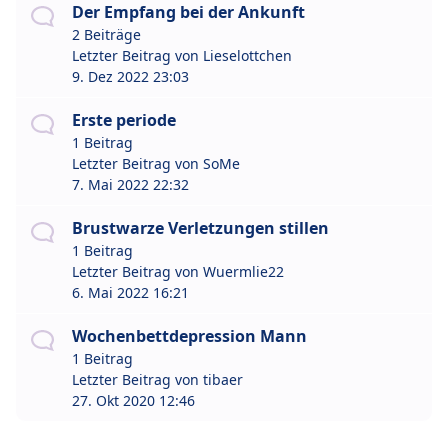
Der Empfang bei der Ankunft
2 Beiträge
Letzter Beitrag von
Lieselottchen
9. Dez 2022 23:03
Erste periode
1 Beitrag
Letzter Beitrag von
SoMe
7. Mai 2022 22:32
Brustwarze Verletzungen stillen
1 Beitrag
Letzter Beitrag von
Wuermlie22
6. Mai 2022 16:21
Wochenbettdepression Mann
1 Beitrag
Letzter Beitrag von
tibaer
27. Okt 2020 12:46