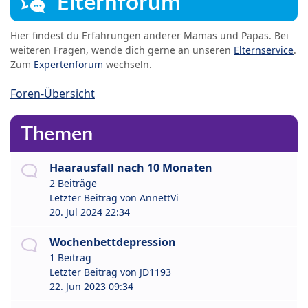
Elternforum
Hier findest du Erfahrungen anderer Mamas und Papas. Bei
weiteren Fragen, wende dich gerne an unseren
Elternservice
.
Zum
Expertenforum
wechseln.
Foren-Übersicht
Themen
Haarausfall nach 10 Monaten
2 Beiträge
Letzter Beitrag von
AnnettVi
20. Jul 2024 22:34
Wochenbettdepression
1 Beitrag
Letzter Beitrag von
JD1193
22. Jun 2023 09:34