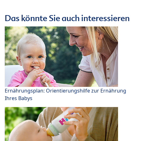
Das könnte Sie auch interessieren
Ernährungsplan: Orientierungshilfe zur Ernährung
Ihres Babys