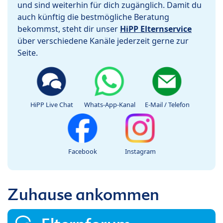
und sind weiterhin für dich zugänglich. Damit du
auch künftig die bestmögliche Beratung
bekommst, steht dir unser
HiPP Elternservice
über verschiedene Kanäle jederzeit gerne zur
Seite.
HiPP Live Chat
Whats-App-Kanal
E-Mail / Telefon
Facebook
Instagram
Zuhause ankommen