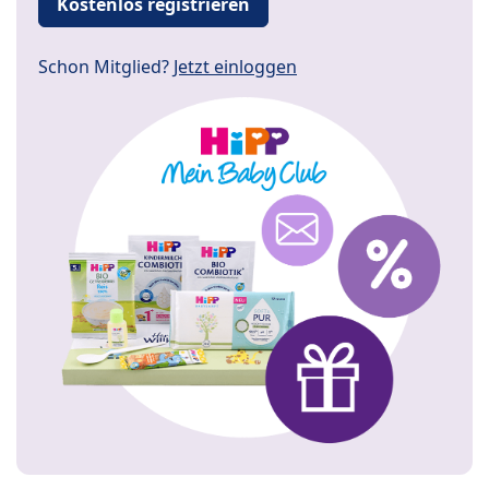
Kostenlos registrieren
Schon Mitglied?
Jetzt einloggen