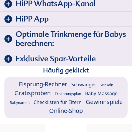
HiPP WhatsApp-Kanal
HiPP App
Optimale Trinkmenge für Babys
berechnen:
Exklusive Spar-Vorteile
Häufig geklickt
Eisprung-Rechner
Schwanger
Wickeln
Gratisproben
Baby-Massage
Ernährungsplan
Gewinnspiele
Checklisten für Eltern
Babynamen
Online-Shop