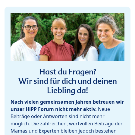
Hast du Fragen?
Wir sind für dich und deinen
Liebling da!
Nach vielen gemeinsamen Jahren betreuen wir
unser HiPP Forum nicht mehr aktiv.
Neue
Beiträge oder Antworten sind nicht mehr
möglich. Die zahlreichen, wertvollen Beiträge der
Mamas und Experten bleiben jedoch bestehen