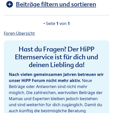
Beiträge filtern und sortieren
• Seite
1
von
1
Foren-Übersicht
Hast du Fragen? Der HiPP
Elternservice ist für dich und
deinen Liebling da!
Nach vielen gemeinsamen Jahren betreuen wir
unser HiPP Forum nicht mehr aktiv.
Neue
Beiträge oder Antworten sind nicht mehr
möglich. Die zahlreichen, wertvollen Beiträge der
Mamas und Experten bleiben jedoch bestehen
und sind weiterhin für dich zugänglich. Damit du
auch künftig die bestmögliche Beratung