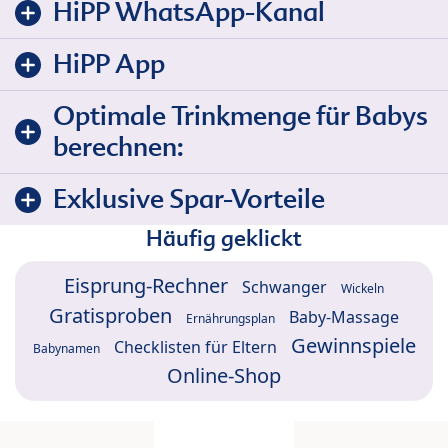
HiPP WhatsApp-Kanal
HiPP App
Optimale Trinkmenge für Babys
berechnen:
Exklusive Spar-Vorteile
Häufig geklickt
Eisprung-Rechner
Schwanger
Wickeln
Gratisproben
Baby-Massage
Ernährungsplan
Gewinnspiele
Checklisten für Eltern
Babynamen
Online-Shop