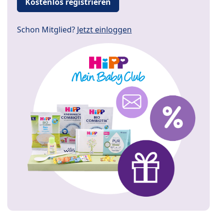
Kostenlos registrieren
Schon Mitglied?
Jetzt einloggen