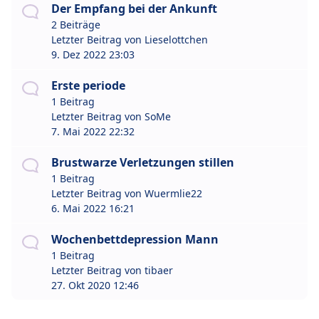
Der Empfang bei der Ankunft
2 Beiträge
Letzter Beitrag von
Lieselottchen
9. Dez 2022 23:03
Erste periode
1 Beitrag
Letzter Beitrag von
SoMe
7. Mai 2022 22:32
Brustwarze Verletzungen stillen
1 Beitrag
Letzter Beitrag von
Wuermlie22
6. Mai 2022 16:21
Wochenbettdepression Mann
1 Beitrag
Letzter Beitrag von
tibaer
27. Okt 2020 12:46