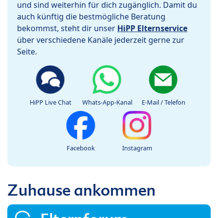
und sind weiterhin für dich zugänglich. Damit du
auch künftig die bestmögliche Beratung
bekommst, steht dir unser
HiPP Elternservice
über verschiedene Kanäle jederzeit gerne zur
Seite.
HiPP Live Chat
Whats-App-Kanal
E-Mail / Telefon
Facebook
Instagram
Zuhause ankommen