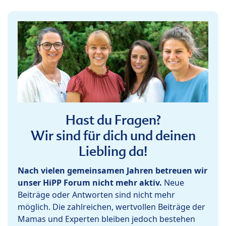
Hast du Fragen?
Wir sind für dich und deinen
Liebling da!
Nach vielen gemeinsamen Jahren betreuen wir
unser HiPP Forum nicht mehr aktiv.
Neue
Beiträge oder Antworten sind nicht mehr
möglich. Die zahlreichen, wertvollen Beiträge der
Mamas und Experten bleiben jedoch bestehen