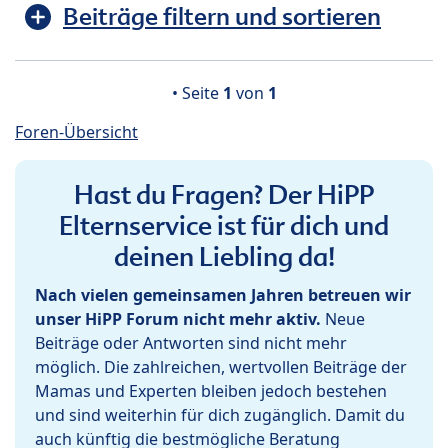
Beiträge filtern und sortieren
• Seite
1
von
1
Foren-Übersicht
Hast du Fragen? Der HiPP
Elternservice ist für dich und
deinen Liebling da!
Nach vielen gemeinsamen Jahren betreuen wir
unser HiPP Forum nicht mehr aktiv.
Neue
Beiträge oder Antworten sind nicht mehr
möglich. Die zahlreichen, wertvollen Beiträge der
Mamas und Experten bleiben jedoch bestehen
und sind weiterhin für dich zugänglich. Damit du
auch künftig die bestmögliche Beratung