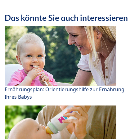
Das könnte Sie auch interessieren
Ernährungsplan: Orientierungshilfe zur Ernährung
Ihres Babys