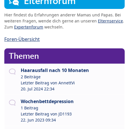
Elternforum
Hier findest du Erfahrungen anderer Mamas und Papas. Bei
weiteren Fragen, wende dich gerne an unseren
Elternservice
.
Zum
Expertenforum
wechseln.
Foren-Übersicht
Themen
Haarausfall nach 10 Monaten
2 Beiträge
Letzter Beitrag von
AnnettVi
20. Jul 2024 22:34
Wochenbettdepression
1 Beitrag
Letzter Beitrag von
JD1193
22. Jun 2023 09:34