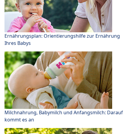
Ernährungsplan: Orientierungshilfe zur Ernährung
Ihres Babys
Milchnahrung, Babymilch und Anfangsmilch: Darauf
kommt es an