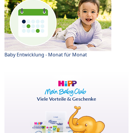
Baby Entwicklung - Monat für Monat
Viele Vorteile & Geschenke