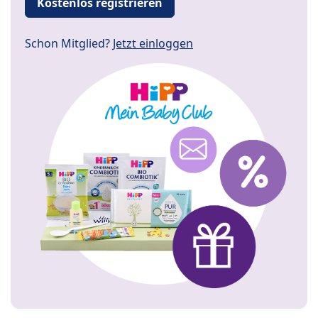
Kostenlos registrieren
Schon Mitglied?
Jetzt einloggen