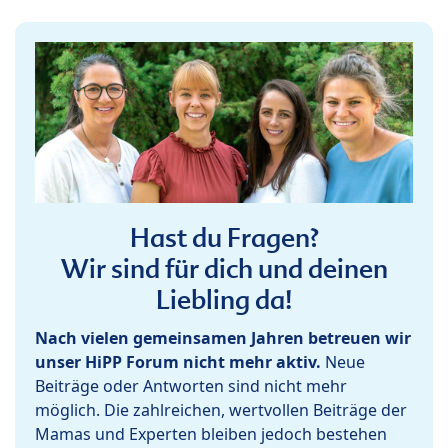
Hast du Fragen?
Wir sind für dich und deinen
Liebling da!
Nach vielen gemeinsamen Jahren betreuen wir
unser HiPP Forum nicht mehr aktiv.
Neue
Beiträge oder Antworten sind nicht mehr
möglich. Die zahlreichen, wertvollen Beiträge der
Mamas und Experten bleiben jedoch bestehen