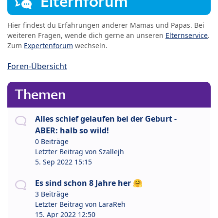
Elternforum
Hier findest du Erfahrungen anderer Mamas und Papas. Bei
weiteren Fragen, wende dich gerne an unseren
Elternservice
.
Zum
Expertenforum
wechseln.
Foren-Übersicht
Themen
Alles schief gelaufen bei der Geburt -
ABER: halb so wild!
0 Beiträge
Letzter Beitrag von
Szallejh
5. Sep 2022 15:15
Es sind schon 8 Jahre her 🤗
3 Beiträge
Letzter Beitrag von
LaraReh
15. Apr 2022 12:50