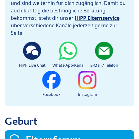
und sind weiterhin für dich zugänglich. Damit du
auch künftig die bestmögliche Beratung
bekommst, steht dir unser
HiPP Elternservice
über verschiedene Kanäle jederzeit gerne zur
Seite.
HiPP Live Chat
Whats-App-Kanal
E-Mail / Telefon
Facebook
Instagram
Geburt