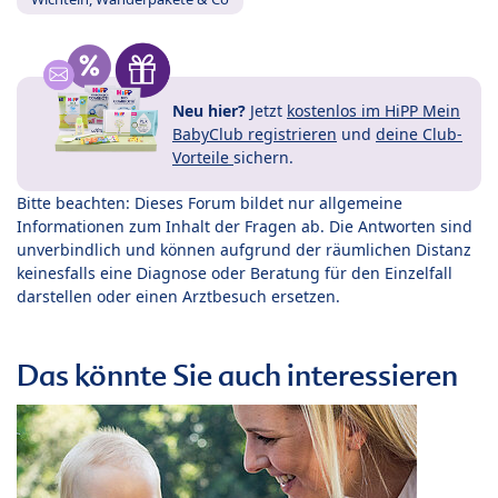
Neu hier?
Jetzt
kostenlos im HiPP Mein
BabyClub registrieren
und
deine Club-
Vorteile
sichern.
Bitte beachten: Dieses Forum bildet nur allgemeine
Informationen zum Inhalt der Fragen ab. Die Antworten sind
unverbindlich und können aufgrund der räumlichen Distanz
keinesfalls eine Diagnose oder Beratung für den Einzelfall
darstellen oder einen Arztbesuch ersetzen.
Das könnte Sie auch interessieren