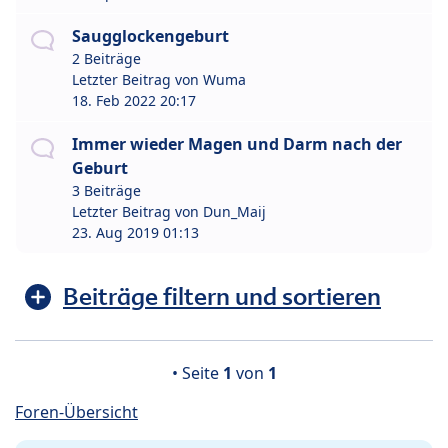
Saugglockengeburt
2 Beiträge
Letzter Beitrag von
Wuma
18. Feb 2022 20:17
Immer wieder Magen und Darm nach der
Geburt
3 Beiträge
Letzter Beitrag von
Dun_Maij
23. Aug 2019 01:13
Beiträge filtern und sortieren
• Seite
1
von
1
Foren-Übersicht