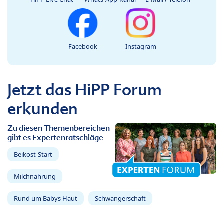
Facebook
Instagram
Jetzt das HiPP Forum
erkunden
Zu diesen Themenbereichen
gibt es Expertenratschläge
Beikost-Start
Milchnahrung
Rund um Babys Haut
Schwangerschaft