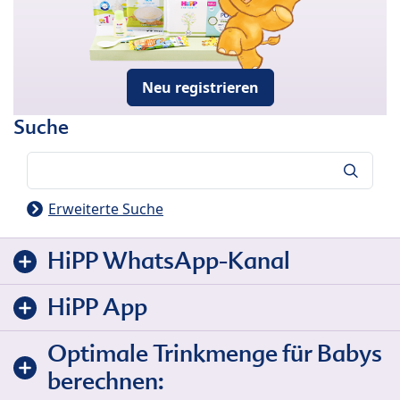
Neu registrieren
Suche
Suche
Erweiterte Suche
HiPP WhatsApp-Kanal
HiPP App
Optimale Trinkmenge für Babys
berechnen: