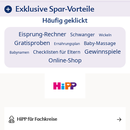
Exklusive Spar-Vorteile
Häufig geklickt
Eisprung-Rechner
Schwanger
Wickeln
Gratisproben
Baby-Massage
Ernährungsplan
Gewinnspiele
Checklisten für Eltern
Babynamen
Online-Shop
HiPP für Fachkreise