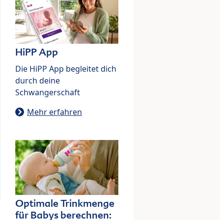
HiPP App
Die HiPP App begleitet dich
durch deine
Schwangerschaft
Mehr erfahren
Optimale Trinkmenge
für Babys berechnen: