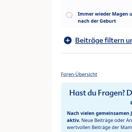
Immer wieder Magen 
nach der Geburt
Beiträge filtern u
Foren-Übersicht
Hast du Fragen? De
Nach vielen gemeinsamen J
aktiv.
Neue Beiträge oder Ant
wertvollen Beiträge der Mam