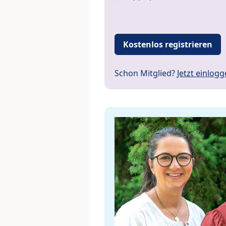
Kostenlos registrieren
Schon Mitglied?
Jetzt einlog