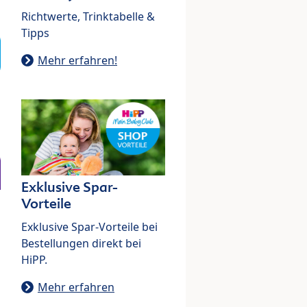
Richtwerte, Trinktabelle &
Tipps
Mehr erfahren!
Exklusive Spar-
Vorteile
Exklusive Spar-Vorteile bei
Bestellungen direkt bei
HiPP.
Mehr erfahren