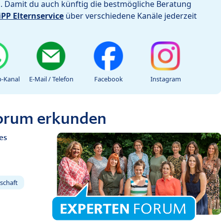
h. Damit du auch künftig die bestmögliche Beratung
iPP Elternservice
über verschiedene Kanäle jederzeit
-Kanal
E-Mail / Telefon
Facebook
Instagram
Forum erkunden
es
schaft