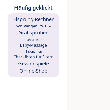
Häufig geklickt
Eisprung-Rechner
Schwanger
Wickeln
Gratisproben
Ernährungsplan
Baby-Massage
Babynamen
Checklisten für Eltern
Gewinnspiele
Online-Shop