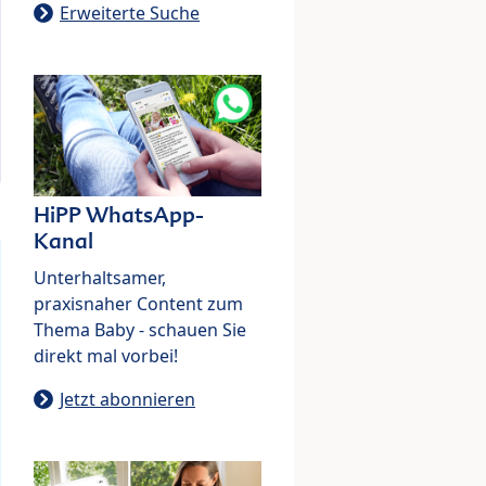
Erweiterte Suche
HiPP WhatsApp-
Kanal
Unterhaltsamer,
praxisnaher Content zum
Thema Baby - schauen Sie
direkt mal vorbei!
Jetzt abonnieren