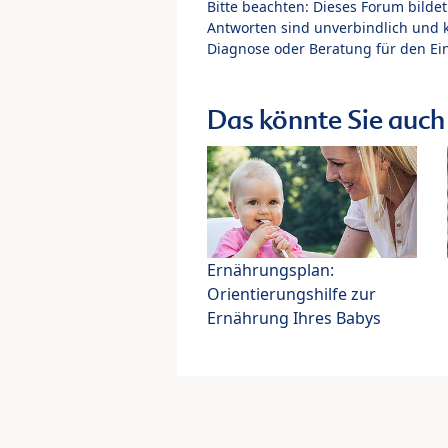
Bitte beachten: Dieses Forum bilde
Antworten sind unverbindlich und 
Diagnose oder Beratung für den Ein
Das könnte Sie auch 
Ernährungsplan:
Orientierungshilfe zur
Ernährung Ihres Babys