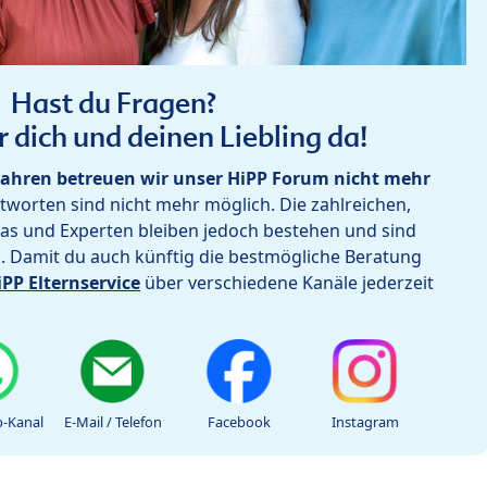
Hast du Fragen?
r dich und deinen Liebling da!
ahren betreuen wir unser HiPP Forum nicht mehr
worten sind nicht mehr möglich. Die zahlreichen,
as und Experten bleiben jedoch bestehen und sind
h. Damit du auch künftig die bestmögliche Beratung
iPP Elternservice
über verschiedene Kanäle jederzeit
-Kanal
E-Mail / Telefon
Facebook
Instagram