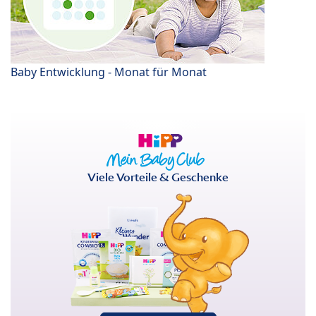
Baby Entwicklung - Monat für Monat
Viele Vorteile & Geschenke