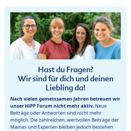
Hast du Fragen?
Wir sind für dich und deinen
Liebling da!
Nach vielen gemeinsamen Jahren betreuen wir
unser HiPP Forum nicht mehr aktiv.
Neue
Beiträge oder Antworten sind nicht mehr
möglich. Die zahlreichen, wertvollen Beiträge der
Mamas und Experten bleiben jedoch bestehen