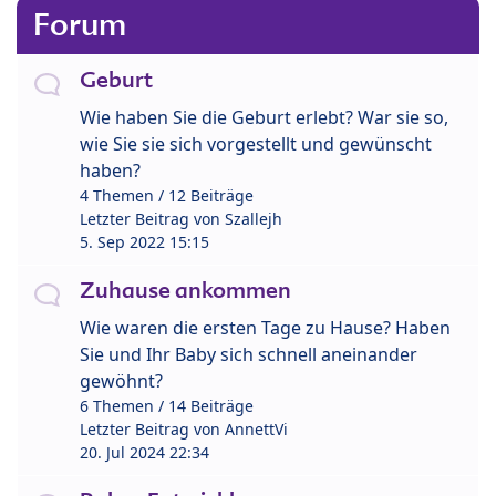
Forum
Geburt
Wie haben Sie die Geburt erlebt? War sie so,
wie Sie sie sich vorgestellt und gewünscht
haben?
4 Themen / 12 Beiträge
Letzter Beitrag von
Szallejh
5. Sep 2022 15:15
Zuhause ankommen
Wie waren die ersten Tage zu Hause? Haben
Sie und Ihr Baby sich schnell aneinander
gewöhnt?
6 Themen / 14 Beiträge
Letzter Beitrag von
AnnettVi
20. Jul 2024 22:34