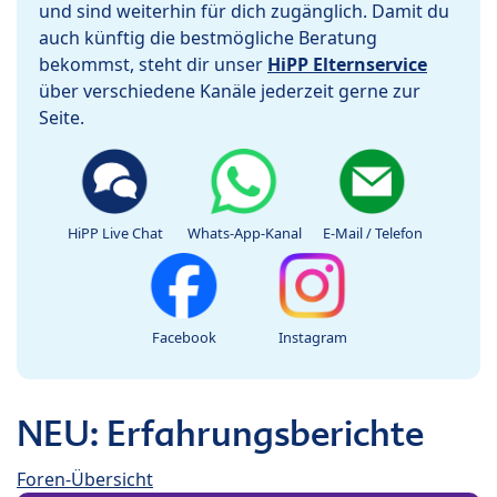
und sind weiterhin für dich zugänglich. Damit du
auch künftig die bestmögliche Beratung
bekommst, steht dir unser
HiPP Elternservice
über verschiedene Kanäle jederzeit gerne zur
Seite.
HiPP Live Chat
Whats-App-Kanal
E-Mail / Telefon
Facebook
Instagram
NEU: Erfahrungsberichte
Foren-Übersicht