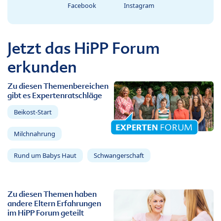
Facebook
Instagram
Jetzt das HiPP Forum
erkunden
Zu diesen Themenbereichen
gibt es Expertenratschläge
Beikost-Start
Milchnahrung
Rund um Babys Haut
Schwangerschaft
Zu diesen Themen haben
andere Eltern Erfahrungen
im HiPP Forum geteilt