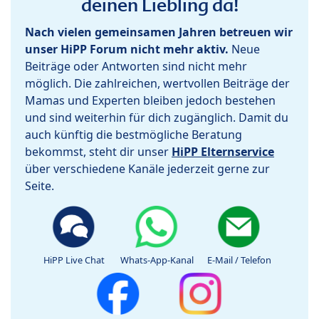
deinen Liebling da!
Nach vielen gemeinsamen Jahren betreuen wir
unser HiPP Forum nicht mehr aktiv.
Neue
Beiträge oder Antworten sind nicht mehr
möglich. Die zahlreichen, wertvollen Beiträge der
Mamas und Experten bleiben jedoch bestehen
und sind weiterhin für dich zugänglich. Damit du
auch künftig die bestmögliche Beratung
bekommst, steht dir unser
HiPP Elternservice
über verschiedene Kanäle jederzeit gerne zur
Seite.
HiPP Live Chat
Whats-App-Kanal
E-Mail / Telefon