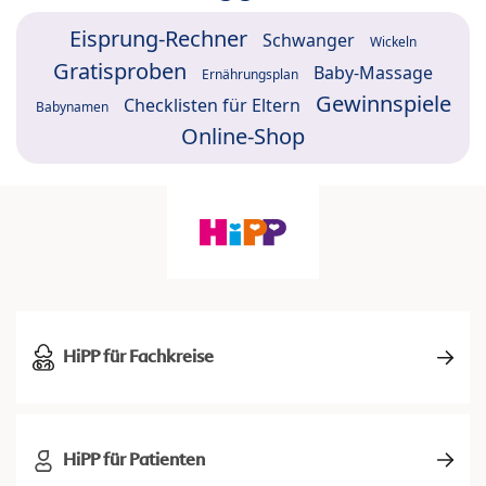
Eisprung-Rechner
Schwanger
Wickeln
Gratisproben
Baby-Massage
Ernährungsplan
Gewinnspiele
Checklisten für Eltern
Babynamen
Online-Shop
HiPP für Fachkreise
HiPP für Patienten