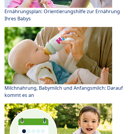
Ernährungsplan: Orientierungshilfe zur Ernährung
Ihres Babys
Milchnahrung, Babymilch und Anfangsmilch: Darauf
kommt es an