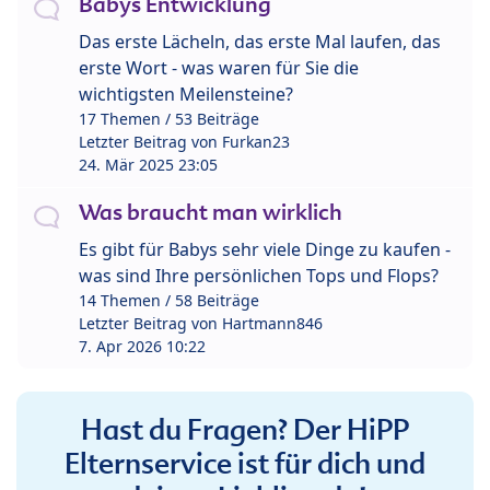
Babys Entwicklung
Das erste Lächeln, das erste Mal laufen, das
erste Wort - was waren für Sie die
wichtigsten Meilensteine?
17 Themen / 53 Beiträge
Letzter Beitrag von
Furkan23
24. Mär 2025 23:05
Was braucht man wirklich
Es gibt für Babys sehr viele Dinge zu kaufen -
was sind Ihre persönlichen Tops und Flops?
14 Themen / 58 Beiträge
Letzter Beitrag von
Hartmann846
7. Apr 2026 10:22
Hast du Fragen? Der HiPP
Elternservice ist für dich und