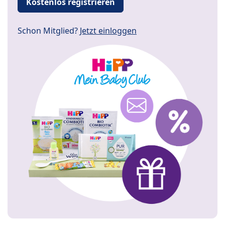
Kostenlos registrieren
Schon Mitglied?
Jetzt einloggen