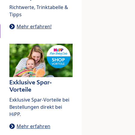
Richtwerte, Trinktabelle &
Tipps
Mehr erfahren!
Exklusive Spar-
Vorteile
Exklusive Spar-Vorteile bei
Bestellungen direkt bei
HiPP.
Mehr erfahren