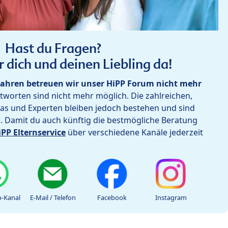
Hast du Fragen?
r dich und deinen Liebling da!
ahren betreuen wir unser HiPP Forum nicht mehr
worten sind nicht mehr möglich. Die zahlreichen,
as und Experten bleiben jedoch bestehen und sind
h. Damit du auch künftig die bestmögliche Beratung
iPP Elternservice
über verschiedene Kanäle jederzeit
-Kanal
E-Mail / Telefon
Facebook
Instagram