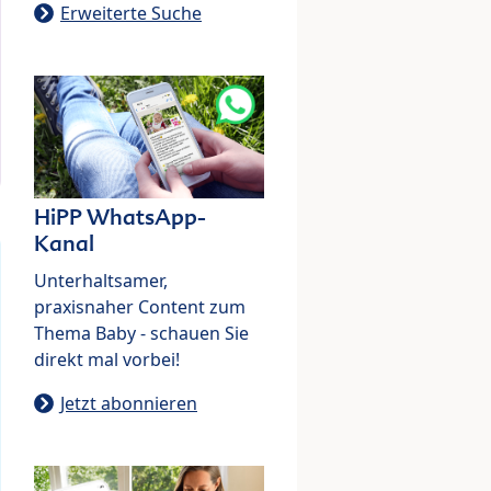
Erweiterte Suche
HiPP WhatsApp-
Kanal
Unterhaltsamer,
praxisnaher Content zum
Thema Baby - schauen Sie
direkt mal vorbei!
Jetzt abonnieren