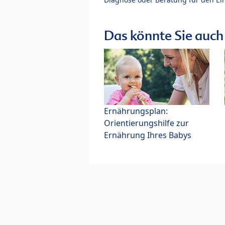
Das könnte Sie auch 
Ernährungsplan:
Orientierungshilfe zur
Ernährung Ihres Babys