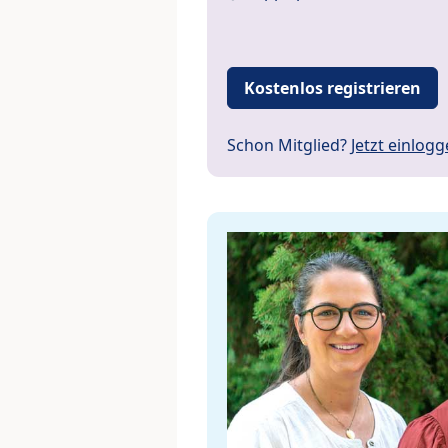
Kostenlos registrieren
Schon Mitglied?
Jetzt einlog