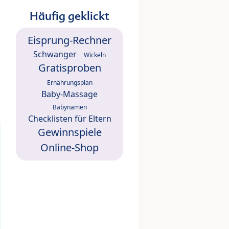
Häufig geklickt
Eisprung-Rechner
Schwanger
Wickeln
Gratisproben
Ernährungsplan
Baby-Massage
Babynamen
Checklisten für Eltern
Gewinnspiele
Online-Shop