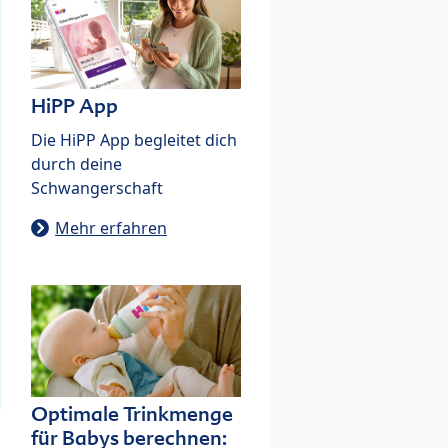
HiPP App
Die HiPP App begleitet dich
durch deine
Schwangerschaft
Mehr erfahren
Optimale Trinkmenge
für Babys berechnen: