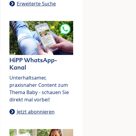
Erweiterte Suche
HiPP WhatsApp-
Kanal
Unterhaltsamer,
praxisnaher Content zum
Thema Baby - schauen Sie
direkt mal vorbei!
Jetzt abonnieren