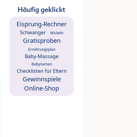
Häufig geklickt
Eisprung-Rechner
Schwanger
Wickeln
Gratisproben
Ernährungsplan
Baby-Massage
Babynamen
Checklisten für Eltern
Gewinnspiele
Online-Shop