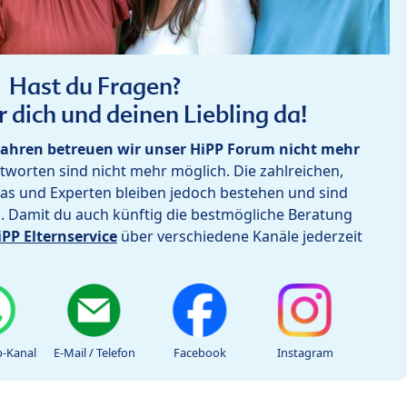
Hast du Fragen?
r dich und deinen Liebling da!
ahren betreuen wir unser HiPP Forum nicht mehr
worten sind nicht mehr möglich. Die zahlreichen,
as und Experten bleiben jedoch bestehen und sind
h. Damit du auch künftig die bestmögliche Beratung
iPP Elternservice
über verschiedene Kanäle jederzeit
-Kanal
E-Mail / Telefon
Facebook
Instagram