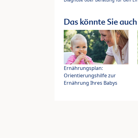
Das könnte Sie auch 
Ernährungsplan:
Orientierungshilfe zur
Ernährung Ihres Babys