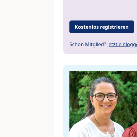
Kostenlos registrieren
Schon Mitglied?
Jetzt einlog