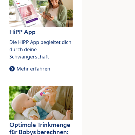
HiPP App
Die HiPP App begleitet dich
durch deine
Schwangerschaft
Mehr erfahren
Optimale Trinkmenge
für Babys berechnen: