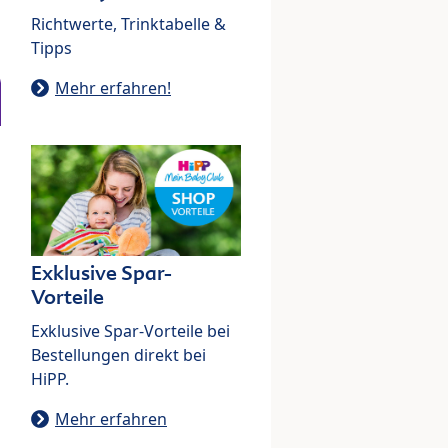
Richtwerte, Trinktabelle &
Tipps
Mehr erfahren!
Exklusive Spar-
Vorteile
Exklusive Spar-Vorteile bei
Bestellungen direkt bei
HiPP.
Mehr erfahren