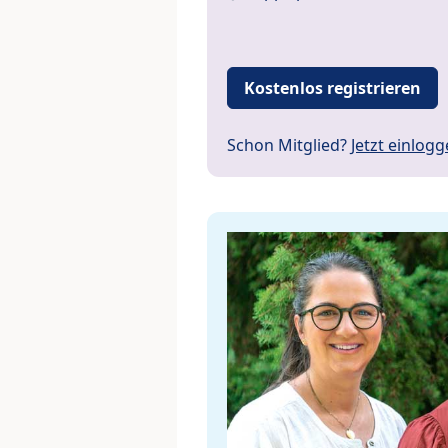
Kostenlos registrieren
Schon Mitglied?
Jetzt einlog