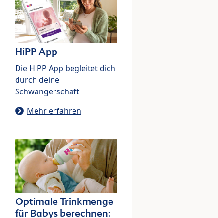
HiPP App
Die HiPP App begleitet dich
durch deine
Schwangerschaft
Mehr erfahren
Optimale Trinkmenge
für Babys berechnen: