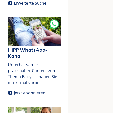
Erweiterte Suche
HiPP WhatsApp-
Kanal
Unterhaltsamer,
praxisnaher Content zum
Thema Baby - schauen Sie
direkt mal vorbei!
Jetzt abonnieren