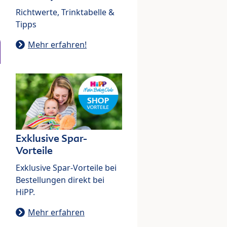
Richtwerte, Trinktabelle &
Tipps
Mehr erfahren!
Exklusive Spar-
Vorteile
Exklusive Spar-Vorteile bei
Bestellungen direkt bei
HiPP.
Mehr erfahren