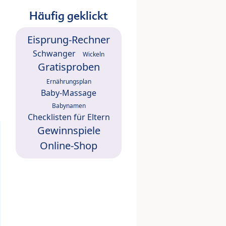
Häufig geklickt
Eisprung-Rechner
Schwanger
Wickeln
Gratisproben
Ernährungsplan
Baby-Massage
Babynamen
Checklisten für Eltern
Gewinnspiele
Online-Shop