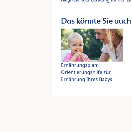
Das könnte Sie auch 
Ernährungsplan:
Orientierungshilfe zur
Ernährung Ihres Babys