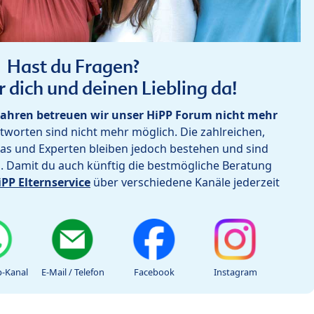
Hast du Fragen?
r dich und deinen Liebling da!
ahren betreuen wir unser HiPP Forum nicht mehr
worten sind nicht mehr möglich. Die zahlreichen,
as und Experten bleiben jedoch bestehen und sind
h. Damit du auch künftig die bestmögliche Beratung
iPP Elternservice
über verschiedene Kanäle jederzeit
-Kanal
E-Mail / Telefon
Facebook
Instagram