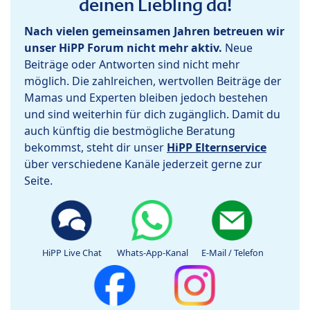
deinen Liebling da!
Nach vielen gemeinsamen Jahren betreuen wir
unser HiPP Forum nicht mehr aktiv.
Neue
Beiträge oder Antworten sind nicht mehr
möglich. Die zahlreichen, wertvollen Beiträge der
Mamas und Experten bleiben jedoch bestehen
und sind weiterhin für dich zugänglich. Damit du
auch künftig die bestmögliche Beratung
bekommst, steht dir unser
HiPP Elternservice
über verschiedene Kanäle jederzeit gerne zur
Seite.
HiPP Live Chat
Whats-App-Kanal
E-Mail / Telefon