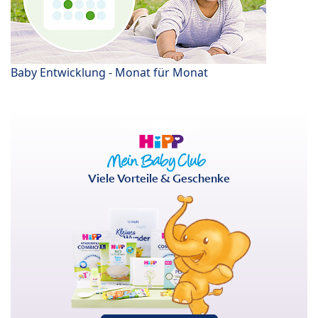
Baby Entwicklung - Monat für Monat
Viele Vorteile & Geschenke