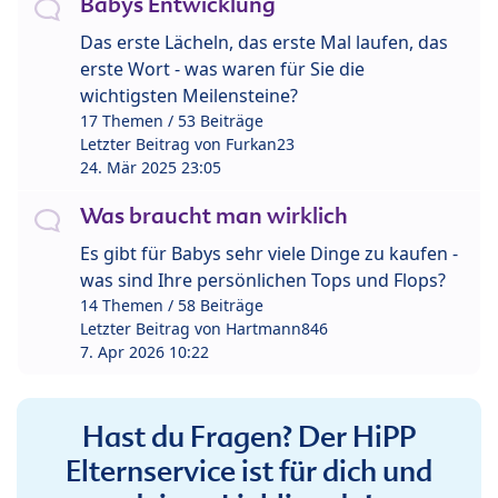
Babys Entwicklung
Das erste Lächeln, das erste Mal laufen, das
erste Wort - was waren für Sie die
wichtigsten Meilensteine?
17 Themen / 53 Beiträge
Letzter Beitrag von
Furkan23
24. Mär 2025 23:05
Was braucht man wirklich
Es gibt für Babys sehr viele Dinge zu kaufen -
was sind Ihre persönlichen Tops und Flops?
14 Themen / 58 Beiträge
Letzter Beitrag von
Hartmann846
7. Apr 2026 10:22
Hast du Fragen? Der HiPP
Elternservice ist für dich und