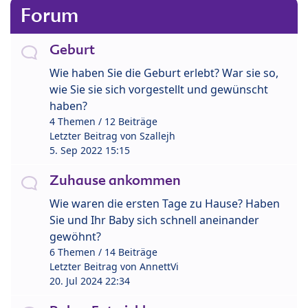
Forum
Geburt
Wie haben Sie die Geburt erlebt? War sie so,
wie Sie sie sich vorgestellt und gewünscht
haben?
4 Themen / 12 Beiträge
Letzter Beitrag von
Szallejh
5. Sep 2022 15:15
Zuhause ankommen
Wie waren die ersten Tage zu Hause? Haben
Sie und Ihr Baby sich schnell aneinander
gewöhnt?
6 Themen / 14 Beiträge
Letzter Beitrag von
AnnettVi
20. Jul 2024 22:34