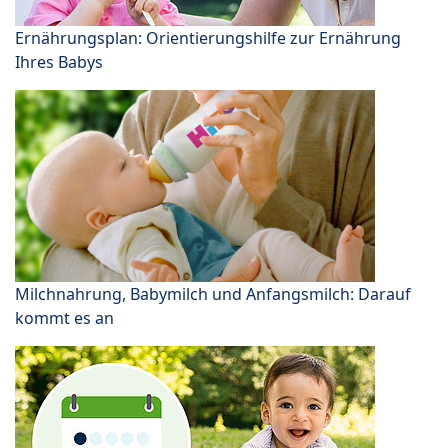
Ernährungsplan: Orientierungshilfe zur Ernährung
Ihres Babys
Milchnahrung, Babymilch und Anfangsmilch: Darauf
kommt es an