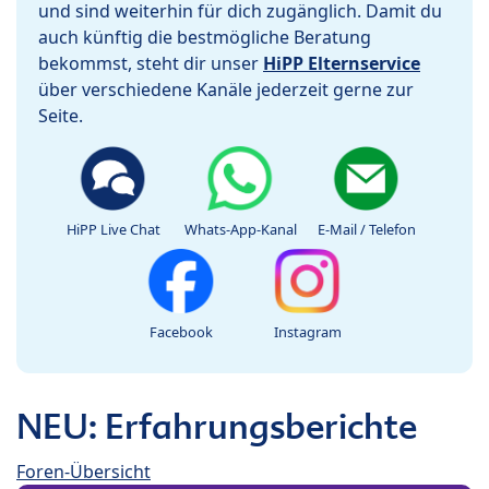
und sind weiterhin für dich zugänglich. Damit du
auch künftig die bestmögliche Beratung
bekommst, steht dir unser
HiPP Elternservice
über verschiedene Kanäle jederzeit gerne zur
Seite.
HiPP Live Chat
Whats-App-Kanal
E-Mail / Telefon
Facebook
Instagram
NEU: Erfahrungsberichte
Foren-Übersicht