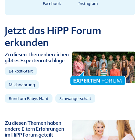
Facebook
Instagram
Jetzt das HiPP Forum
erkunden
Zu diesen Themenbereichen
gibt es Expertenratschläge
Beikost-Start
Milchnahrung
Rund um Babys Haut
Schwangerschaft
Zu diesen Themen haben
andere Eltern Erfahrungen
im HiPP Forum geteilt