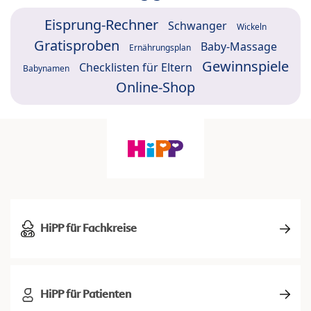
Eisprung-Rechner
Schwanger
Wickeln
Gratisproben
Baby-Massage
Ernährungsplan
Gewinnspiele
Checklisten für Eltern
Babynamen
Online-Shop
HiPP für Fachkreise
HiPP für Patienten