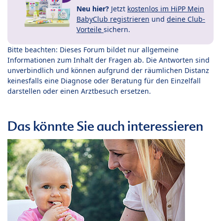
Neu hier?
Jetzt
kostenlos im HiPP Mein
BabyClub registrieren
und
deine Club-
Vorteile
sichern.
Bitte beachten: Dieses Forum bildet nur allgemeine
Informationen zum Inhalt der Fragen ab. Die Antworten sind
unverbindlich und können aufgrund der räumlichen Distanz
keinesfalls eine Diagnose oder Beratung für den Einzelfall
darstellen oder einen Arztbesuch ersetzen.
Das könnte Sie auch interessieren