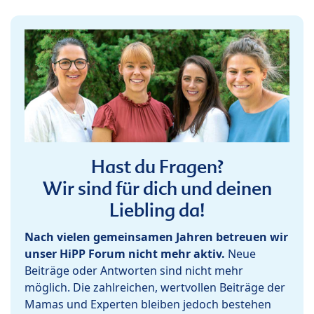
Hast du Fragen?
Wir sind für dich und deinen
Liebling da!
Nach vielen gemeinsamen Jahren betreuen wir
unser HiPP Forum nicht mehr aktiv.
Neue
Beiträge oder Antworten sind nicht mehr
möglich. Die zahlreichen, wertvollen Beiträge der
Mamas und Experten bleiben jedoch bestehen