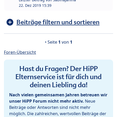
22. Dez 2019 15:39
Beiträge filtern und sortieren
• Seite
1
von
1
Foren-Übersicht
Hast du Fragen? Der HiPP
Elternservice ist für dich und
deinen Liebling da!
Nach vielen gemeinsamen Jahren betreuen wir
unser HiPP Forum nicht mehr aktiv.
Neue
Beiträge oder Antworten sind nicht mehr
möglich. Die zahlreichen, wertvollen Beiträge der