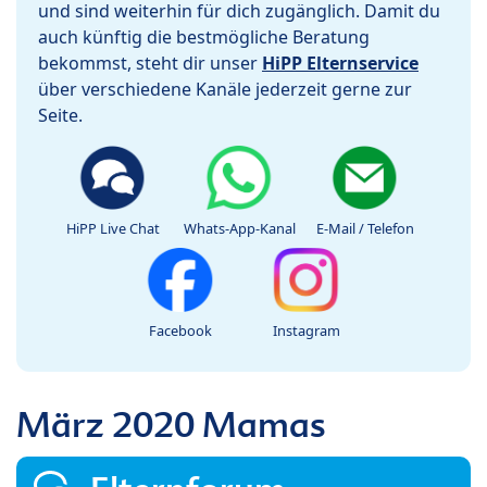
und sind weiterhin für dich zugänglich. Damit du
auch künftig die bestmögliche Beratung
bekommst, steht dir unser
HiPP Elternservice
über verschiedene Kanäle jederzeit gerne zur
Seite.
HiPP Live Chat
Whats-App-Kanal
E-Mail / Telefon
Facebook
Instagram
März 2020 Mamas