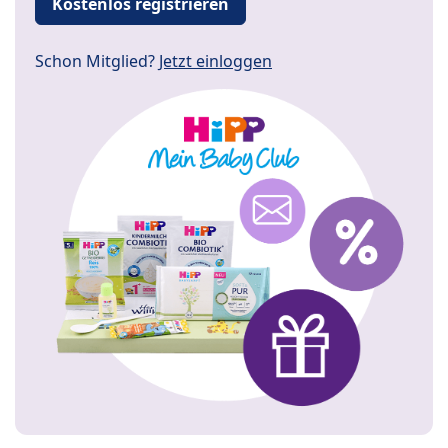
Kostenlos registrieren
Schon Mitglied?
Jetzt einloggen