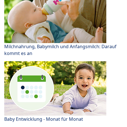
Milchnahrung, Babymilch und Anfangsmilch: Darauf
kommt es an
Baby Entwicklung - Monat für Monat