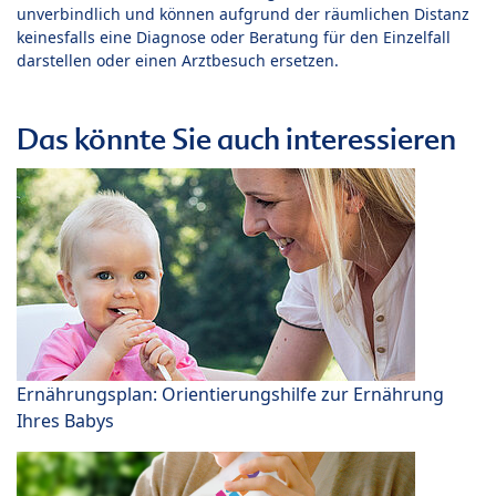
unverbindlich und können aufgrund der räumlichen Distanz
keinesfalls eine Diagnose oder Beratung für den Einzelfall
darstellen oder einen Arztbesuch ersetzen.
Das könnte Sie auch interessieren
Ernährungsplan: Orientierungshilfe zur Ernährung
Ihres Babys