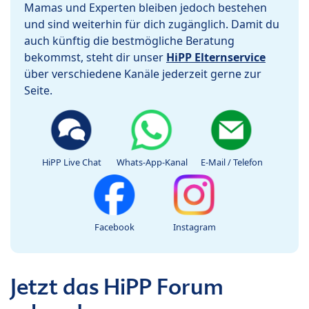
Mamas und Experten bleiben jedoch bestehen
und sind weiterhin für dich zugänglich. Damit du
auch künftig die bestmögliche Beratung
bekommst, steht dir unser
HiPP Elternservice
über verschiedene Kanäle jederzeit gerne zur
Seite.
HiPP Live Chat
Whats-App-Kanal
E-Mail / Telefon
Facebook
Instagram
Jetzt das HiPP Forum