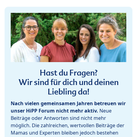
Hast du Fragen?
Wir sind für dich und deinen
Liebling da!
Nach vielen gemeinsamen Jahren betreuen wir
unser HiPP Forum nicht mehr aktiv.
Neue
Beiträge oder Antworten sind nicht mehr
möglich. Die zahlreichen, wertvollen Beiträge der
Mamas und Experten bleiben jedoch bestehen