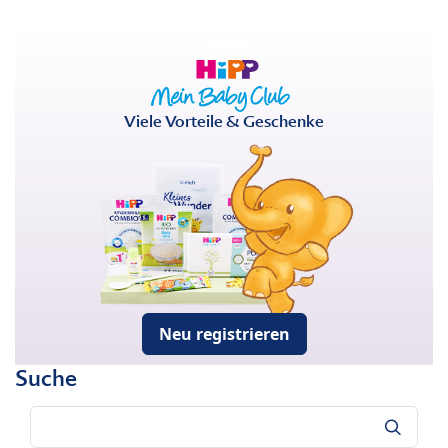
Viele Vorteile & Geschenke
Neu registrieren
Suche
Suche