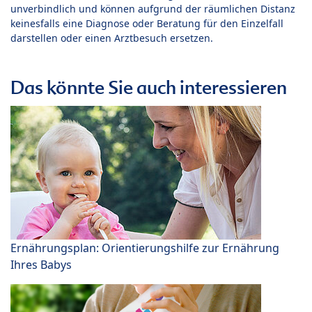
unverbindlich und können aufgrund der räumlichen Distanz
keinesfalls eine Diagnose oder Beratung für den Einzelfall
darstellen oder einen Arztbesuch ersetzen.
Das könnte Sie auch interessieren
Ernährungsplan: Orientierungshilfe zur Ernährung
Ihres Babys