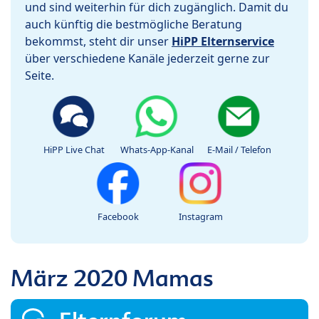
und sind weiterhin für dich zugänglich. Damit du
auch künftig die bestmögliche Beratung
bekommst, steht dir unser
HiPP Elternservice
über verschiedene Kanäle jederzeit gerne zur
Seite.
HiPP Live Chat
Whats-App-Kanal
E-Mail / Telefon
Facebook
Instagram
März 2020 Mamas