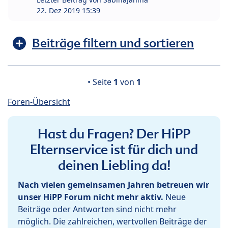
22. Dez 2019 15:39
Beiträge filtern und sortieren
• Seite
1
von
1
Foren-Übersicht
Hast du Fragen? Der HiPP
Elternservice ist für dich und
deinen Liebling da!
Nach vielen gemeinsamen Jahren betreuen wir
unser HiPP Forum nicht mehr aktiv.
Neue
Beiträge oder Antworten sind nicht mehr
möglich. Die zahlreichen, wertvollen Beiträge der