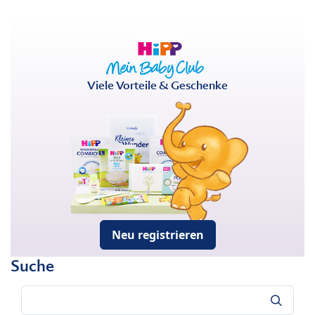
Viele Vorteile & Geschenke
Neu registrieren
Suche
Suche