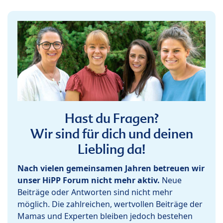
Hast du Fragen?
Wir sind für dich und deinen
Liebling da!
Nach vielen gemeinsamen Jahren betreuen wir
unser HiPP Forum nicht mehr aktiv.
Neue
Beiträge oder Antworten sind nicht mehr
möglich. Die zahlreichen, wertvollen Beiträge der
Mamas und Experten bleiben jedoch bestehen