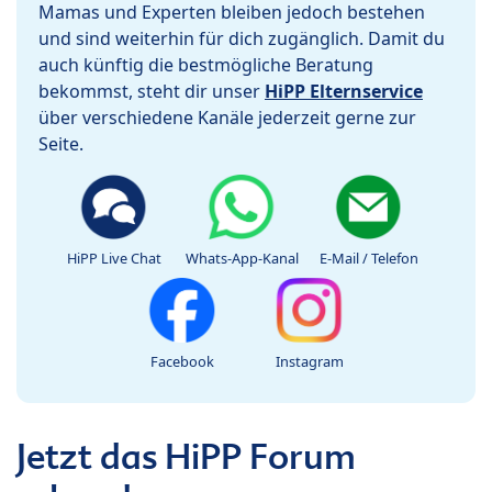
Mamas und Experten bleiben jedoch bestehen
und sind weiterhin für dich zugänglich. Damit du
auch künftig die bestmögliche Beratung
bekommst, steht dir unser
HiPP Elternservice
über verschiedene Kanäle jederzeit gerne zur
Seite.
HiPP Live Chat
Whats-App-Kanal
E-Mail / Telefon
Facebook
Instagram
Jetzt das HiPP Forum