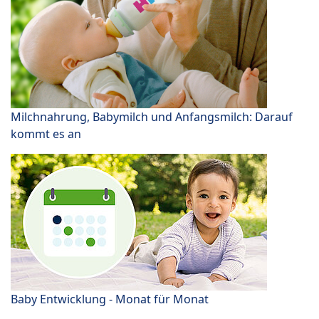
Milchnahrung, Babymilch und Anfangsmilch: Darauf
kommt es an
Baby Entwicklung - Monat für Monat