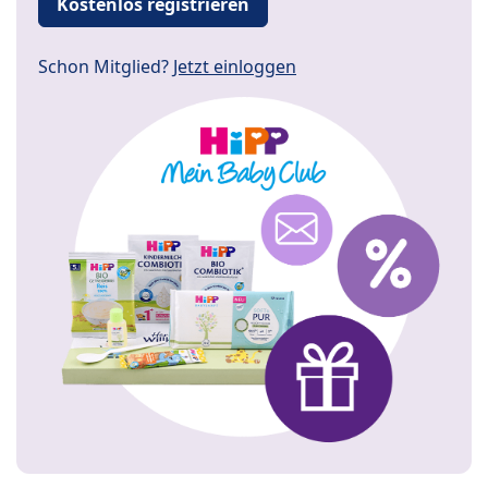
Kostenlos registrieren
Schon Mitglied?
Jetzt einloggen