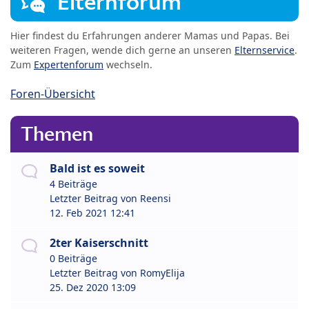
Elternforum
Hier findest du Erfahrungen anderer Mamas und Papas. Bei
weiteren Fragen, wende dich gerne an unseren
Elternservice
.
Zum
Expertenforum
wechseln.
Foren-Übersicht
Themen
Bald ist es soweit
4 Beiträge
Letzter Beitrag von
Reensi
12. Feb 2021 12:41
2ter Kaiserschnitt
0 Beiträge
Letzter Beitrag von
RomyElija
25. Dez 2020 13:09