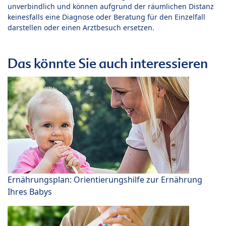
unverbindlich und können aufgrund der räumlichen Distanz
keinesfalls eine Diagnose oder Beratung für den Einzelfall
darstellen oder einen Arztbesuch ersetzen.
Das könnte Sie auch interessieren
Ernährungsplan: Orientierungshilfe zur Ernährung
Ihres Babys