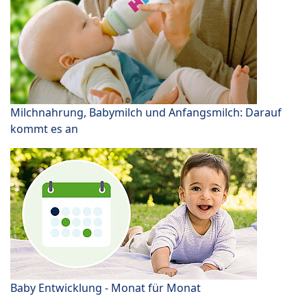
Milchnahrung, Babymilch und Anfangsmilch: Darauf
kommt es an
Baby Entwicklung - Monat für Monat