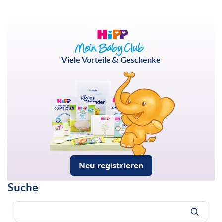
Viele Vorteile & Geschenke
Neu registrieren
Suche
Suche