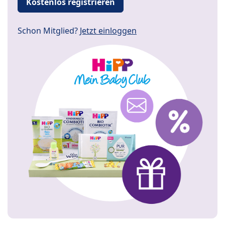
Kostenlos registrieren
Schon Mitglied?
Jetzt einloggen