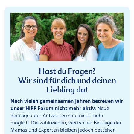
Hast du Fragen?
Wir sind für dich und deinen
Liebling da!
Nach vielen gemeinsamen Jahren betreuen wir
unser HiPP Forum nicht mehr aktiv.
Neue
Beiträge oder Antworten sind nicht mehr
möglich. Die zahlreichen, wertvollen Beiträge der
Mamas und Experten bleiben jedoch bestehen