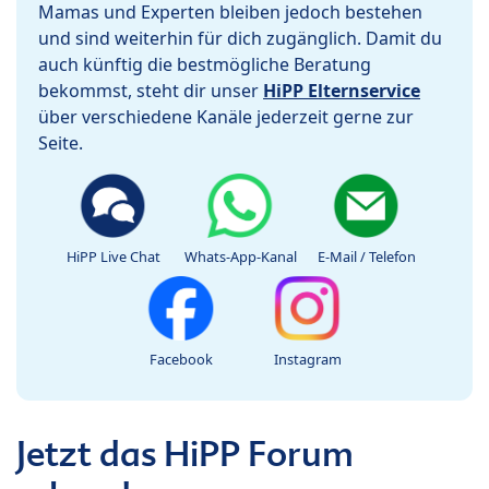
Mamas und Experten bleiben jedoch bestehen
und sind weiterhin für dich zugänglich. Damit du
auch künftig die bestmögliche Beratung
bekommst, steht dir unser
HiPP Elternservice
über verschiedene Kanäle jederzeit gerne zur
Seite.
HiPP Live Chat
Whats-App-Kanal
E-Mail / Telefon
Facebook
Instagram
Jetzt das HiPP Forum