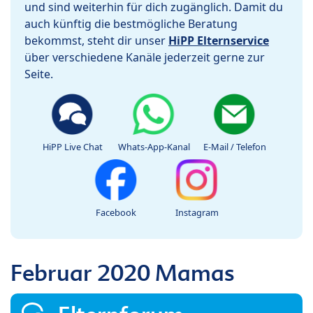
und sind weiterhin für dich zugänglich. Damit du
auch künftig die bestmögliche Beratung
bekommst, steht dir unser
HiPP Elternservice
über verschiedene Kanäle jederzeit gerne zur
Seite.
HiPP Live Chat
Whats-App-Kanal
E-Mail / Telefon
Facebook
Instagram
Februar 2020 Mamas