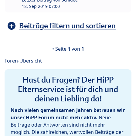
18. Sep 2019 07:00
Beiträge filtern und sortieren
• Seite
1
von
1
Foren-Übersicht
Hast du Fragen? Der HiPP
Elternservice ist für dich und
deinen Liebling da!
Nach vielen gemeinsamen Jahren betreuen wir
unser HiPP Forum nicht mehr aktiv.
Neue
Beiträge oder Antworten sind nicht mehr
möglich. Die zahlreichen, wertvollen Beiträge der