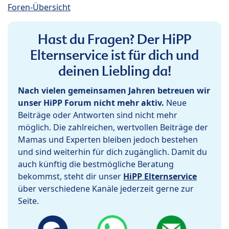
Foren-Übersicht
Hast du Fragen? Der HiPP
Elternservice ist für dich und
deinen Liebling da!
Nach vielen gemeinsamen Jahren betreuen wir
unser HiPP Forum nicht mehr aktiv.
Neue
Beiträge oder Antworten sind nicht mehr
möglich. Die zahlreichen, wertvollen Beiträge der
Mamas und Experten bleiben jedoch bestehen
und sind weiterhin für dich zugänglich. Damit du
auch künftig die bestmögliche Beratung
bekommst, steht dir unser
HiPP Elternservice
über verschiedene Kanäle jederzeit gerne zur
Seite.