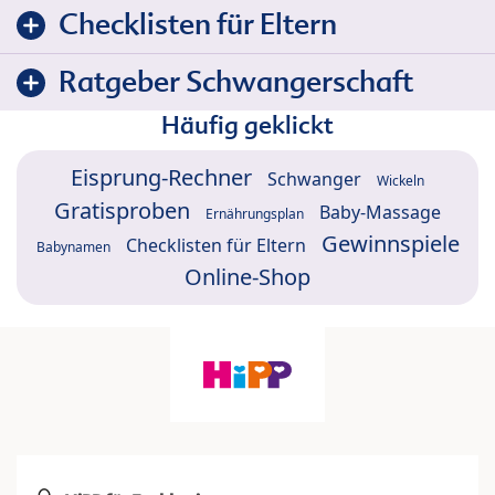
Checklisten für Eltern
Ratgeber Schwangerschaft
Häufig geklickt
Eisprung-Rechner
Schwanger
Wickeln
Gratisproben
Baby-Massage
Ernährungsplan
Gewinnspiele
Checklisten für Eltern
Babynamen
Online-Shop