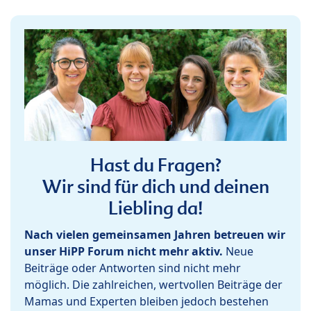
Hast du Fragen?
Wir sind für dich und deinen
Liebling da!
Nach vielen gemeinsamen Jahren betreuen wir
unser HiPP Forum nicht mehr aktiv.
Neue
Beiträge oder Antworten sind nicht mehr
möglich. Die zahlreichen, wertvollen Beiträge der
Mamas und Experten bleiben jedoch bestehen