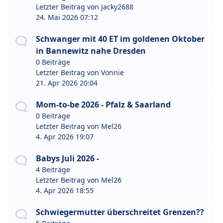
Letzter Beitrag von
Jacky2688
24. Mai 2026 07:12
Schwanger mit 40 ET im goldenen Oktober
in Bannewitz nahe Dresden
0 Beiträge
Letzter Beitrag von
Vonnie
21. Apr 2026 20:04
Mom-to-be 2026 - Pfalz & Saarland
0 Beiträge
Letzter Beitrag von
Mel26
4. Apr 2026 19:07
Babys Juli 2026 -
4 Beiträge
Letzter Beitrag von
Mel26
4. Apr 2026 18:55
Schwiegermutter überschreitet Grenzen??