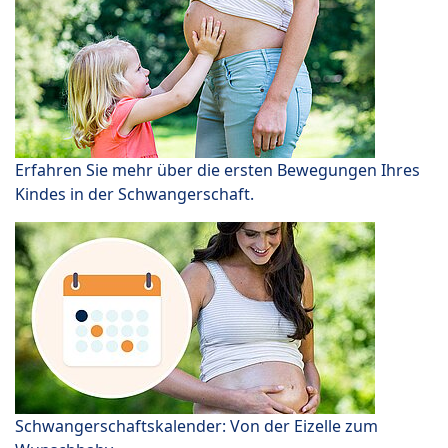
Erfahren Sie mehr über die ersten Bewegungen Ihres
Kindes in der Schwangerschaft.
Schwangerschaftskalender: Von der Eizelle zum