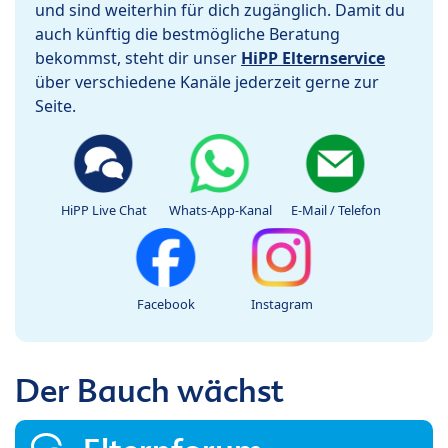
und sind weiterhin für dich zugänglich. Damit du
auch künftig die bestmögliche Beratung
bekommst, steht dir unser
HiPP Elternservice
über verschiedene Kanäle jederzeit gerne zur
Seite.
HiPP Live Chat
Whats-App-Kanal
E-Mail / Telefon
Facebook
Instagram
Der Bauch wächst