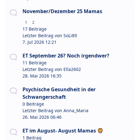
November/Dezember 25 Mamas
1
2
17 Beiträge
Letzter Beitrag von
SoLi89
7. Jul 2026 12:21
ET September 26? Noch irgendwer?
11 Beiträge
Letzter Beitrag von
Ella2602
28. Mai 2026 16:35
Psychische Gesundheit in der
Schwangerschaft
0 Beiträge
Letzter Beitrag von
Anna_Maria
26. Mai 2026 06:46
ET im August- August Mamas 🦁
1 Beitrag