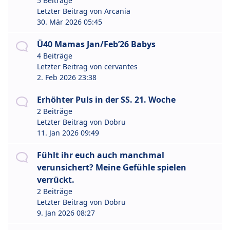
5 Beiträge
Letzter Beitrag von
Arcania
30. Mär 2026 05:45
Ü40 Mamas Jan/Feb’26 Babys
4 Beiträge
Letzter Beitrag von
cervantes
2. Feb 2026 23:38
Erhöhter Puls in der SS. 21. Woche
2 Beiträge
Letzter Beitrag von
Dobru
11. Jan 2026 09:49
Fühlt ihr euch auch manchmal
verunsichert? Meine Gefühle spielen
verrückt.
2 Beiträge
Letzter Beitrag von
Dobru
9. Jan 2026 08:27