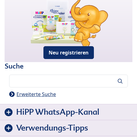
Neu registrieren
Suche
Suche
Erweiterte Suche
HiPP WhatsApp-Kanal
Verwendungs-Tipps