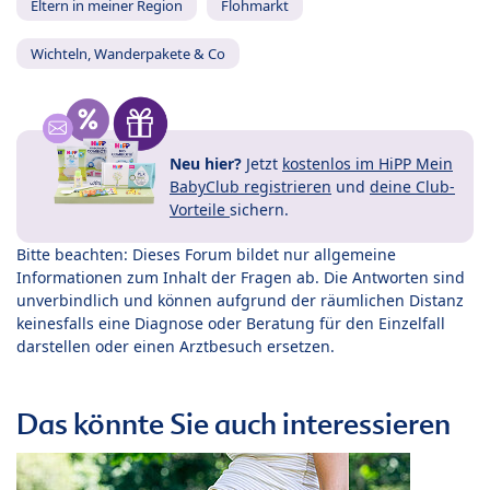
Eltern in meiner Region
Flohmarkt
Wichteln, Wanderpakete & Co
Neu hier?
Jetzt
kostenlos im HiPP Mein
BabyClub registrieren
und
deine Club-
Vorteile
sichern.
Bitte beachten: Dieses Forum bildet nur allgemeine
Informationen zum Inhalt der Fragen ab. Die Antworten sind
unverbindlich und können aufgrund der räumlichen Distanz
keinesfalls eine Diagnose oder Beratung für den Einzelfall
darstellen oder einen Arztbesuch ersetzen.
Das könnte Sie auch interessieren