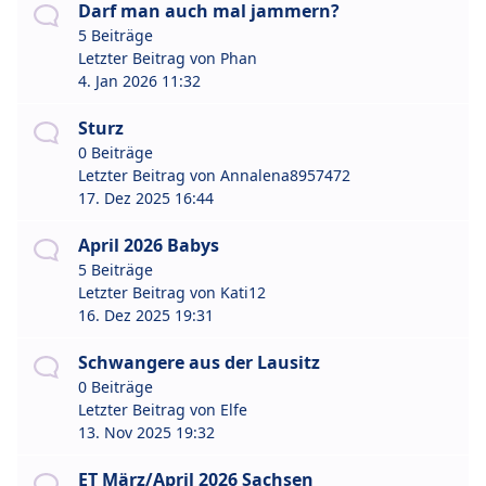
Darf man auch mal jammern?
5 Beiträge
Letzter Beitrag von
Phan
4. Jan 2026 11:32
Sturz
0 Beiträge
Letzter Beitrag von
Annalena8957472
17. Dez 2025 16:44
April 2026 Babys
5 Beiträge
Letzter Beitrag von
Kati12
16. Dez 2025 19:31
Schwangere aus der Lausitz
0 Beiträge
Letzter Beitrag von
Elfe
13. Nov 2025 19:32
ET März/April 2026 Sachsen