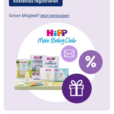
Kostenlos registrieren
Schon Mitglied?
Jetzt einloggen