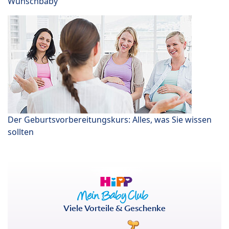
Wunschbaby
Der Geburtsvorbereitungskurs: Alles, was Sie wissen
sollten
Viele Vorteile & Geschenke