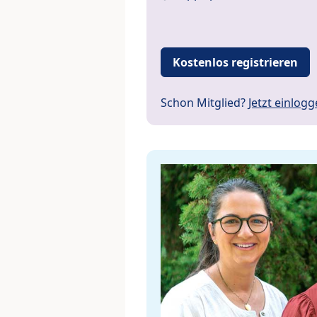
Kostenlos registrieren
Schon Mitglied?
Jetzt einlog