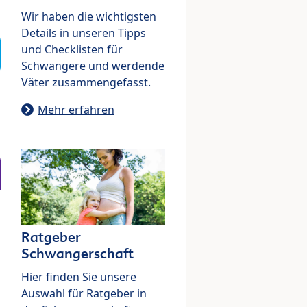
Wir haben die wichtigsten
Details in unseren Tipps
und Checklisten für
Schwangere und werdende
Väter zusammengefasst.
Mehr erfahren
Ratgeber
Schwangerschaft
Hier finden Sie unsere
Auswahl für Ratgeber in