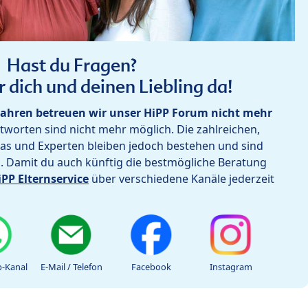
Hast du Fragen?
r dich und deinen Liebling da!
ahren betreuen wir unser HiPP Forum nicht mehr
worten sind nicht mehr möglich. Die zahlreichen,
as und Experten bleiben jedoch bestehen und sind
h. Damit du auch künftig die bestmögliche Beratung
iPP Elternservice
über verschiedene Kanäle jederzeit
-Kanal
E-Mail / Telefon
Facebook
Instagram