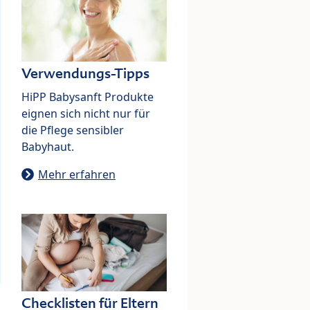
Verwendungs-Tipps
HiPP Babysanft Produkte
eignen sich nicht nur für
die Pflege sensibler
Babyhaut.
Mehr erfahren
Checklisten für Eltern