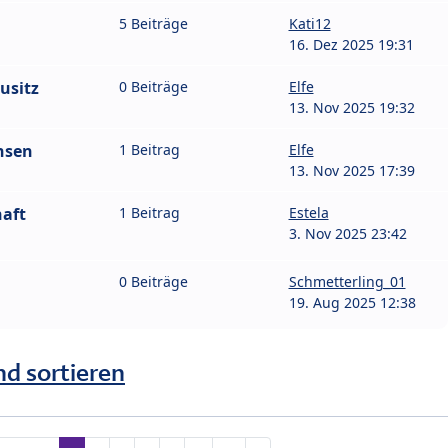
5 Beiträge
Kati12
16. Dez 2025 19:31
usitz
0 Beiträge
Elfe
13. Nov 2025 19:32
hsen
1 Beitrag
Elfe
13. Nov 2025 17:39
aft
1 Beitrag
Estela
3. Nov 2025 23:42
0 Beiträge
Schmetterling_01
19. Aug 2025 12:38
nd sortieren