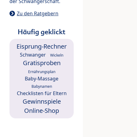
der Schwangerschaft.
Zu den Ratgebern
Häufig geklickt
Eisprung-Rechner
Schwanger
Wickeln
Gratisproben
Ernährungsplan
Baby-Massage
Babynamen
Checklisten für Eltern
Gewinnspiele
Online-Shop