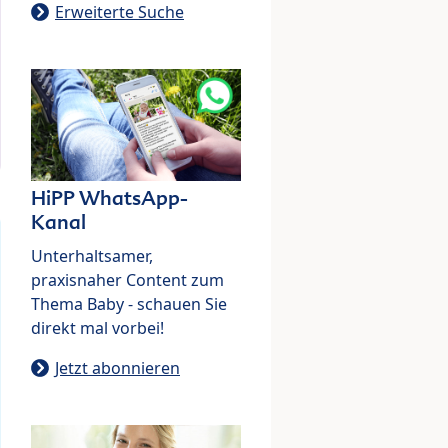
Erweiterte Suche
HiPP WhatsApp-
Kanal
Unterhaltsamer,
praxisnaher Content zum
Thema Baby - schauen Sie
direkt mal vorbei!
Jetzt abonnieren