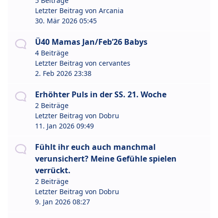
5 Beiträge
Letzter Beitrag von
Arcania
30. Mär 2026 05:45
Ü40 Mamas Jan/Feb’26 Babys
4 Beiträge
Letzter Beitrag von
cervantes
2. Feb 2026 23:38
Erhöhter Puls in der SS. 21. Woche
2 Beiträge
Letzter Beitrag von
Dobru
11. Jan 2026 09:49
Fühlt ihr euch auch manchmal
verunsichert? Meine Gefühle spielen
verrückt.
2 Beiträge
Letzter Beitrag von
Dobru
9. Jan 2026 08:27