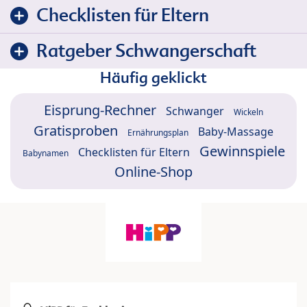
Checklisten für Eltern
Ratgeber Schwangerschaft
Häufig geklickt
Eisprung-Rechner
Schwanger
Wickeln
Gratisproben
Baby-Massage
Ernährungsplan
Gewinnspiele
Checklisten für Eltern
Babynamen
Online-Shop