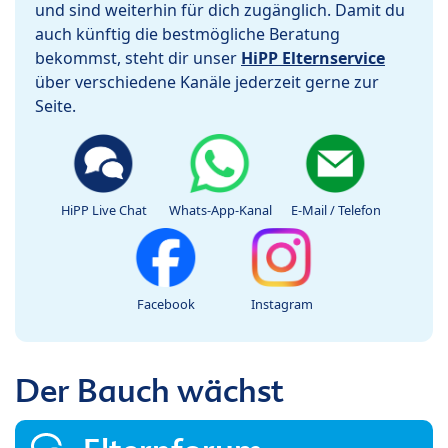
und sind weiterhin für dich zugänglich. Damit du
auch künftig die bestmögliche Beratung
bekommst, steht dir unser
HiPP Elternservice
über verschiedene Kanäle jederzeit gerne zur
Seite.
HiPP Live Chat
Whats-App-Kanal
E-Mail / Telefon
Facebook
Instagram
Der Bauch wächst