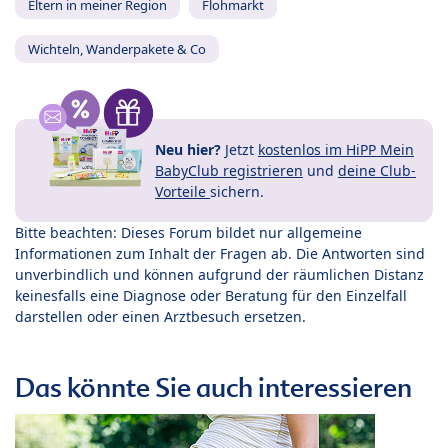
Eltern in meiner Region
Flohmarkt
Wichteln, Wanderpakete & Co
Neu hier?
Jetzt
kostenlos im HiPP Mein
BabyClub registrieren
und
deine Club-
Vorteile
sichern.
Bitte beachten: Dieses Forum bildet nur allgemeine
Informationen zum Inhalt der Fragen ab. Die Antworten sind
unverbindlich und können aufgrund der räumlichen Distanz
keinesfalls eine Diagnose oder Beratung für den Einzelfall
darstellen oder einen Arztbesuch ersetzen.
Das könnte Sie auch interessieren