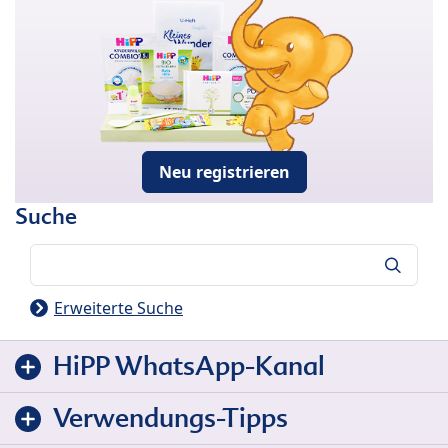
Neu registrieren
Suche
Suche
Erweiterte Suche
HiPP WhatsApp-Kanal
Verwendungs-Tipps