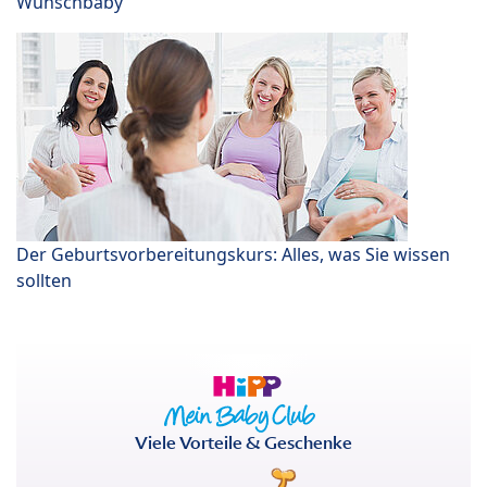
Wunschbaby
Der Geburtsvorbereitungskurs: Alles, was Sie wissen
sollten
Viele Vorteile & Geschenke