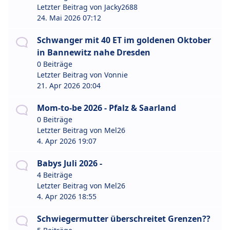
Letzter Beitrag von
Jacky2688
24. Mai 2026 07:12
Schwanger mit 40 ET im goldenen Oktober
in Bannewitz nahe Dresden
0 Beiträge
Letzter Beitrag von
Vonnie
21. Apr 2026 20:04
Mom-to-be 2026 - Pfalz & Saarland
0 Beiträge
Letzter Beitrag von
Mel26
4. Apr 2026 19:07
Babys Juli 2026 -
4 Beiträge
Letzter Beitrag von
Mel26
4. Apr 2026 18:55
Schwiegermutter überschreitet Grenzen??