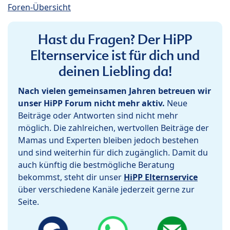
Foren-Übersicht
Hast du Fragen? Der HiPP
Elternservice ist für dich und
deinen Liebling da!
Nach vielen gemeinsamen Jahren betreuen wir
unser HiPP Forum nicht mehr aktiv.
Neue
Beiträge oder Antworten sind nicht mehr
möglich. Die zahlreichen, wertvollen Beiträge der
Mamas und Experten bleiben jedoch bestehen
und sind weiterhin für dich zugänglich. Damit du
auch künftig die bestmögliche Beratung
bekommst, steht dir unser
HiPP Elternservice
über verschiedene Kanäle jederzeit gerne zur
Seite.