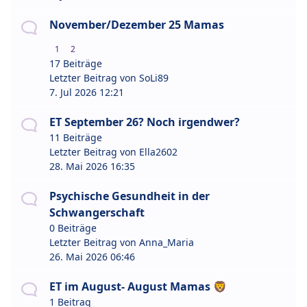
November/Dezember 25 Mamas
1
2
17 Beiträge
Letzter Beitrag von
SoLi89
7. Jul 2026 12:21
ET September 26? Noch irgendwer?
11 Beiträge
Letzter Beitrag von
Ella2602
28. Mai 2026 16:35
Psychische Gesundheit in der
Schwangerschaft
0 Beiträge
Letzter Beitrag von
Anna_Maria
26. Mai 2026 06:46
ET im August- August Mamas 🦁
1 Beitrag