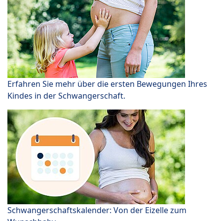
Erfahren Sie mehr über die ersten Bewegungen Ihres
Kindes in der Schwangerschaft.
Schwangerschaftskalender: Von der Eizelle zum