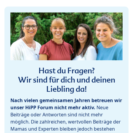
Hast du Fragen?
Wir sind für dich und deinen
Liebling da!
Nach vielen gemeinsamen Jahren betreuen wir
unser HiPP Forum nicht mehr aktiv.
Neue
Beiträge oder Antworten sind nicht mehr
möglich. Die zahlreichen, wertvollen Beiträge der
Mamas und Experten bleiben jedoch bestehen