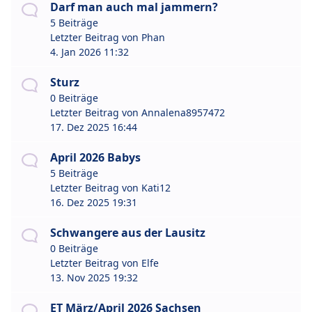
Darf man auch mal jammern?
5 Beiträge
Letzter Beitrag von
Phan
4. Jan 2026 11:32
Sturz
0 Beiträge
Letzter Beitrag von
Annalena8957472
17. Dez 2025 16:44
April 2026 Babys
5 Beiträge
Letzter Beitrag von
Kati12
16. Dez 2025 19:31
Schwangere aus der Lausitz
0 Beiträge
Letzter Beitrag von
Elfe
13. Nov 2025 19:32
ET März/April 2026 Sachsen