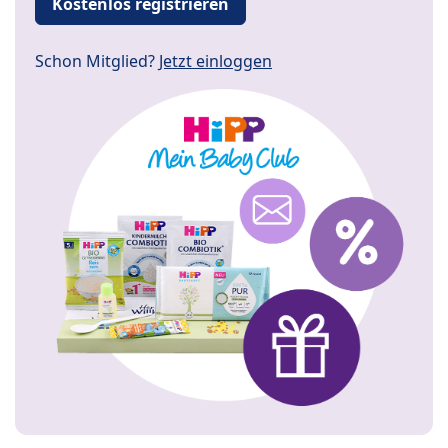
Kostenlos registrieren
Schon Mitglied?
Jetzt einloggen