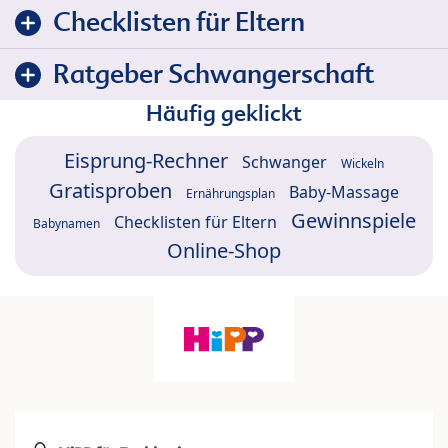
Checklisten für Eltern
Ratgeber Schwangerschaft
Häufig geklickt
Eisprung-Rechner
Schwanger
Wickeln
Gratisproben
Baby-Massage
Ernährungsplan
Gewinnspiele
Checklisten für Eltern
Babynamen
Online-Shop