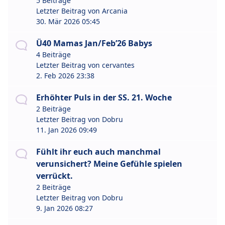
5 Beiträge
Letzter Beitrag von
Arcania
30. Mär 2026 05:45
Ü40 Mamas Jan/Feb’26 Babys
4 Beiträge
Letzter Beitrag von
cervantes
2. Feb 2026 23:38
Erhöhter Puls in der SS. 21. Woche
2 Beiträge
Letzter Beitrag von
Dobru
11. Jan 2026 09:49
Fühlt ihr euch auch manchmal
verunsichert? Meine Gefühle spielen
verrückt.
2 Beiträge
Letzter Beitrag von
Dobru
9. Jan 2026 08:27