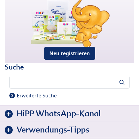
Neu registrieren
Suche
Suche
Erweiterte Suche
HiPP WhatsApp-Kanal
Verwendungs-Tipps