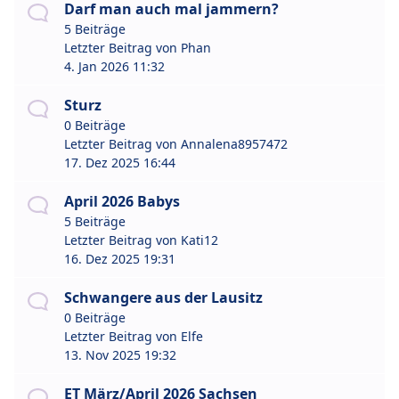
Darf man auch mal jammern?
5 Beiträge
Letzter Beitrag von
Phan
4. Jan 2026 11:32
Sturz
0 Beiträge
Letzter Beitrag von
Annalena8957472
17. Dez 2025 16:44
April 2026 Babys
5 Beiträge
Letzter Beitrag von
Kati12
16. Dez 2025 19:31
Schwangere aus der Lausitz
0 Beiträge
Letzter Beitrag von
Elfe
13. Nov 2025 19:32
ET März/April 2026 Sachsen