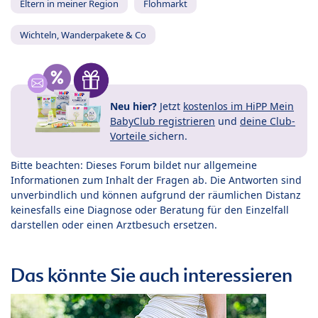
Eltern in meiner Region
Flohmarkt
Wichteln, Wanderpakete & Co
Neu hier?
Jetzt
kostenlos im HiPP Mein
BabyClub registrieren
und
deine Club-
Vorteile
sichern.
Bitte beachten: Dieses Forum bildet nur allgemeine
Informationen zum Inhalt der Fragen ab. Die Antworten sind
unverbindlich und können aufgrund der räumlichen Distanz
keinesfalls eine Diagnose oder Beratung für den Einzelfall
darstellen oder einen Arztbesuch ersetzen.
Das könnte Sie auch interessieren