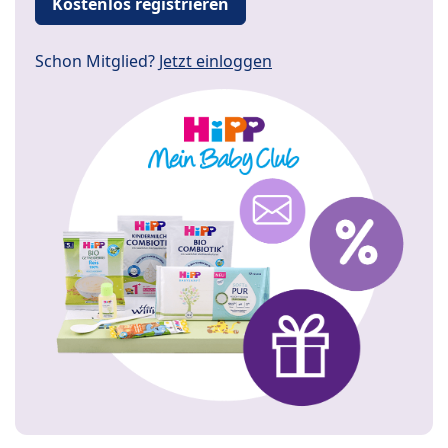
Kostenlos registrieren
Schon Mitglied?
Jetzt einloggen