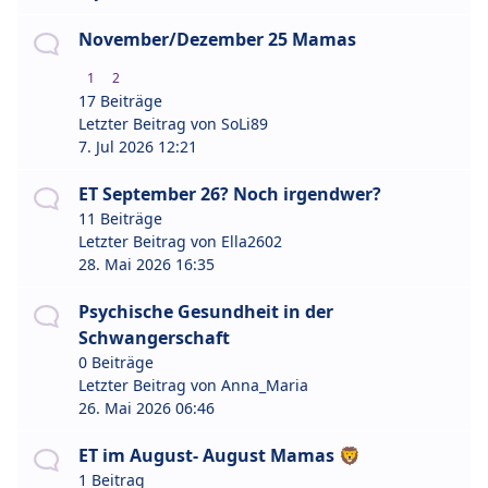
November/Dezember 25 Mamas
1
2
17 Beiträge
Letzter Beitrag von
SoLi89
7. Jul 2026 12:21
ET September 26? Noch irgendwer?
11 Beiträge
Letzter Beitrag von
Ella2602
28. Mai 2026 16:35
Psychische Gesundheit in der
Schwangerschaft
0 Beiträge
Letzter Beitrag von
Anna_Maria
26. Mai 2026 06:46
ET im August- August Mamas 🦁
1 Beitrag