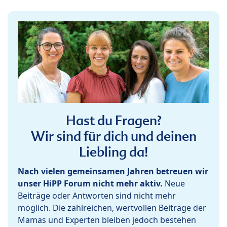
Hast du Fragen?
Wir sind für dich und deinen
Liebling da!
Nach vielen gemeinsamen Jahren betreuen wir
unser HiPP Forum nicht mehr aktiv.
Neue
Beiträge oder Antworten sind nicht mehr
möglich. Die zahlreichen, wertvollen Beiträge der
Mamas und Experten bleiben jedoch bestehen