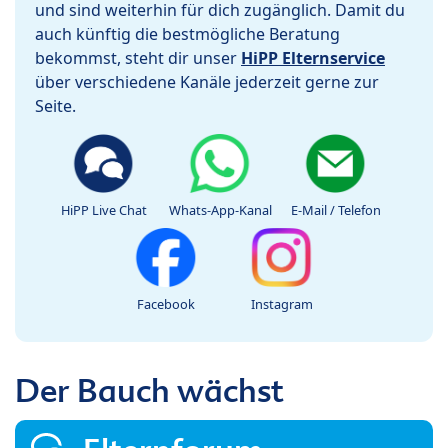
und sind weiterhin für dich zugänglich. Damit du
auch künftig die bestmögliche Beratung
bekommst, steht dir unser
HiPP Elternservice
über verschiedene Kanäle jederzeit gerne zur
Seite.
HiPP Live Chat
Whats-App-Kanal
E-Mail / Telefon
Facebook
Instagram
Der Bauch wächst