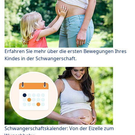
Erfahren Sie mehr über die ersten Bewegungen Ihres
Kindes in der Schwangerschaft.
Schwangerschaftskalender: Von der Eizelle zum