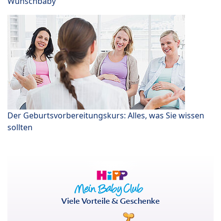
Wunschbaby
Der Geburtsvorbereitungskurs: Alles, was Sie wissen
sollten
Viele Vorteile & Geschenke