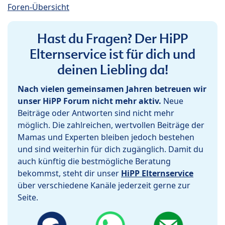
Foren-Übersicht
Hast du Fragen? Der HiPP
Elternservice ist für dich und
deinen Liebling da!
Nach vielen gemeinsamen Jahren betreuen wir
unser HiPP Forum nicht mehr aktiv.
Neue
Beiträge oder Antworten sind nicht mehr
möglich. Die zahlreichen, wertvollen Beiträge der
Mamas und Experten bleiben jedoch bestehen
und sind weiterhin für dich zugänglich. Damit du
auch künftig die bestmögliche Beratung
bekommst, steht dir unser
HiPP Elternservice
über verschiedene Kanäle jederzeit gerne zur
Seite.