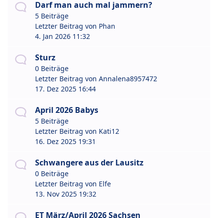
Darf man auch mal jammern?
5 Beiträge
Letzter Beitrag von
Phan
4. Jan 2026 11:32
Sturz
0 Beiträge
Letzter Beitrag von
Annalena8957472
17. Dez 2025 16:44
April 2026 Babys
5 Beiträge
Letzter Beitrag von
Kati12
16. Dez 2025 19:31
Schwangere aus der Lausitz
0 Beiträge
Letzter Beitrag von
Elfe
13. Nov 2025 19:32
ET März/April 2026 Sachsen