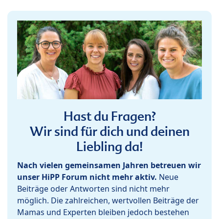
Hast du Fragen?
Wir sind für dich und deinen
Liebling da!
Nach vielen gemeinsamen Jahren betreuen wir
unser HiPP Forum nicht mehr aktiv.
Neue
Beiträge oder Antworten sind nicht mehr
möglich. Die zahlreichen, wertvollen Beiträge der
Mamas und Experten bleiben jedoch bestehen