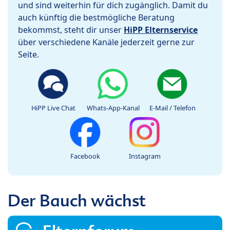
und sind weiterhin für dich zugänglich. Damit du
auch künftig die bestmögliche Beratung
bekommst, steht dir unser
HiPP Elternservice
über verschiedene Kanäle jederzeit gerne zur
Seite.
HiPP Live Chat
Whats-App-Kanal
E-Mail / Telefon
Facebook
Instagram
Der Bauch wächst