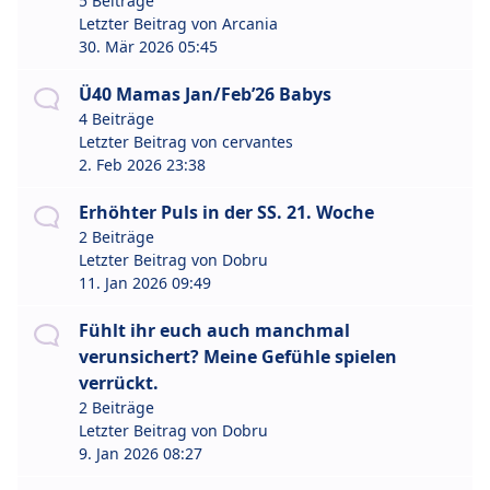
5 Beiträge
Letzter Beitrag von
Arcania
30. Mär 2026 05:45
Ü40 Mamas Jan/Feb’26 Babys
4 Beiträge
Letzter Beitrag von
cervantes
2. Feb 2026 23:38
Erhöhter Puls in der SS. 21. Woche
2 Beiträge
Letzter Beitrag von
Dobru
11. Jan 2026 09:49
Fühlt ihr euch auch manchmal
verunsichert? Meine Gefühle spielen
verrückt.
2 Beiträge
Letzter Beitrag von
Dobru
9. Jan 2026 08:27