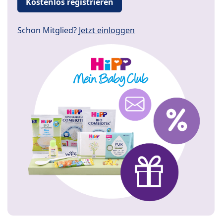
Kostenlos registrieren
Schon Mitglied?
Jetzt einloggen