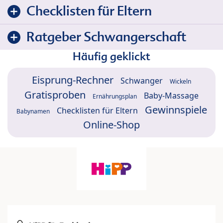
Checklisten für Eltern
Ratgeber Schwangerschaft
Häufig geklickt
Eisprung-Rechner
Schwanger
Wickeln
Gratisproben
Baby-Massage
Ernährungsplan
Gewinnspiele
Checklisten für Eltern
Babynamen
Online-Shop