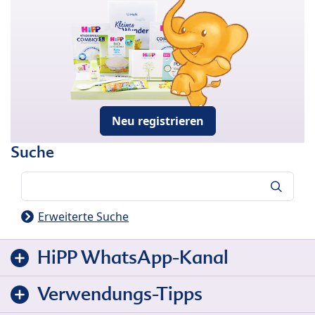
Neu registrieren
Suche
Suche
Erweiterte Suche
HiPP WhatsApp-Kanal
Verwendungs-Tipps