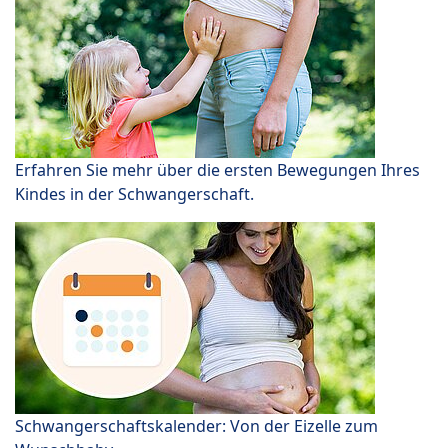
Erfahren Sie mehr über die ersten Bewegungen Ihres
Kindes in der Schwangerschaft.
Schwangerschaftskalender: Von der Eizelle zum