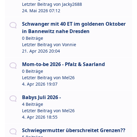
Letzter Beitrag von
Jacky2688
24. Mai 2026 07:12
Schwanger mit 40 ET im goldenen Oktober
in Bannewitz nahe Dresden
0 Beiträge
Letzter Beitrag von
Vonnie
21. Apr 2026 20:04
Mom-to-be 2026 - Pfalz & Saarland
0 Beiträge
Letzter Beitrag von
Mel26
4. Apr 2026 19:07
Babys Juli 2026 -
4 Beiträge
Letzter Beitrag von
Mel26
4. Apr 2026 18:55
Schwiegermutter überschreitet Grenzen??