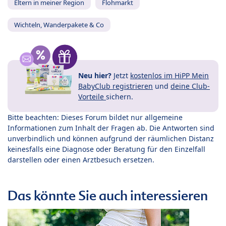
Eltern in meiner Region
Flohmarkt
Wichteln, Wanderpakete & Co
Neu hier?
Jetzt
kostenlos im HiPP Mein
BabyClub registrieren
und
deine Club-
Vorteile
sichern.
Bitte beachten: Dieses Forum bildet nur allgemeine
Informationen zum Inhalt der Fragen ab. Die Antworten sind
unverbindlich und können aufgrund der räumlichen Distanz
keinesfalls eine Diagnose oder Beratung für den Einzelfall
darstellen oder einen Arztbesuch ersetzen.
Das könnte Sie auch interessieren