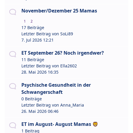
November/Dezember 25 Mamas
1
2
17 Beiträge
Letzter Beitrag von
SoLi89
7. Jul 2026 12:21
ET September 26? Noch irgendwer?
11 Beiträge
Letzter Beitrag von
Ella2602
28. Mai 2026 16:35
Psychische Gesundheit in der
Schwangerschaft
0 Beiträge
Letzter Beitrag von
Anna_Maria
26. Mai 2026 06:46
ET im August- August Mamas 🦁
1 Beitrag