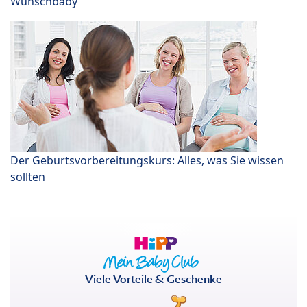
Wunschbaby
Der Geburtsvorbereitungskurs: Alles, was Sie wissen
sollten
Viele Vorteile & Geschenke