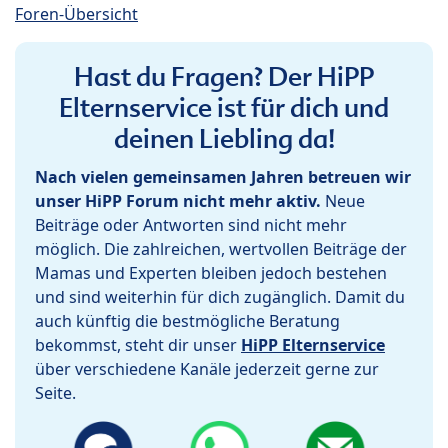
Foren-Übersicht
Hast du Fragen? Der HiPP
Elternservice ist für dich und
deinen Liebling da!
Nach vielen gemeinsamen Jahren betreuen wir
unser HiPP Forum nicht mehr aktiv.
Neue
Beiträge oder Antworten sind nicht mehr
möglich. Die zahlreichen, wertvollen Beiträge der
Mamas und Experten bleiben jedoch bestehen
und sind weiterhin für dich zugänglich. Damit du
auch künftig die bestmögliche Beratung
bekommst, steht dir unser
HiPP Elternservice
über verschiedene Kanäle jederzeit gerne zur
Seite.