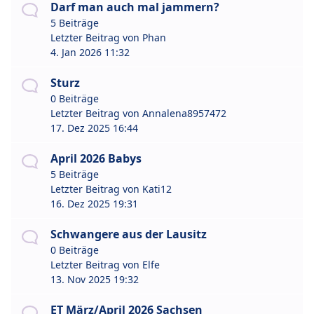
Darf man auch mal jammern?
5 Beiträge
Letzter Beitrag von
Phan
4. Jan 2026 11:32
Sturz
0 Beiträge
Letzter Beitrag von
Annalena8957472
17. Dez 2025 16:44
April 2026 Babys
5 Beiträge
Letzter Beitrag von
Kati12
16. Dez 2025 19:31
Schwangere aus der Lausitz
0 Beiträge
Letzter Beitrag von
Elfe
13. Nov 2025 19:32
ET März/April 2026 Sachsen