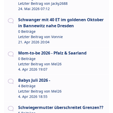
Letzter Beitrag von
Jacky2688
24. Mai 2026 07:12
Schwanger mit 40 ET im goldenen Oktober
in Bannewitz nahe Dresden
0 Beiträge
Letzter Beitrag von
Vonnie
21. Apr 2026 20:04
Mom-to-be 2026 - Pfalz & Saarland
0 Beiträge
Letzter Beitrag von
Mel26
4. Apr 2026 19:07
Babys Juli 2026 -
4 Beiträge
Letzter Beitrag von
Mel26
4. Apr 2026 18:55
Schwiegermutter überschreitet Grenzen??