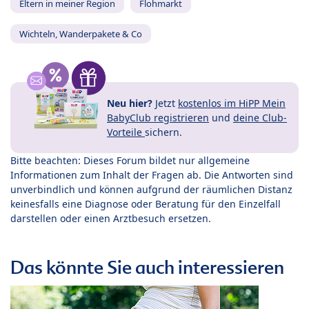
Eltern in meiner Region
Flohmarkt
Wichteln, Wanderpakete & Co
Neu hier?
Jetzt
kostenlos im HiPP Mein
BabyClub registrieren
und
deine Club-
Vorteile
sichern.
Bitte beachten: Dieses Forum bildet nur allgemeine
Informationen zum Inhalt der Fragen ab. Die Antworten sind
unverbindlich und können aufgrund der räumlichen Distanz
keinesfalls eine Diagnose oder Beratung für den Einzelfall
darstellen oder einen Arztbesuch ersetzen.
Das könnte Sie auch interessieren