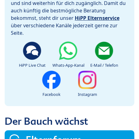
und sind weiterhin für dich zugänglich. Damit du
auch künftig die bestmögliche Beratung
bekommst, steht dir unser
HiPP Elternservice
über verschiedene Kanäle jederzeit gerne zur
Seite.
HiPP Live Chat
Whats-App-Kanal
E-Mail / Telefon
Facebook
Instagram
Der Bauch wächst