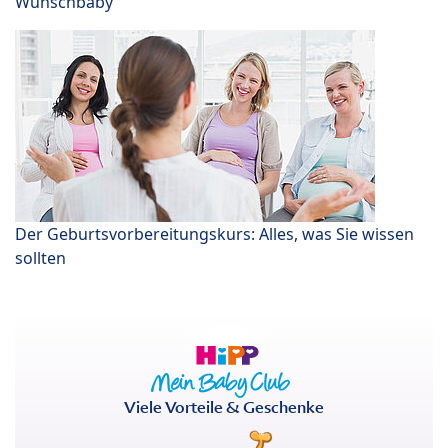
Wunschbaby
Der Geburtsvorbereitungskurs: Alles, was Sie wissen
sollten
Viele Vorteile & Geschenke