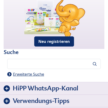
Neu registrieren
Suche
Suche
Erweiterte Suche
HiPP WhatsApp-Kanal
Verwendungs-Tipps