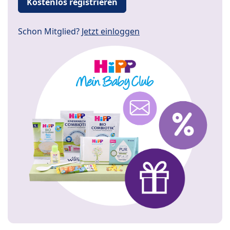
Kostenlos registrieren
Schon Mitglied?
Jetzt einloggen