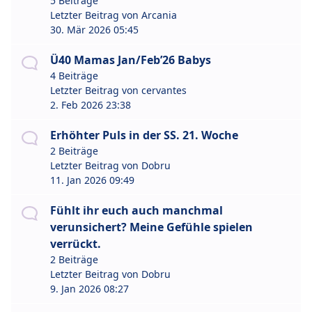
5 Beiträge
Letzter Beitrag von
Arcania
30. Mär 2026 05:45
Ü40 Mamas Jan/Feb’26 Babys
4 Beiträge
Letzter Beitrag von
cervantes
2. Feb 2026 23:38
Erhöhter Puls in der SS. 21. Woche
2 Beiträge
Letzter Beitrag von
Dobru
11. Jan 2026 09:49
Fühlt ihr euch auch manchmal
verunsichert? Meine Gefühle spielen
verrückt.
2 Beiträge
Letzter Beitrag von
Dobru
9. Jan 2026 08:27