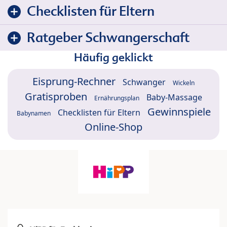
Checklisten für Eltern
Ratgeber Schwangerschaft
Häufig geklickt
Eisprung-Rechner
Schwanger
Wickeln
Gratisproben
Baby-Massage
Ernährungsplan
Gewinnspiele
Checklisten für Eltern
Babynamen
Online-Shop