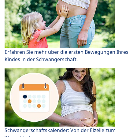
Erfahren Sie mehr über die ersten Bewegungen Ihres
Kindes in der Schwangerschaft.
Schwangerschaftskalender: Von der Eizelle zum