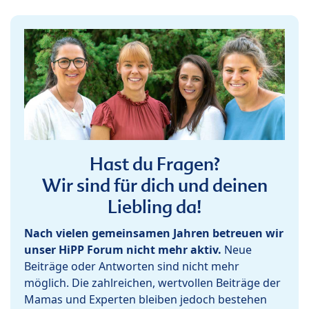
Hast du Fragen?
Wir sind für dich und deinen
Liebling da!
Nach vielen gemeinsamen Jahren betreuen wir
unser HiPP Forum nicht mehr aktiv.
Neue
Beiträge oder Antworten sind nicht mehr
möglich. Die zahlreichen, wertvollen Beiträge der
Mamas und Experten bleiben jedoch bestehen