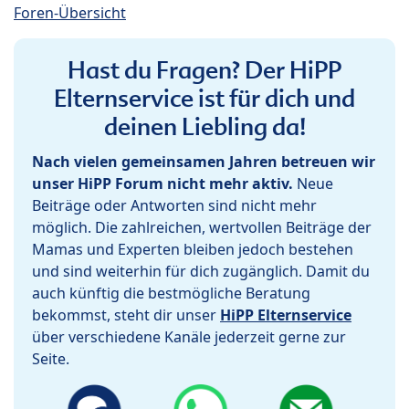
Foren-Übersicht
Hast du Fragen? Der HiPP
Elternservice ist für dich und
deinen Liebling da!
Nach vielen gemeinsamen Jahren betreuen wir
unser HiPP Forum nicht mehr aktiv.
Neue
Beiträge oder Antworten sind nicht mehr
möglich. Die zahlreichen, wertvollen Beiträge der
Mamas und Experten bleiben jedoch bestehen
und sind weiterhin für dich zugänglich. Damit du
auch künftig die bestmögliche Beratung
bekommst, steht dir unser
HiPP Elternservice
über verschiedene Kanäle jederzeit gerne zur
Seite.