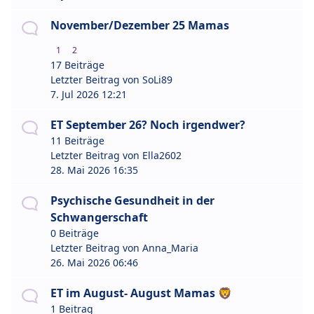
November/Dezember 25 Mamas
1
2
17 Beiträge
Letzter Beitrag von
SoLi89
7. Jul 2026 12:21
ET September 26? Noch irgendwer?
11 Beiträge
Letzter Beitrag von
Ella2602
28. Mai 2026 16:35
Psychische Gesundheit in der
Schwangerschaft
0 Beiträge
Letzter Beitrag von
Anna_Maria
26. Mai 2026 06:46
ET im August- August Mamas 🦁
1 Beitrag