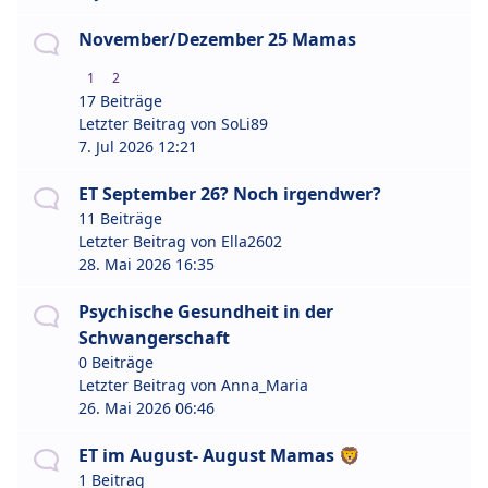
November/Dezember 25 Mamas
1
2
17 Beiträge
Letzter Beitrag von
SoLi89
7. Jul 2026 12:21
ET September 26? Noch irgendwer?
11 Beiträge
Letzter Beitrag von
Ella2602
28. Mai 2026 16:35
Psychische Gesundheit in der
Schwangerschaft
0 Beiträge
Letzter Beitrag von
Anna_Maria
26. Mai 2026 06:46
ET im August- August Mamas 🦁
1 Beitrag