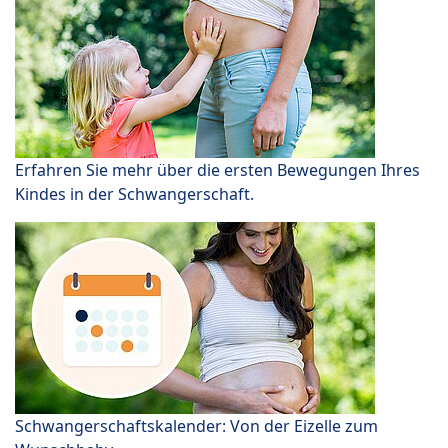
Erfahren Sie mehr über die ersten Bewegungen Ihres
Kindes in der Schwangerschaft.
Schwangerschaftskalender: Von der Eizelle zum