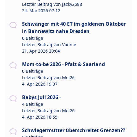
Letzter Beitrag von
Jacky2688
24. Mai 2026 07:12
Schwanger mit 40 ET im goldenen Oktober
in Bannewitz nahe Dresden
0 Beiträge
Letzter Beitrag von
Vonnie
21. Apr 2026 20:04
Mom-to-be 2026 - Pfalz & Saarland
0 Beiträge
Letzter Beitrag von
Mel26
4. Apr 2026 19:07
Babys Juli 2026 -
4 Beiträge
Letzter Beitrag von
Mel26
4. Apr 2026 18:55
Schwiegermutter überschreitet Grenzen??