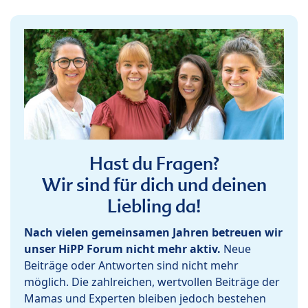
Hast du Fragen?
Wir sind für dich und deinen
Liebling da!
Nach vielen gemeinsamen Jahren betreuen wir
unser HiPP Forum nicht mehr aktiv.
Neue
Beiträge oder Antworten sind nicht mehr
möglich. Die zahlreichen, wertvollen Beiträge der
Mamas und Experten bleiben jedoch bestehen