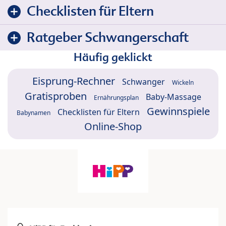
Checklisten für Eltern
Ratgeber Schwangerschaft
Häufig geklickt
Eisprung-Rechner
Schwanger
Wickeln
Gratisproben
Baby-Massage
Ernährungsplan
Gewinnspiele
Checklisten für Eltern
Babynamen
Online-Shop