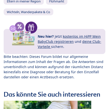
Eltern in meiner Region
Flohmarkt
Wichteln, Wanderpakete & Co
Neu hier?
Jetzt
kostenlos im HiPP Mein
BabyClub registrieren
und
deine Club-
Vorteile
sichern.
Bitte beachten: Dieses Forum bildet nur allgemeine
Informationen zum Inhalt der Fragen ab. Die Antworten sind
unverbindlich und können aufgrund der räumlichen Distanz
keinesfalls eine Diagnose oder Beratung für den Einzelfall
darstellen oder einen Arztbesuch ersetzen.
Das könnte Sie auch interessieren