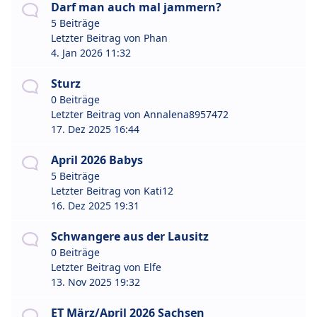
Darf man auch mal jammern?
5 Beiträge
Letzter Beitrag von
Phan
4. Jan 2026 11:32
Sturz
0 Beiträge
Letzter Beitrag von
Annalena8957472
17. Dez 2025 16:44
April 2026 Babys
5 Beiträge
Letzter Beitrag von
Kati12
16. Dez 2025 19:31
Schwangere aus der Lausitz
0 Beiträge
Letzter Beitrag von
Elfe
13. Nov 2025 19:32
ET März/April 2026 Sachsen