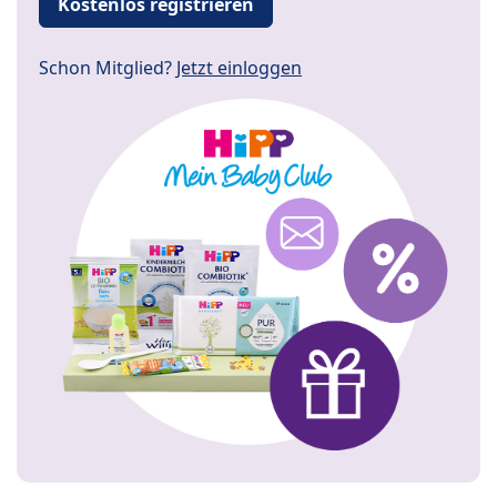
Kostenlos registrieren
Schon Mitglied?
Jetzt einloggen