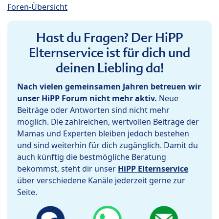
Foren-Übersicht
Hast du Fragen? Der HiPP
Elternservice ist für dich und
deinen Liebling da!
Nach vielen gemeinsamen Jahren betreuen wir
unser HiPP Forum nicht mehr aktiv.
Neue
Beiträge oder Antworten sind nicht mehr
möglich. Die zahlreichen, wertvollen Beiträge der
Mamas und Experten bleiben jedoch bestehen
und sind weiterhin für dich zugänglich. Damit du
auch künftig die bestmögliche Beratung
bekommst, steht dir unser
HiPP Elternservice
über verschiedene Kanäle jederzeit gerne zur
Seite.