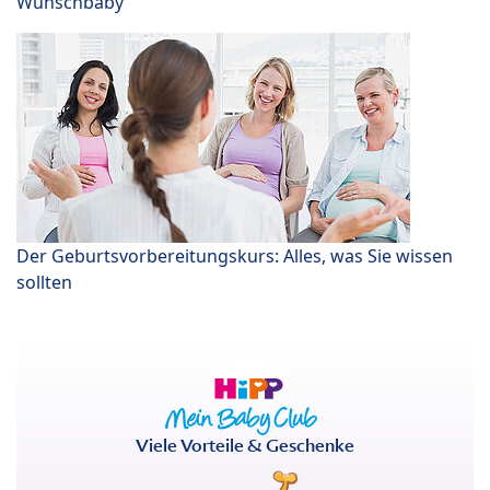
Wunschbaby
Der Geburtsvorbereitungskurs: Alles, was Sie wissen
sollten
Viele Vorteile & Geschenke