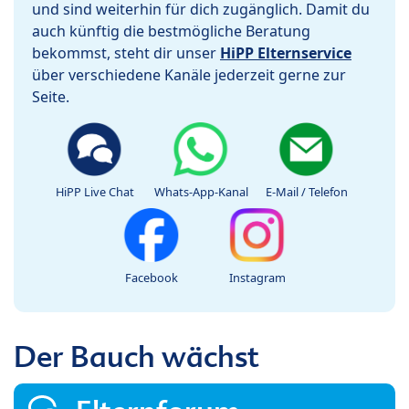
und sind weiterhin für dich zugänglich. Damit du
auch künftig die bestmögliche Beratung
bekommst, steht dir unser
HiPP Elternservice
über verschiedene Kanäle jederzeit gerne zur
Seite.
HiPP Live Chat
Whats-App-Kanal
E-Mail / Telefon
Facebook
Instagram
Der Bauch wächst