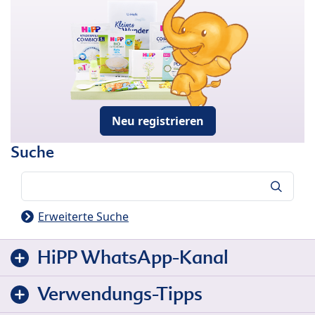
Neu registrieren
Suche
Suche
Erweiterte Suche
HiPP WhatsApp-Kanal
Verwendungs-Tipps