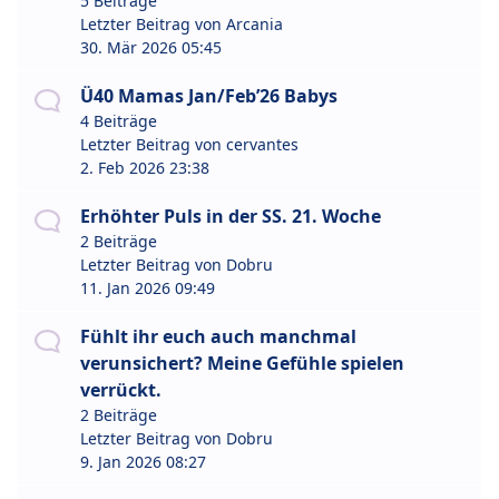
5 Beiträge
Letzter Beitrag von
Arcania
30. Mär 2026 05:45
Ü40 Mamas Jan/Feb’26 Babys
4 Beiträge
Letzter Beitrag von
cervantes
2. Feb 2026 23:38
Erhöhter Puls in der SS. 21. Woche
2 Beiträge
Letzter Beitrag von
Dobru
11. Jan 2026 09:49
Fühlt ihr euch auch manchmal
verunsichert? Meine Gefühle spielen
verrückt.
2 Beiträge
Letzter Beitrag von
Dobru
9. Jan 2026 08:27