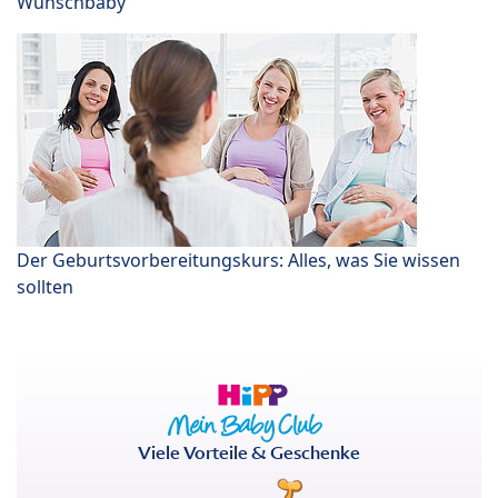
Wunschbaby
Der Geburtsvorbereitungskurs: Alles, was Sie wissen
sollten
Viele Vorteile & Geschenke