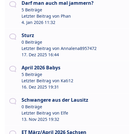
Darf man auch mal jammern?
5 Beiträge
Letzter Beitrag von
Phan
4. Jan 2026 11:32
Sturz
0 Beiträge
Letzter Beitrag von
Annalena8957472
17. Dez 2025 16:44
April 2026 Babys
5 Beiträge
Letzter Beitrag von
Kati12
16. Dez 2025 19:31
Schwangere aus der Lausitz
0 Beiträge
Letzter Beitrag von
Elfe
13. Nov 2025 19:32
ET März/April 2026 Sachsen