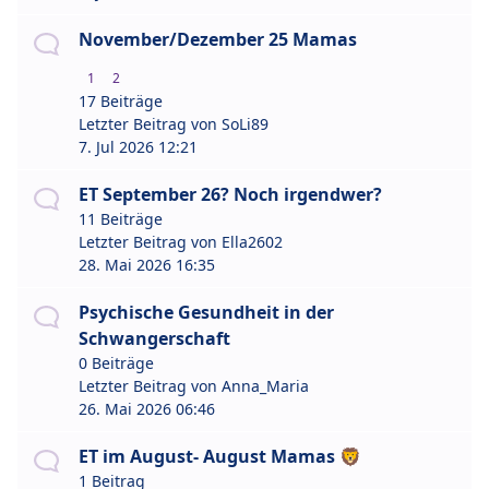
November/Dezember 25 Mamas
1
2
17 Beiträge
Letzter Beitrag von
SoLi89
7. Jul 2026 12:21
ET September 26? Noch irgendwer?
11 Beiträge
Letzter Beitrag von
Ella2602
28. Mai 2026 16:35
Psychische Gesundheit in der
Schwangerschaft
0 Beiträge
Letzter Beitrag von
Anna_Maria
26. Mai 2026 06:46
ET im August- August Mamas 🦁
1 Beitrag