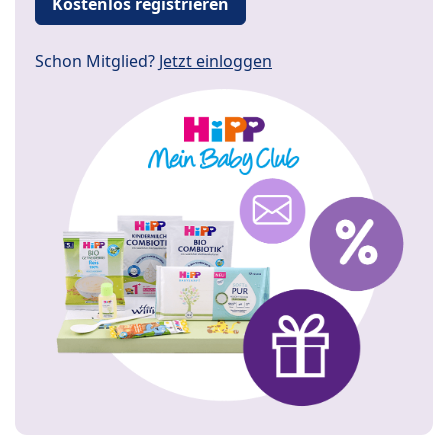
Kostenlos registrieren
Schon Mitglied?
Jetzt einloggen