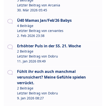
5 Beiträge
Letzter Beitrag von
Arcania
30. Mär 2026 05:45
Ü40 Mamas Jan/Feb’26 Babys
4 Beiträge
Letzter Beitrag von
cervantes
2. Feb 2026 23:38
Erhöhter Puls in der SS. 21. Woche
2 Beiträge
Letzter Beitrag von
Dobru
11. Jan 2026 09:49
Fühlt ihr euch auch manchmal
verunsichert? Meine Gefühle spielen
verrückt.
2 Beiträge
Letzter Beitrag von
Dobru
9. Jan 2026 08:27