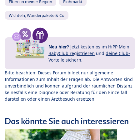
Eltern in meiner Region
Flohmarkt
Wichteln, Wanderpakete & Co
Neu hier?
Jetzt
kostenlos im HiPP Mein
BabyClub registrieren
und
deine Club-
Vorteile
sichern.
Bitte beachten: Dieses Forum bildet nur allgemeine
Informationen zum Inhalt der Fragen ab. Die Antworten sind
unverbindlich und können aufgrund der räumlichen Distanz
keinesfalls eine Diagnose oder Beratung für den Einzelfall
darstellen oder einen Arztbesuch ersetzen.
Das könnte Sie auch interessieren