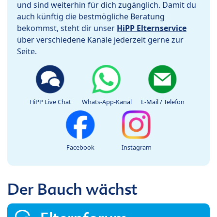
und sind weiterhin für dich zugänglich. Damit du
auch künftig die bestmögliche Beratung
bekommst, steht dir unser
HiPP Elternservice
über verschiedene Kanäle jederzeit gerne zur
Seite.
HiPP Live Chat
Whats-App-Kanal
E-Mail / Telefon
Facebook
Instagram
Der Bauch wächst