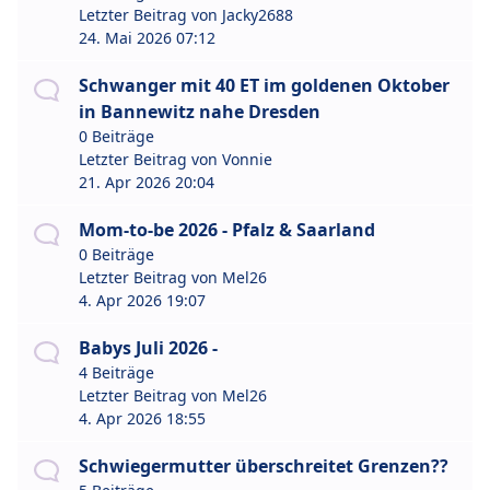
Letzter Beitrag von
Jacky2688
24. Mai 2026 07:12
Schwanger mit 40 ET im goldenen Oktober
in Bannewitz nahe Dresden
0 Beiträge
Letzter Beitrag von
Vonnie
21. Apr 2026 20:04
Mom-to-be 2026 - Pfalz & Saarland
0 Beiträge
Letzter Beitrag von
Mel26
4. Apr 2026 19:07
Babys Juli 2026 -
4 Beiträge
Letzter Beitrag von
Mel26
4. Apr 2026 18:55
Schwiegermutter überschreitet Grenzen??