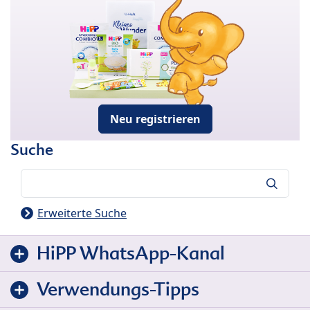
Neu registrieren
Suche
Suche
Erweiterte Suche
HiPP WhatsApp-Kanal
Verwendungs-Tipps