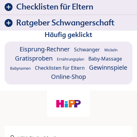
Checklisten für Eltern
Ratgeber Schwangerschaft
Häufig geklickt
Eisprung-Rechner
Schwanger
Wickeln
Gratisproben
Baby-Massage
Ernährungsplan
Gewinnspiele
Checklisten für Eltern
Babynamen
Online-Shop