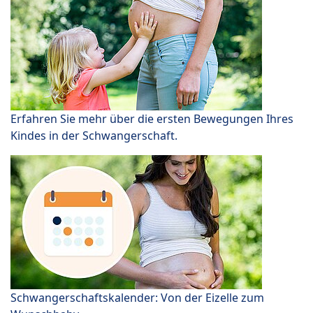
Erfahren Sie mehr über die ersten Bewegungen Ihres
Kindes in der Schwangerschaft.
Schwangerschaftskalender: Von der Eizelle zum