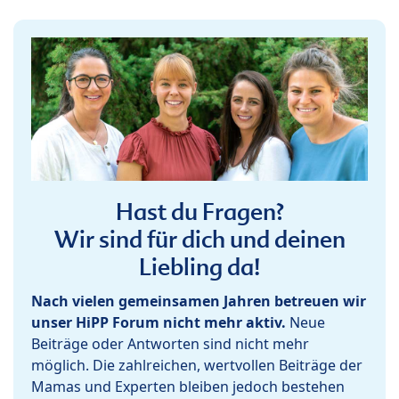
Hast du Fragen?
Wir sind für dich und deinen
Liebling da!
Nach vielen gemeinsamen Jahren betreuen wir
unser HiPP Forum nicht mehr aktiv.
Neue
Beiträge oder Antworten sind nicht mehr
möglich. Die zahlreichen, wertvollen Beiträge der
Mamas und Experten bleiben jedoch bestehen