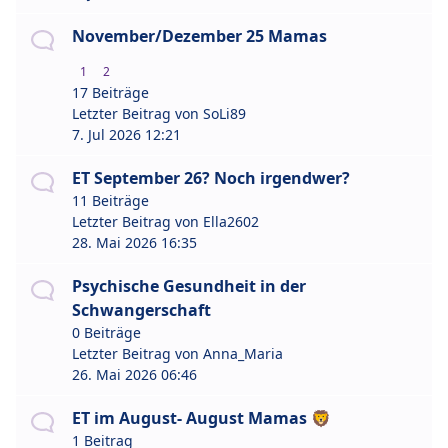
November/Dezember 25 Mamas
1
2
17 Beiträge
Letzter Beitrag von
SoLi89
7. Jul 2026 12:21
ET September 26? Noch irgendwer?
11 Beiträge
Letzter Beitrag von
Ella2602
28. Mai 2026 16:35
Psychische Gesundheit in der
Schwangerschaft
0 Beiträge
Letzter Beitrag von
Anna_Maria
26. Mai 2026 06:46
ET im August- August Mamas 🦁
1 Beitrag