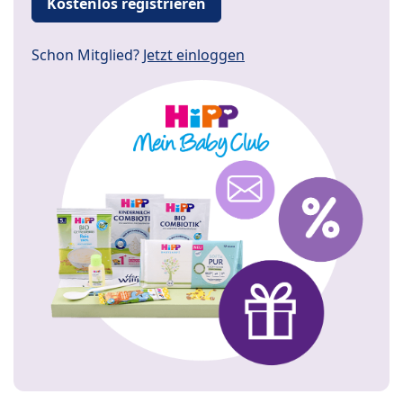
Kostenlos registrieren
Schon Mitglied?
Jetzt einloggen