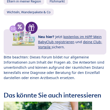
Eltern in meiner Region
Flohmarkt
Wichteln, Wanderpakete & Co
Neu hier?
Jetzt
kostenlos im HiPP Mein
BabyClub registrieren
und
deine Club-
Vorteile
sichern.
Bitte beachten: Dieses Forum bildet nur allgemeine
Informationen zum Inhalt der Fragen ab. Die Antworten sind
unverbindlich und können aufgrund der räumlichen Distanz
keinesfalls eine Diagnose oder Beratung für den Einzelfall
darstellen oder einen Arztbesuch ersetzen.
Das könnte Sie auch interessieren