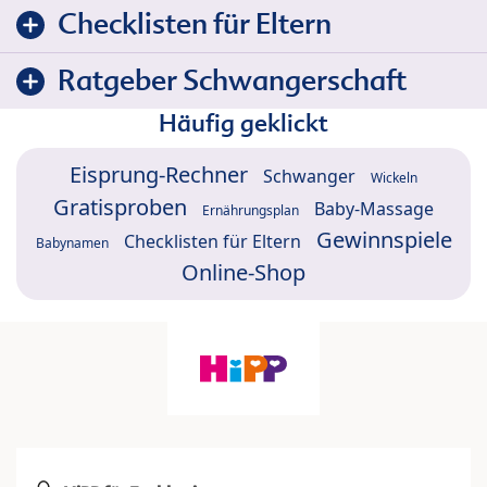
Checklisten für Eltern
Ratgeber Schwangerschaft
Häufig geklickt
Eisprung-Rechner
Schwanger
Wickeln
Gratisproben
Baby-Massage
Ernährungsplan
Gewinnspiele
Checklisten für Eltern
Babynamen
Online-Shop