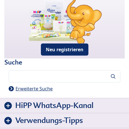
Neu registrieren
Suche
Suche
Erweiterte Suche
HiPP WhatsApp-Kanal
Verwendungs-Tipps