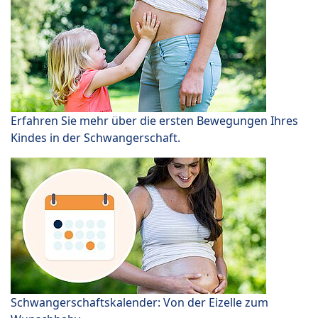
Erfahren Sie mehr über die ersten Bewegungen Ihres
Kindes in der Schwangerschaft.
Schwangerschaftskalender: Von der Eizelle zum