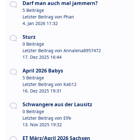
Darf man auch mal jammern?
5 Beiträge
Letzter Beitrag von
Phan
4. Jan 2026 11:32
Sturz
0 Beiträge
Letzter Beitrag von
Annalena8957472
17. Dez 2025 16:44
April 2026 Babys
5 Beiträge
Letzter Beitrag von
Kati12
16. Dez 2025 19:31
Schwangere aus der Lausitz
0 Beiträge
Letzter Beitrag von
Elfe
13. Nov 2025 19:32
ET März/April 2026 Sachsen