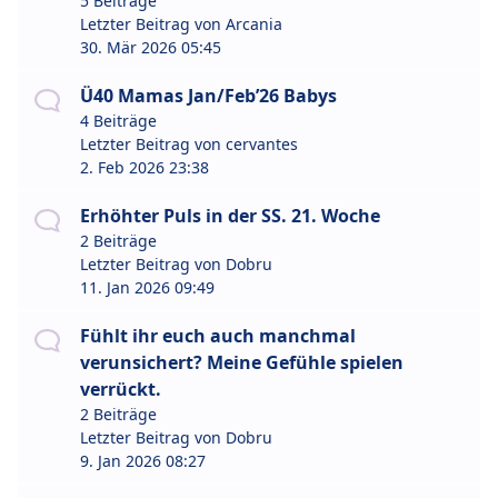
5 Beiträge
Letzter Beitrag von
Arcania
30. Mär 2026 05:45
Ü40 Mamas Jan/Feb’26 Babys
4 Beiträge
Letzter Beitrag von
cervantes
2. Feb 2026 23:38
Erhöhter Puls in der SS. 21. Woche
2 Beiträge
Letzter Beitrag von
Dobru
11. Jan 2026 09:49
Fühlt ihr euch auch manchmal
verunsichert? Meine Gefühle spielen
verrückt.
2 Beiträge
Letzter Beitrag von
Dobru
9. Jan 2026 08:27