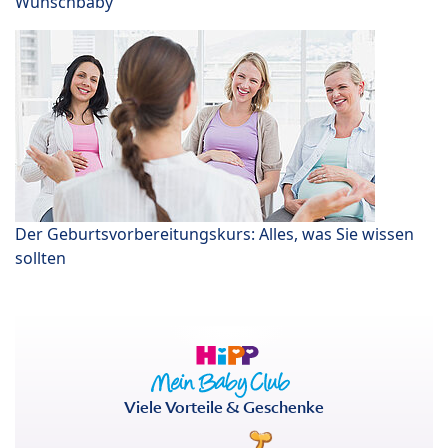
Wunschbaby
Der Geburtsvorbereitungskurs: Alles, was Sie wissen
sollten
Viele Vorteile & Geschenke