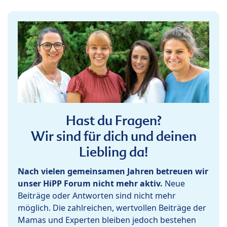
Hast du Fragen?
Wir sind für dich und deinen
Liebling da!
Nach vielen gemeinsamen Jahren betreuen wir
unser HiPP Forum nicht mehr aktiv.
Neue
Beiträge oder Antworten sind nicht mehr
möglich. Die zahlreichen, wertvollen Beiträge der
Mamas und Experten bleiben jedoch bestehen