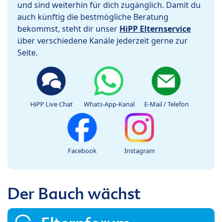
und sind weiterhin für dich zugänglich. Damit du
auch künftig die bestmögliche Beratung
bekommst, steht dir unser
HiPP Elternservice
über verschiedene Kanäle jederzeit gerne zur
Seite.
HiPP Live Chat
Whats-App-Kanal
E-Mail / Telefon
Facebook
Instagram
Der Bauch wächst