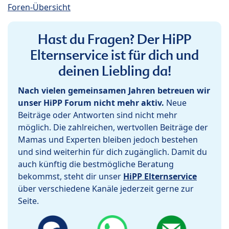
Foren-Übersicht
Hast du Fragen? Der HiPP
Elternservice ist für dich und
deinen Liebling da!
Nach vielen gemeinsamen Jahren betreuen wir
unser HiPP Forum nicht mehr aktiv.
Neue
Beiträge oder Antworten sind nicht mehr
möglich. Die zahlreichen, wertvollen Beiträge der
Mamas und Experten bleiben jedoch bestehen
und sind weiterhin für dich zugänglich. Damit du
auch künftig die bestmögliche Beratung
bekommst, steht dir unser
HiPP Elternservice
über verschiedene Kanäle jederzeit gerne zur
Seite.