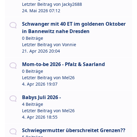
Letzter Beitrag von
Jacky2688
24. Mai 2026 07:12
Schwanger mit 40 ET im goldenen Oktober
in Bannewitz nahe Dresden
0 Beiträge
Letzter Beitrag von
Vonnie
21. Apr 2026 20:04
Mom-to-be 2026 - Pfalz & Saarland
0 Beiträge
Letzter Beitrag von
Mel26
4. Apr 2026 19:07
Babys Juli 2026 -
4 Beiträge
Letzter Beitrag von
Mel26
4. Apr 2026 18:55
Schwiegermutter überschreitet Grenzen??