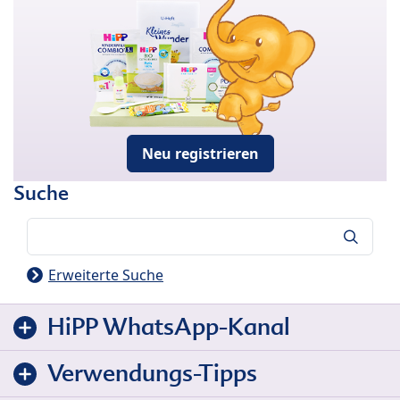
Neu registrieren
Suche
Suche
Erweiterte Suche
HiPP WhatsApp-Kanal
Verwendungs-Tipps