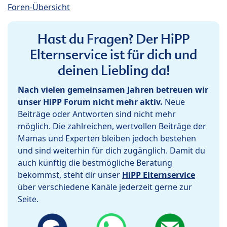
Foren-Übersicht
Hast du Fragen? Der HiPP
Elternservice ist für dich und
deinen Liebling da!
Nach vielen gemeinsamen Jahren betreuen wir
unser HiPP Forum nicht mehr aktiv.
Neue
Beiträge oder Antworten sind nicht mehr
möglich. Die zahlreichen, wertvollen Beiträge der
Mamas und Experten bleiben jedoch bestehen
und sind weiterhin für dich zugänglich. Damit du
auch künftig die bestmögliche Beratung
bekommst, steht dir unser
HiPP Elternservice
über verschiedene Kanäle jederzeit gerne zur
Seite.