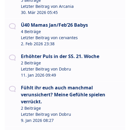
5 Beiträge
Letzter Beitrag von
Arcania
30. Mär 2026 05:45
Ü40 Mamas Jan/Feb’26 Babys
4 Beiträge
Letzter Beitrag von
cervantes
2. Feb 2026 23:38
Erhöhter Puls in der SS. 21. Woche
2 Beiträge
Letzter Beitrag von
Dobru
11. Jan 2026 09:49
Fühlt ihr euch auch manchmal
verunsichert? Meine Gefühle spielen
verrückt.
2 Beiträge
Letzter Beitrag von
Dobru
9. Jan 2026 08:27