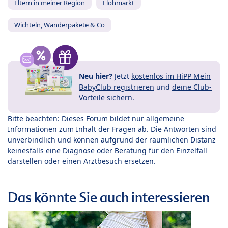
Eltern in meiner Region
Flohmarkt
Wichteln, Wanderpakete & Co
Neu hier?
Jetzt
kostenlos im HiPP Mein
BabyClub registrieren
und
deine Club-
Vorteile
sichern.
Bitte beachten: Dieses Forum bildet nur allgemeine
Informationen zum Inhalt der Fragen ab. Die Antworten sind
unverbindlich und können aufgrund der räumlichen Distanz
keinesfalls eine Diagnose oder Beratung für den Einzelfall
darstellen oder einen Arztbesuch ersetzen.
Das könnte Sie auch interessieren