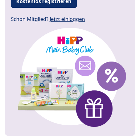
Kostenlos registrieren
Schon Mitglied?
Jetzt einloggen