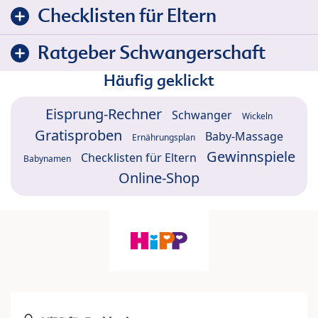
Checklisten für Eltern
Ratgeber Schwangerschaft
Häufig geklickt
Eisprung-Rechner
Schwanger
Wickeln
Gratisproben
Baby-Massage
Ernährungsplan
Gewinnspiele
Checklisten für Eltern
Babynamen
Online-Shop