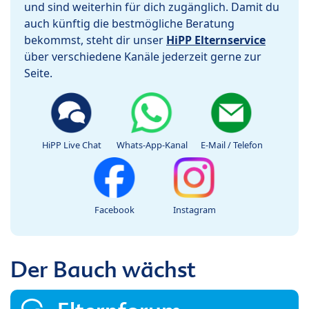
und sind weiterhin für dich zugänglich. Damit du
auch künftig die bestmögliche Beratung
bekommst, steht dir unser
HiPP Elternservice
über verschiedene Kanäle jederzeit gerne zur
Seite.
HiPP Live Chat
Whats-App-Kanal
E-Mail / Telefon
Facebook
Instagram
Der Bauch wächst