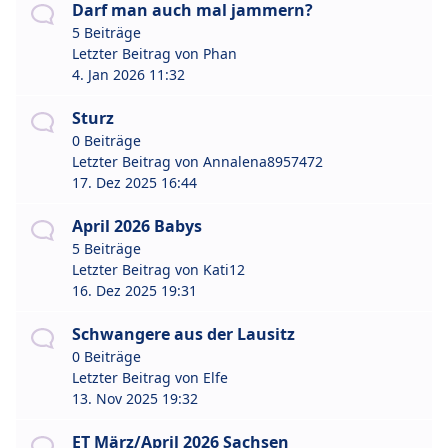
Darf man auch mal jammern?
5 Beiträge
Letzter Beitrag von
Phan
4. Jan 2026 11:32
Sturz
0 Beiträge
Letzter Beitrag von
Annalena8957472
17. Dez 2025 16:44
April 2026 Babys
5 Beiträge
Letzter Beitrag von
Kati12
16. Dez 2025 19:31
Schwangere aus der Lausitz
0 Beiträge
Letzter Beitrag von
Elfe
13. Nov 2025 19:32
ET März/April 2026 Sachsen