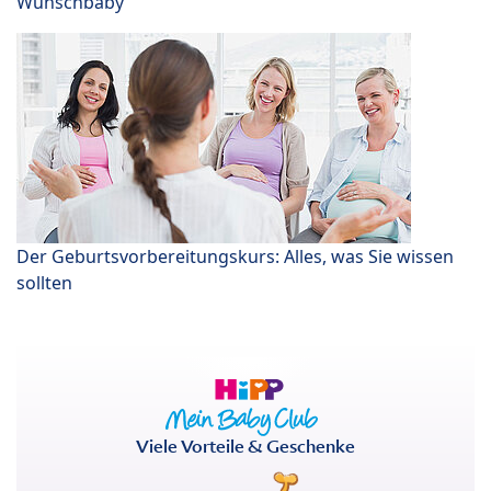
Wunschbaby
Der Geburtsvorbereitungskurs: Alles, was Sie wissen
sollten
Viele Vorteile & Geschenke