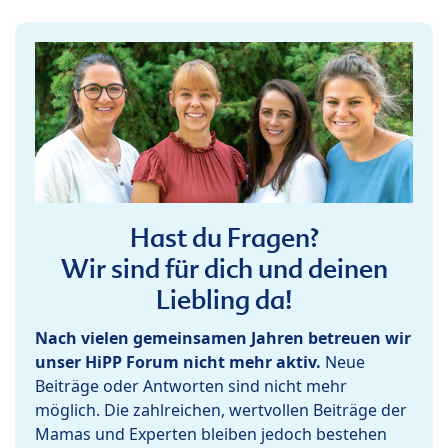
Hast du Fragen?
Wir sind für dich und deinen
Liebling da!
Nach vielen gemeinsamen Jahren betreuen wir
unser HiPP Forum nicht mehr aktiv.
Neue
Beiträge oder Antworten sind nicht mehr
möglich. Die zahlreichen, wertvollen Beiträge der
Mamas und Experten bleiben jedoch bestehen