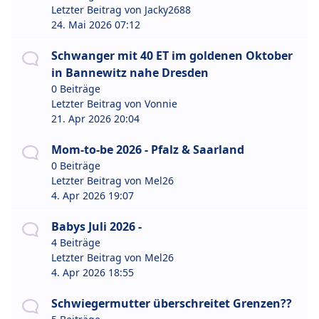
Letzter Beitrag von
Jacky2688
24. Mai 2026 07:12
Schwanger mit 40 ET im goldenen Oktober
in Bannewitz nahe Dresden
0 Beiträge
Letzter Beitrag von
Vonnie
21. Apr 2026 20:04
Mom-to-be 2026 - Pfalz & Saarland
0 Beiträge
Letzter Beitrag von
Mel26
4. Apr 2026 19:07
Babys Juli 2026 -
4 Beiträge
Letzter Beitrag von
Mel26
4. Apr 2026 18:55
Schwiegermutter überschreitet Grenzen??