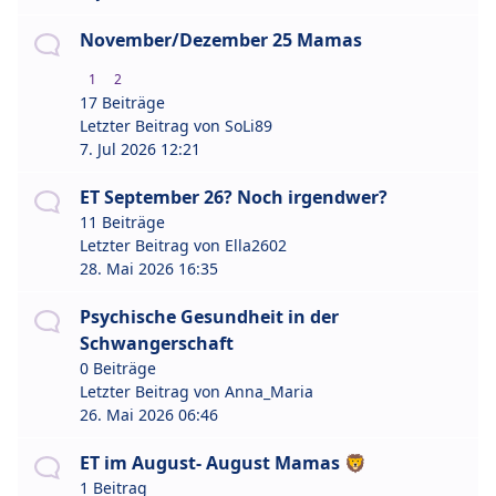
November/Dezember 25 Mamas
1
2
17 Beiträge
Letzter Beitrag von
SoLi89
7. Jul 2026 12:21
ET September 26? Noch irgendwer?
11 Beiträge
Letzter Beitrag von
Ella2602
28. Mai 2026 16:35
Psychische Gesundheit in der
Schwangerschaft
0 Beiträge
Letzter Beitrag von
Anna_Maria
26. Mai 2026 06:46
ET im August- August Mamas 🦁
1 Beitrag