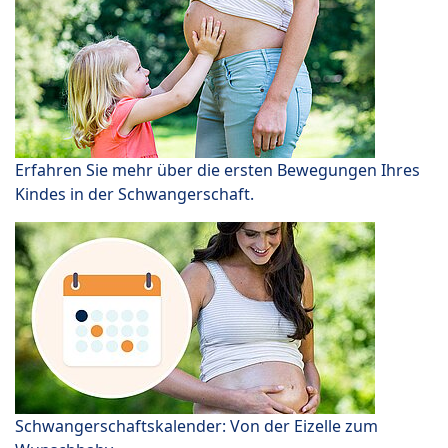
Erfahren Sie mehr über die ersten Bewegungen Ihres
Kindes in der Schwangerschaft.
Schwangerschaftskalender: Von der Eizelle zum