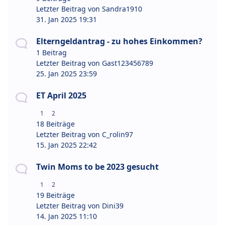
Letzter Beitrag von
Sandra1910
31. Jan 2025 19:31
Elterngeldantrag - zu hohes Einkommen?
1 Beitrag
Letzter Beitrag von
Gast123456789
25. Jan 2025 23:59
ET April 2025
1
2
18 Beiträge
Letzter Beitrag von
C_rolin97
15. Jan 2025 22:42
Twin Moms to be 2023 gesucht
1
2
19 Beiträge
Letzter Beitrag von
Dini39
14. Jan 2025 11:10