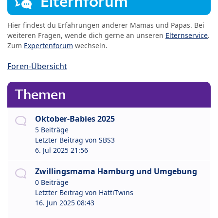
Elternforum
Hier findest du Erfahrungen anderer Mamas und Papas. Bei
weiteren Fragen, wende dich gerne an unseren
Elternservice
.
Zum
Expertenforum
wechseln.
Foren-Übersicht
Themen
Oktober-Babies 2025
5 Beiträge
Letzter Beitrag von
SBS3
6. Jul 2025 21:56
Zwillingsmama Hamburg und Umgebung
0 Beiträge
Letzter Beitrag von
HattiTwins
16. Jun 2025 08:43