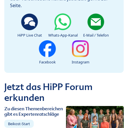
Seite.
HiPP Live Chat
Whats-App-Kanal
E-Mail / Telefon
Facebook
Instagram
Jetzt das HiPP Forum
erkunden
Zu diesen Themenbereichen
gibt es Expertenratschläge
Beikost-Start