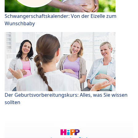
Schwangerschaftskalender: Von der Eizelle zum
Wunschbaby
Der Geburtsvorbereitungskurs: Alles, was Sie wissen
sollten