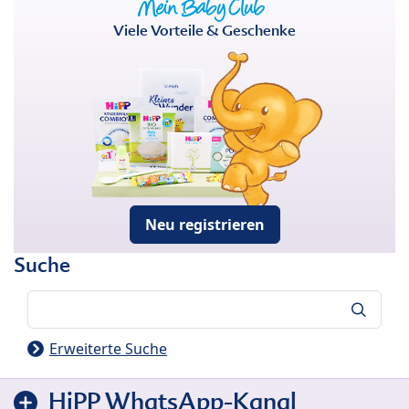
Viele Vorteile & Geschenke
Neu registrieren
Suche
Suche
Erweiterte Suche
HiPP WhatsApp-Kanal