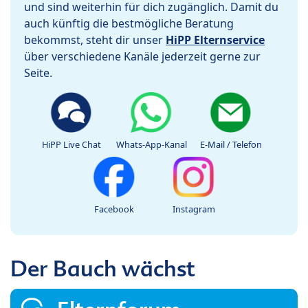
und sind weiterhin für dich zugänglich. Damit du
auch künftig die bestmögliche Beratung
bekommst, steht dir unser
HiPP Elternservice
über verschiedene Kanäle jederzeit gerne zur
Seite.
HiPP Live Chat
Whats-App-Kanal
E-Mail / Telefon
Facebook
Instagram
Der Bauch wächst