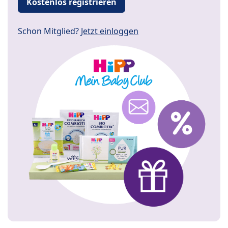
Kostenlos registrieren
Schon Mitglied?
Jetzt einloggen