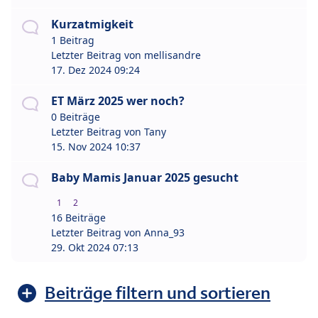
Kurzatmigkeit
1 Beitrag
Letzter Beitrag von
mellisandre
17. Dez 2024 09:24
ET März 2025 wer noch?
0 Beiträge
Letzter Beitrag von
Tany
15. Nov 2024 10:37
Baby Mamis Januar 2025 gesucht
1
2
16 Beiträge
Letzter Beitrag von
Anna_93
29. Okt 2024 07:13
Beiträge filtern und sortieren