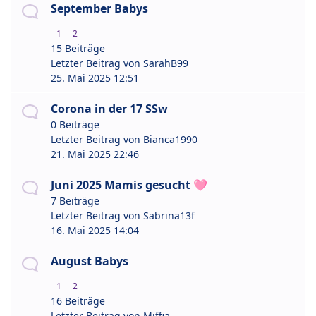
September Babys
1
2
15 Beiträge
Letzter Beitrag von
SarahB99
25. Mai 2025 12:51
Corona in der 17 SSw
0 Beiträge
Letzter Beitrag von
Bianca1990
21. Mai 2025 22:46
Juni 2025 Mamis gesucht 🩷
7 Beiträge
Letzter Beitrag von
Sabrina13f
16. Mai 2025 14:04
August Babys
1
2
16 Beiträge
Letzter Beitrag von
Miffia