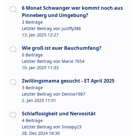
6 Monat Schwanger wer kommt noch aus
Pinneberg und Umgebung?
3 Beiträge
Letzter Beitrag von
justfly386
13. Jan 2025 12:27
Wie groß ist euer Bauchumfang?
0 Beiträge
Letzter Beitrag von
Marie 7654
10. Jan 2025 11:33
Zwillingsmama gesucht - ET April 2025
3 Beiträge
Letzter Beitrag von
Denise1987
2. Jan 2025 11:51
Schlaflosigkeit und Nervosität
4 Beiträge
Letzter Beitrag von
Snoopy23
28. Dez 2024 18:30