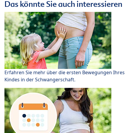
Das könnte Sie auch interessieren
Erfahren Sie mehr über die ersten Bewegungen Ihres
Kindes in der Schwangerschaft.