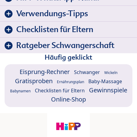
Verwendungs-Tipps
Checklisten für Eltern
Ratgeber Schwangerschaft
Häufig geklickt
Eisprung-Rechner
Schwanger
Wickeln
Gratisproben
Baby-Massage
Ernährungsplan
Gewinnspiele
Checklisten für Eltern
Babynamen
Online-Shop