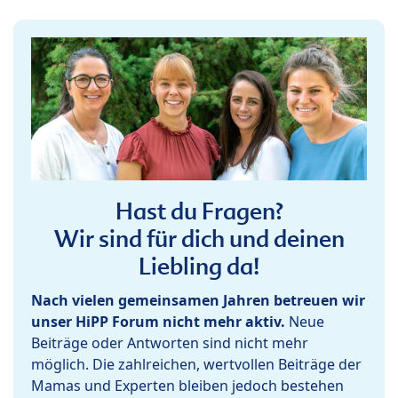
Hast du Fragen?
Wir sind für dich und deinen
Liebling da!
Nach vielen gemeinsamen Jahren betreuen wir
unser HiPP Forum nicht mehr aktiv.
Neue
Beiträge oder Antworten sind nicht mehr
möglich. Die zahlreichen, wertvollen Beiträge der
Mamas und Experten bleiben jedoch bestehen