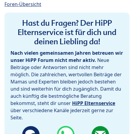
Foren-Übersicht
Hast du Fragen? Der HiPP
Elternservice ist für dich und
deinen Liebling da!
Nach vielen gemeinsamen Jahren betreuen wir
unser HiPP Forum nicht mehr aktiv.
Neue
Beiträge oder Antworten sind nicht mehr
möglich. Die zahlreichen, wertvollen Beiträge der
Mamas und Experten bleiben jedoch bestehen
und sind weiterhin für dich zugänglich. Damit du
auch künftig die bestmögliche Beratung
bekommst, steht dir unser
HiPP Elternservice
über verschiedene Kanäle jederzeit gerne zur
Seite.