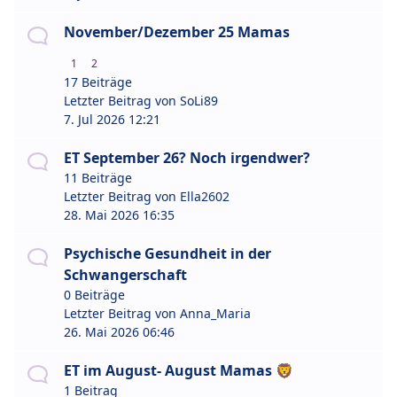
November/Dezember 25 Mamas
1
2
17 Beiträge
Letzter Beitrag von
SoLi89
7. Jul 2026 12:21
ET September 26? Noch irgendwer?
11 Beiträge
Letzter Beitrag von
Ella2602
28. Mai 2026 16:35
Psychische Gesundheit in der
Schwangerschaft
0 Beiträge
Letzter Beitrag von
Anna_Maria
26. Mai 2026 06:46
ET im August- August Mamas 🦁
1 Beitrag