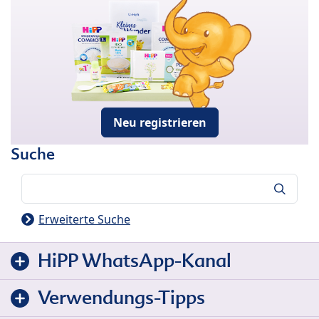
Neu registrieren
Suche
Suche
Erweiterte Suche
HiPP WhatsApp-Kanal
Verwendungs-Tipps