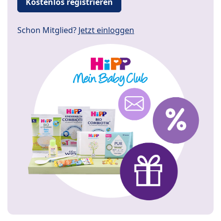
Kostenlos registrieren
Schon Mitglied?
Jetzt einloggen