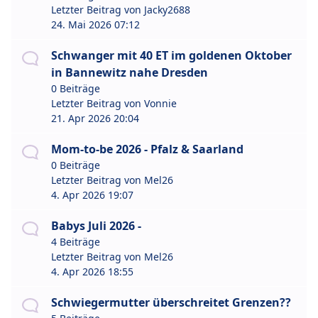
Letzter Beitrag von
Jacky2688
24. Mai 2026 07:12
Schwanger mit 40 ET im goldenen Oktober
in Bannewitz nahe Dresden
0 Beiträge
Letzter Beitrag von
Vonnie
21. Apr 2026 20:04
Mom-to-be 2026 - Pfalz & Saarland
0 Beiträge
Letzter Beitrag von
Mel26
4. Apr 2026 19:07
Babys Juli 2026 -
4 Beiträge
Letzter Beitrag von
Mel26
4. Apr 2026 18:55
Schwiegermutter überschreitet Grenzen??