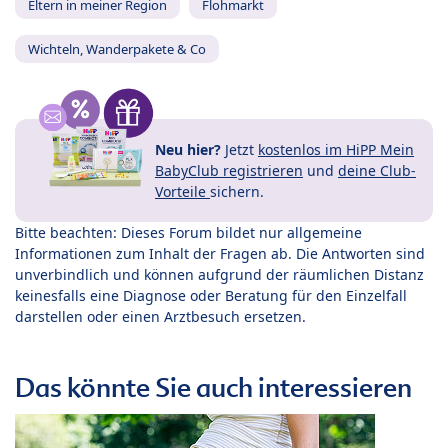
Eltern in meiner Region
Flohmarkt
Wichteln, Wanderpakete & Co
Neu hier?
Jetzt
kostenlos im HiPP Mein
BabyClub registrieren
und
deine Club-
Vorteile
sichern.
Bitte beachten: Dieses Forum bildet nur allgemeine
Informationen zum Inhalt der Fragen ab. Die Antworten sind
unverbindlich und können aufgrund der räumlichen Distanz
keinesfalls eine Diagnose oder Beratung für den Einzelfall
darstellen oder einen Arztbesuch ersetzen.
Das könnte Sie auch interessieren