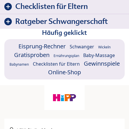
Checklisten für Eltern
Ratgeber Schwangerschaft
Häufig geklickt
Eisprung-Rechner
Schwanger
Wickeln
Gratisproben
Baby-Massage
Ernährungsplan
Gewinnspiele
Checklisten für Eltern
Babynamen
Online-Shop