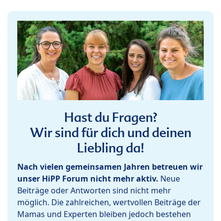
Hast du Fragen?
Wir sind für dich und deinen
Liebling da!
Nach vielen gemeinsamen Jahren betreuen wir
unser HiPP Forum nicht mehr aktiv.
Neue
Beiträge oder Antworten sind nicht mehr
möglich. Die zahlreichen, wertvollen Beiträge der
Mamas und Experten bleiben jedoch bestehen