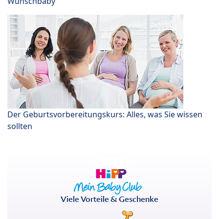
Wunschbaby
Der Geburtsvorbereitungskurs: Alles, was Sie wissen
sollten
Viele Vorteile & Geschenke