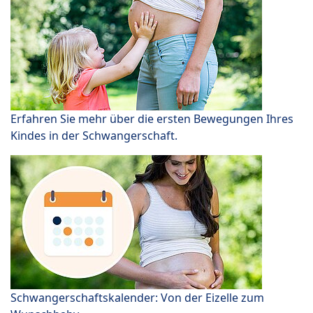
Erfahren Sie mehr über die ersten Bewegungen Ihres
Kindes in der Schwangerschaft.
Schwangerschaftskalender: Von der Eizelle zum