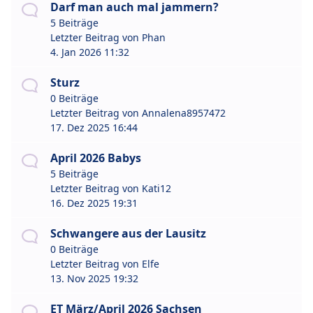
Darf man auch mal jammern?
5 Beiträge
Letzter Beitrag von
Phan
4. Jan 2026 11:32
Sturz
0 Beiträge
Letzter Beitrag von
Annalena8957472
17. Dez 2025 16:44
April 2026 Babys
5 Beiträge
Letzter Beitrag von
Kati12
16. Dez 2025 19:31
Schwangere aus der Lausitz
0 Beiträge
Letzter Beitrag von
Elfe
13. Nov 2025 19:32
ET März/April 2026 Sachsen