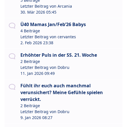
5 Beiträge
Letzter Beitrag von
Arcania
30. Mär 2026 05:45
Ü40 Mamas Jan/Feb’26 Babys
4 Beiträge
Letzter Beitrag von
cervantes
2. Feb 2026 23:38
Erhöhter Puls in der SS. 21. Woche
2 Beiträge
Letzter Beitrag von
Dobru
11. Jan 2026 09:49
Fühlt ihr euch auch manchmal
verunsichert? Meine Gefühle spielen
verrückt.
2 Beiträge
Letzter Beitrag von
Dobru
9. Jan 2026 08:27