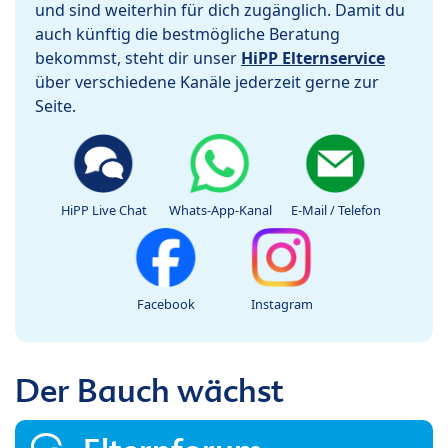
und sind weiterhin für dich zugänglich. Damit du
auch künftig die bestmögliche Beratung
bekommst, steht dir unser
HiPP Elternservice
über verschiedene Kanäle jederzeit gerne zur
Seite.
HiPP Live Chat
Whats-App-Kanal
E-Mail / Telefon
Facebook
Instagram
Der Bauch wächst