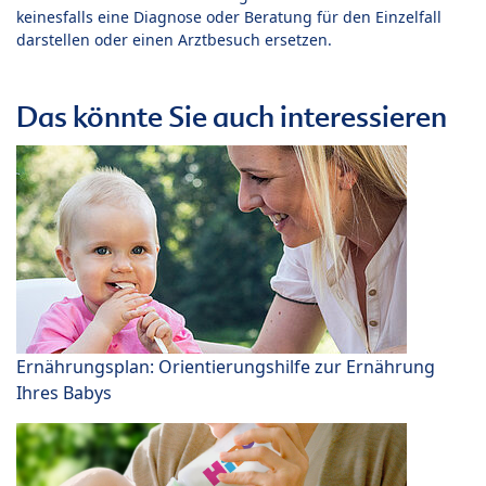
keinesfalls eine Diagnose oder Beratung für den Einzelfall
darstellen oder einen Arztbesuch ersetzen.
Das könnte Sie auch interessieren
Ernährungsplan: Orientierungshilfe zur Ernährung
Ihres Babys