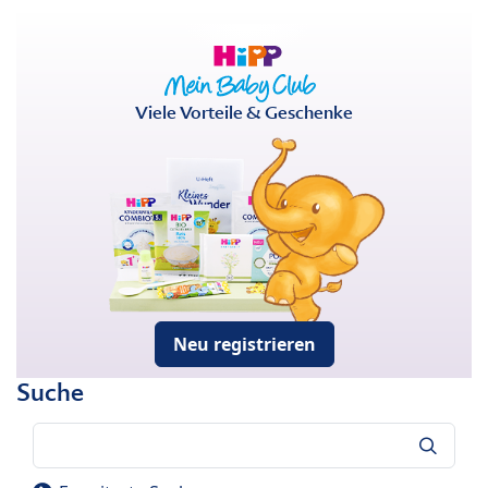
Viele Vorteile & Geschenke
Neu registrieren
Suche
Suche