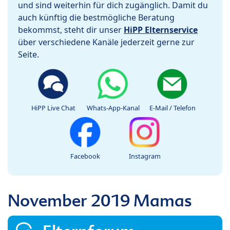
und sind weiterhin für dich zugänglich. Damit du
auch künftig die bestmögliche Beratung
bekommst, steht dir unser
HiPP Elternservice
über verschiedene Kanäle jederzeit gerne zur
Seite.
HiPP Live Chat
Whats-App-Kanal
E-Mail / Telefon
Facebook
Instagram
November 2019 Mamas