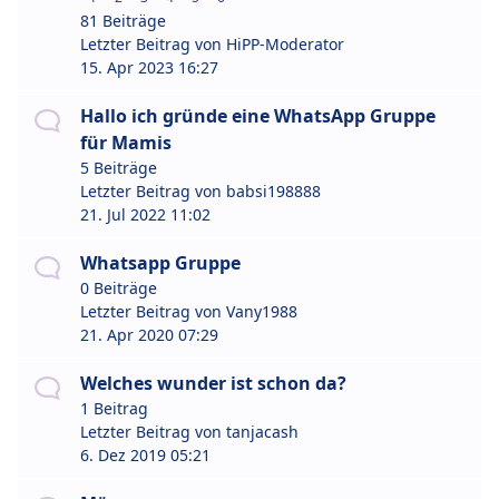
81 Beiträge
Letzter Beitrag von
HiPP-Moderator
15. Apr 2023 16:27
Hallo ich gründe eine WhatsApp Gruppe
für Mamis
5 Beiträge
Letzter Beitrag von
babsi198888
21. Jul 2022 11:02
Whatsapp Gruppe
0 Beiträge
Letzter Beitrag von
Vany1988
21. Apr 2020 07:29
Welches wunder ist schon da?
1 Beitrag
Letzter Beitrag von
tanjacash
6. Dez 2019 05:21