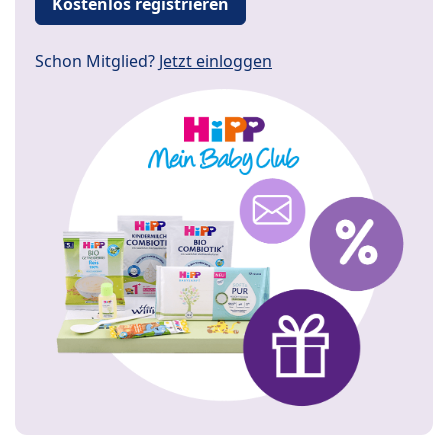
Kostenlos registrieren
Schon Mitglied?
Jetzt einloggen