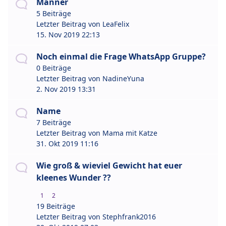
Männer
5 Beiträge
Letzter Beitrag von
LeaFelix
15. Nov 2019 22:13
Noch einmal die Frage WhatsApp Gruppe?
0 Beiträge
Letzter Beitrag von
NadineYuna
2. Nov 2019 13:31
Name
7 Beiträge
Letzter Beitrag von
Mama mit Katze
31. Okt 2019 11:16
Wie groß & wieviel Gewicht hat euer
kleenes Wunder ??
1
2
19 Beiträge
Letzter Beitrag von
Stephfrank2016