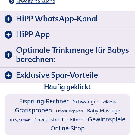
Erweiterte Suche
HiPP WhatsApp-Kanal
HiPP App
Optimale Trinkmenge für Babys
berechnen:
Exklusive Spar-Vorteile
Häufig geklickt
Eisprung-Rechner
Schwanger
Wickeln
Gratisproben
Baby-Massage
Ernährungsplan
Gewinnspiele
Checklisten für Eltern
Babynamen
Online-Shop