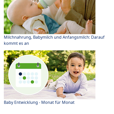
Milchnahrung, Babymilch und Anfangsmilch: Darauf
kommt es an
Baby Entwicklung - Monat für Monat