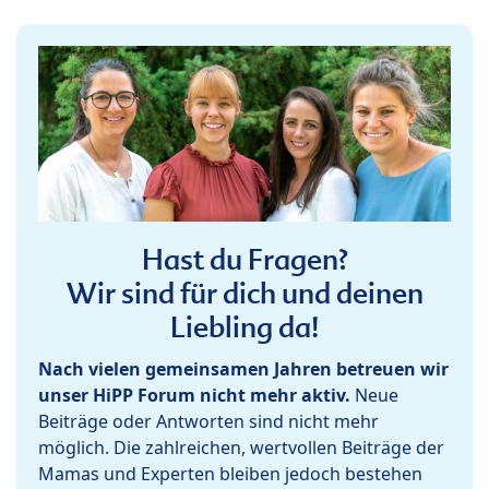
Hast du Fragen?
Wir sind für dich und deinen
Liebling da!
Nach vielen gemeinsamen Jahren betreuen wir
unser HiPP Forum nicht mehr aktiv.
Neue
Beiträge oder Antworten sind nicht mehr
möglich. Die zahlreichen, wertvollen Beiträge der
Mamas und Experten bleiben jedoch bestehen