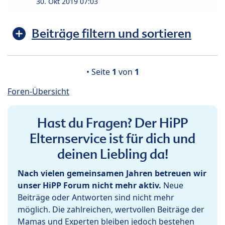
30. Okt 2019 07:03
Beiträge filtern und sortieren
• Seite
1
von
1
Foren-Übersicht
Hast du Fragen? Der HiPP
Elternservice ist für dich und
deinen Liebling da!
Nach vielen gemeinsamen Jahren betreuen wir
unser HiPP Forum nicht mehr aktiv.
Neue
Beiträge oder Antworten sind nicht mehr
möglich. Die zahlreichen, wertvollen Beiträge der
Mamas und Experten bleiben jedoch bestehen