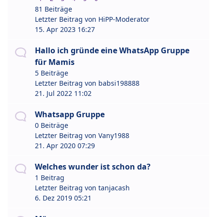
81 Beiträge
Letzter Beitrag von
HiPP-Moderator
15. Apr 2023 16:27
Hallo ich gründe eine WhatsApp Gruppe
für Mamis
5 Beiträge
Letzter Beitrag von
babsi198888
21. Jul 2022 11:02
Whatsapp Gruppe
0 Beiträge
Letzter Beitrag von
Vany1988
21. Apr 2020 07:29
Welches wunder ist schon da?
1 Beitrag
Letzter Beitrag von
tanjacash
6. Dez 2019 05:21