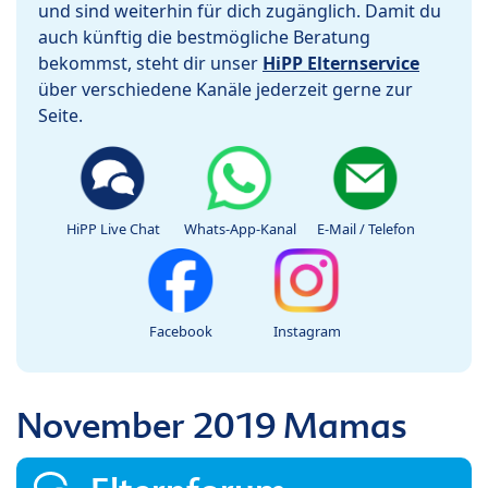
und sind weiterhin für dich zugänglich. Damit du
auch künftig die bestmögliche Beratung
bekommst, steht dir unser
HiPP Elternservice
über verschiedene Kanäle jederzeit gerne zur
Seite.
HiPP Live Chat
Whats-App-Kanal
E-Mail / Telefon
Facebook
Instagram
November 2019 Mamas