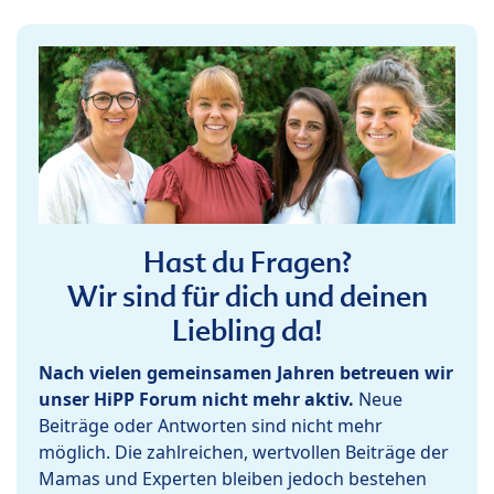
Hast du Fragen?
Wir sind für dich und deinen
Liebling da!
Nach vielen gemeinsamen Jahren betreuen wir
unser HiPP Forum nicht mehr aktiv.
Neue
Beiträge oder Antworten sind nicht mehr
möglich. Die zahlreichen, wertvollen Beiträge der
Mamas und Experten bleiben jedoch bestehen