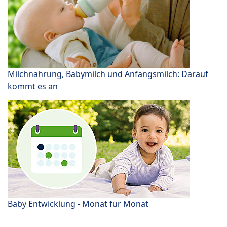
Milchnahrung, Babymilch und Anfangsmilch: Darauf
kommt es an
Baby Entwicklung - Monat für Monat