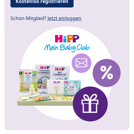
Kostenlos registrieren
Schon Mitglied?
Jetzt einloggen