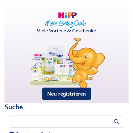
Viele Vorteile & Geschenke
Neu registrieren
Suche
Suche