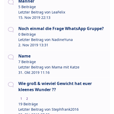
Männer
5 Beiträge
Letzter Beitrag von
LeaFelix
15. Nov 2019 22:13
Noch einmal die Frage WhatsApp Gruppe?
0 Beiträge
Letzter Beitrag von
NadineYuna
2. Nov 2019 13:31
Name
7 Beiträge
Letzter Beitrag von
Mama mit Katze
31. Okt 2019 11:16
Wie groß & wieviel Gewicht hat euer
kleenes Wunder ??
1
2
19 Beiträge
Letzter Beitrag von
Stephfrank2016