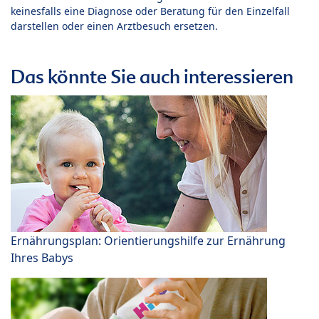
keinesfalls eine Diagnose oder Beratung für den Einzelfall
darstellen oder einen Arztbesuch ersetzen.
Das könnte Sie auch interessieren
Ernährungsplan: Orientierungshilfe zur Ernährung
Ihres Babys