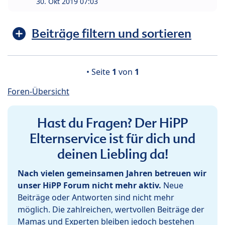
30. Okt 2019 07:03
Beiträge filtern und sortieren
• Seite
1
von
1
Foren-Übersicht
Hast du Fragen? Der HiPP
Elternservice ist für dich und
deinen Liebling da!
Nach vielen gemeinsamen Jahren betreuen wir
unser HiPP Forum nicht mehr aktiv.
Neue
Beiträge oder Antworten sind nicht mehr
möglich. Die zahlreichen, wertvollen Beiträge der
Mamas und Experten bleiben jedoch bestehen