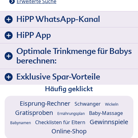
Erweiterte Suche
HiPP WhatsApp-Kanal
HiPP App
Optimale Trinkmenge für Babys
berechnen:
Exklusive Spar-Vorteile
Häufig geklickt
Eisprung-Rechner
Schwanger
Wickeln
Gratisproben
Baby-Massage
Ernährungsplan
Gewinnspiele
Checklisten für Eltern
Babynamen
Online-Shop