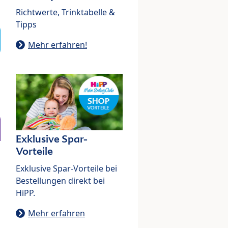
Richtwerte, Trinktabelle &
Tipps
Mehr erfahren!
Exklusive Spar-
Vorteile
Exklusive Spar-Vorteile bei
Bestellungen direkt bei
HiPP.
Mehr erfahren