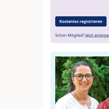
Kostenlos registrieren
Schon Mitglied?
Jetzt einlog