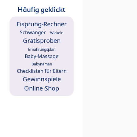
Häufig geklickt
Eisprung-Rechner
Schwanger
Wickeln
Gratisproben
Ernährungsplan
Baby-Massage
Babynamen
Checklisten für Eltern
Gewinnspiele
Online-Shop