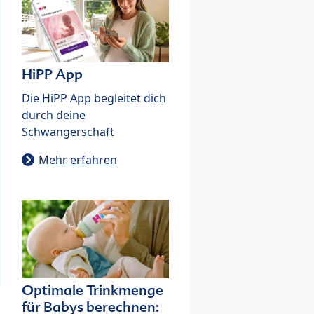
HiPP App
Die HiPP App begleitet dich
durch deine
Schwangerschaft
Mehr erfahren
Optimale Trinkmenge
für Babys berechnen: