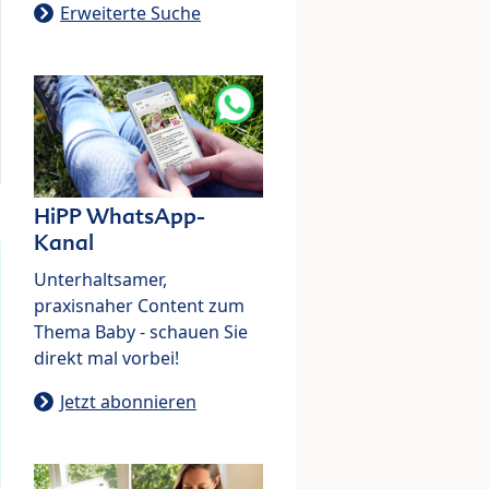
Erweiterte Suche
HiPP WhatsApp-
Kanal
Unterhaltsamer,
praxisnaher Content zum
Thema Baby - schauen Sie
direkt mal vorbei!
Jetzt abonnieren