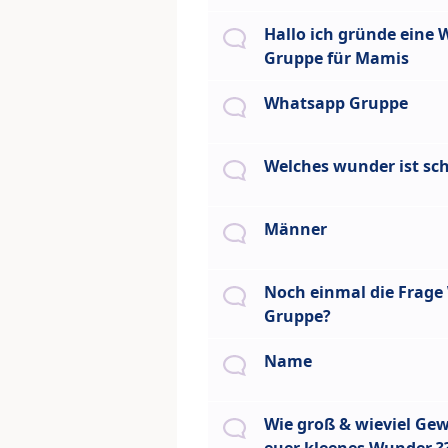
Hallo ich gründe eine
Gruppe für Mamis
Whatsapp Gruppe
Welches wunder ist sc
Männer
Noch einmal die Frag
Gruppe?
Name
Wie groß & wieviel Gew