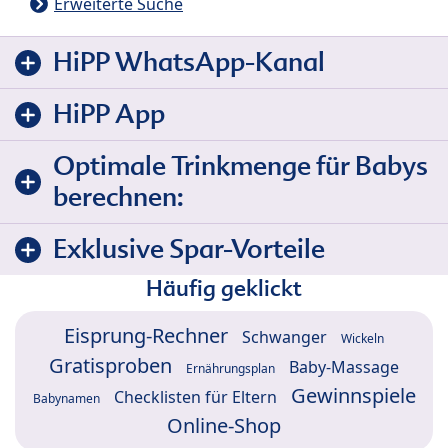
Erweiterte Suche
HiPP WhatsApp-Kanal
HiPP App
Optimale Trinkmenge für Babys
berechnen:
Exklusive Spar-Vorteile
Häufig geklickt
Eisprung-Rechner
Schwanger
Wickeln
Gratisproben
Baby-Massage
Ernährungsplan
Gewinnspiele
Checklisten für Eltern
Babynamen
Online-Shop