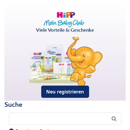
Viele Vorteile & Geschenke
Neu registrieren
Suche
Suche