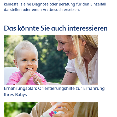
keinesfalls eine Diagnose oder Beratung für den Einzelfall
darstellen oder einen Arztbesuch ersetzen.
Das könnte Sie auch interessieren
Ernährungsplan: Orientierungshilfe zur Ernährung
Ihres Babys