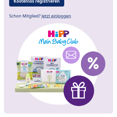
Kostenlos registrieren
Schon Mitglied?
Jetzt einloggen