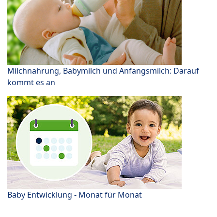
Milchnahrung, Babymilch und Anfangsmilch: Darauf
kommt es an
Baby Entwicklung - Monat für Monat