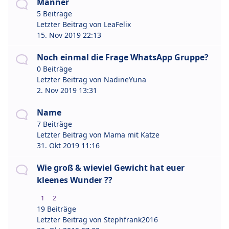
Männer
5 Beiträge
Letzter Beitrag von
LeaFelix
15. Nov 2019 22:13
Noch einmal die Frage WhatsApp Gruppe?
0 Beiträge
Letzter Beitrag von
NadineYuna
2. Nov 2019 13:31
Name
7 Beiträge
Letzter Beitrag von
Mama mit Katze
31. Okt 2019 11:16
Wie groß & wieviel Gewicht hat euer
kleenes Wunder ??
1
2
19 Beiträge
Letzter Beitrag von
Stephfrank2016