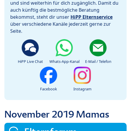
und sind weiterhin für dich zugänglich. Damit du
auch künftig die bestmögliche Beratung
bekommst, steht dir unser
HiPP Elternservice
über verschiedene Kanäle jederzeit gerne zur
Seite.
HiPP Live Chat
Whats-App-Kanal
E-Mail / Telefon
Facebook
Instagram
November 2019 Mamas