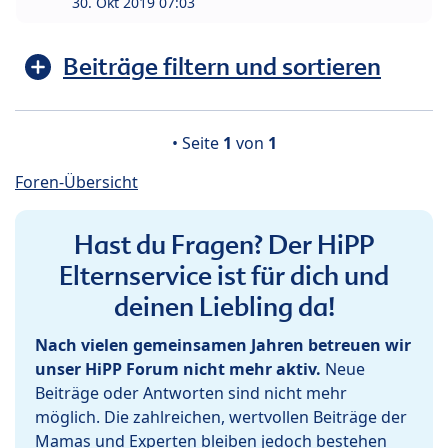
30. Okt 2019 07:03
Beiträge filtern und sortieren
• Seite
1
von
1
Foren-Übersicht
Hast du Fragen? Der HiPP
Elternservice ist für dich und
deinen Liebling da!
Nach vielen gemeinsamen Jahren betreuen wir
unser HiPP Forum nicht mehr aktiv.
Neue
Beiträge oder Antworten sind nicht mehr
möglich. Die zahlreichen, wertvollen Beiträge der
Mamas und Experten bleiben jedoch bestehen