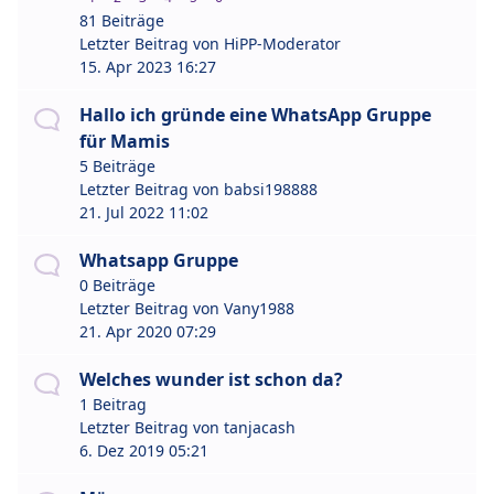
81 Beiträge
Letzter Beitrag von
HiPP-Moderator
15. Apr 2023 16:27
Hallo ich gründe eine WhatsApp Gruppe
für Mamis
5 Beiträge
Letzter Beitrag von
babsi198888
21. Jul 2022 11:02
Whatsapp Gruppe
0 Beiträge
Letzter Beitrag von
Vany1988
21. Apr 2020 07:29
Welches wunder ist schon da?
1 Beitrag
Letzter Beitrag von
tanjacash
6. Dez 2019 05:21