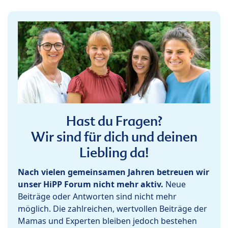
Hast du Fragen?
Wir sind für dich und deinen
Liebling da!
Nach vielen gemeinsamen Jahren betreuen wir
unser HiPP Forum nicht mehr aktiv.
Neue
Beiträge oder Antworten sind nicht mehr
möglich. Die zahlreichen, wertvollen Beiträge der
Mamas und Experten bleiben jedoch bestehen