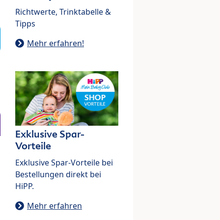
Richtwerte, Trinktabelle &
Tipps
Mehr erfahren!
Exklusive Spar-
Vorteile
Exklusive Spar-Vorteile bei
Bestellungen direkt bei
HiPP.
Mehr erfahren