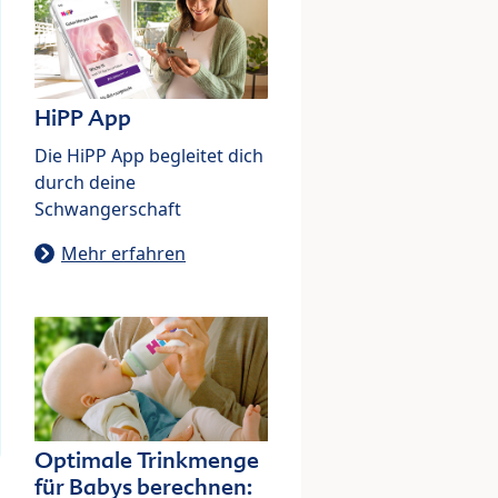
HiPP App
Die HiPP App begleitet dich
durch deine
Schwangerschaft
Mehr erfahren
Optimale Trinkmenge
für Babys berechnen: