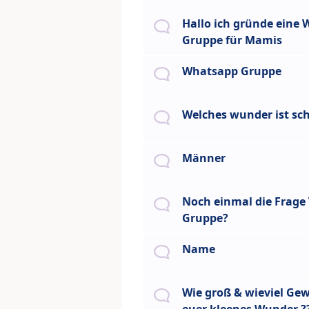
Hallo ich gründe eine
Gruppe für Mamis
Whatsapp Gruppe
Welches wunder ist sc
Männer
Noch einmal die Frag
Gruppe?
Name
Wie groß & wieviel Gew