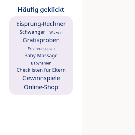
Häufig geklickt
Eisprung-Rechner
Schwanger
Wickeln
Gratisproben
Ernährungsplan
Baby-Massage
Babynamen
Checklisten für Eltern
Gewinnspiele
Online-Shop