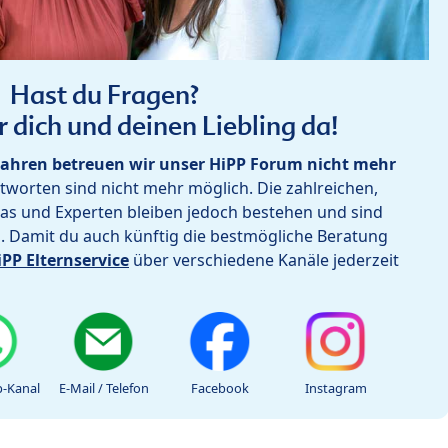
Hast du Fragen?
r dich und deinen Liebling da!
ahren betreuen wir unser HiPP Forum nicht mehr
worten sind nicht mehr möglich. Die zahlreichen,
as und Experten bleiben jedoch bestehen und sind
h. Damit du auch künftig die bestmögliche Beratung
iPP Elternservice
über verschiedene Kanäle jederzeit
-Kanal
E-Mail / Telefon
Facebook
Instagram