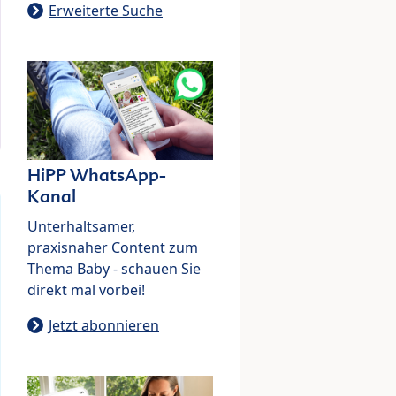
Erweiterte Suche
HiPP WhatsApp-
Kanal
Unterhaltsamer,
praxisnaher Content zum
Thema Baby - schauen Sie
direkt mal vorbei!
Jetzt abonnieren