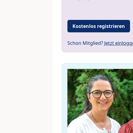
Kostenlos registrieren
Schon Mitglied?
Jetzt einlog