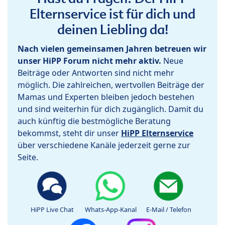
Elternservice ist für dich und
deinen Liebling da!
Nach vielen gemeinsamen Jahren betreuen wir
unser HiPP Forum nicht mehr aktiv.
Neue
Beiträge oder Antworten sind nicht mehr
möglich. Die zahlreichen, wertvollen Beiträge der
Mamas und Experten bleiben jedoch bestehen
und sind weiterhin für dich zugänglich. Damit du
auch künftig die bestmögliche Beratung
bekommst, steht dir unser
HiPP Elternservice
über verschiedene Kanäle jederzeit gerne zur
Seite.
HiPP Live Chat
Whats-App-Kanal
E-Mail / Telefon