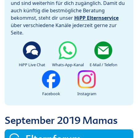
und sind weiterhin für dich zugänglich. Damit du
auch künftig die bestmögliche Beratung
bekommst, steht dir unser
HiPP Elternservice
über verschiedene Kanäle jederzeit gerne zur
Seite.
HiPP Live Chat
Whats-App-Kanal
E-Mail / Telefon
Facebook
Instagram
September 2019 Mamas