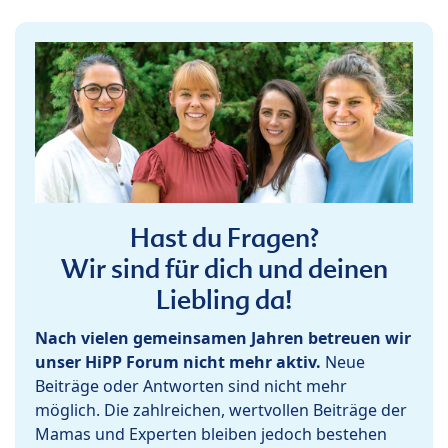
Hast du Fragen?
Wir sind für dich und deinen
Liebling da!
Nach vielen gemeinsamen Jahren betreuen wir
unser HiPP Forum nicht mehr aktiv.
Neue
Beiträge oder Antworten sind nicht mehr
möglich. Die zahlreichen, wertvollen Beiträge der
Mamas und Experten bleiben jedoch bestehen