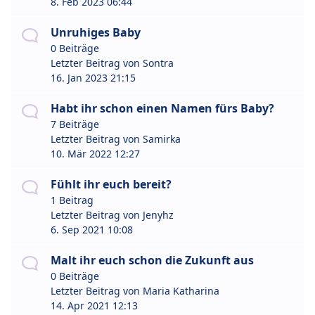
8. Feb 2023 06:44
Unruhiges Baby
0 Beiträge
Letzter Beitrag von
Sontra
16. Jan 2023 21:15
Habt ihr schon einen Namen fürs Baby?
7 Beiträge
Letzter Beitrag von
Samirka
10. Mär 2022 12:27
Fühlt ihr euch bereit?
1 Beitrag
Letzter Beitrag von
Jenyhz
6. Sep 2021 10:08
Malt ihr euch schon die Zukunft aus
0 Beiträge
Letzter Beitrag von
Maria Katharina
14. Apr 2021 12:13