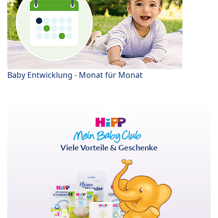
Baby Entwicklung - Monat für Monat
Viele Vorteile & Geschenke