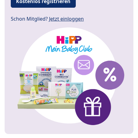
Kostenlos registrieren
Schon Mitglied?
Jetzt einloggen