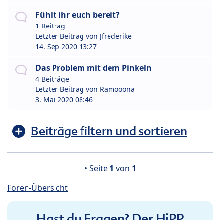
Fühlt ihr euch bereit?
1 Beitrag
Letzter Beitrag von
Jfrederike
14. Sep 2020 13:27
Das Problem mit dem Pinkeln
4 Beiträge
Letzter Beitrag von
Ramooona
3. Mai 2020 08:46
Beiträge filtern und sortieren
• Seite
1
von
1
Foren-Übersicht
Hast du Fragen? Der HiPP