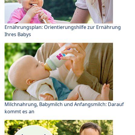
Ernährungsplan: Orientierungshilfe zur Ernährung
Ihres Babys
Milchnahrung, Babymilch und Anfangsmilch: Darauf
kommt es an