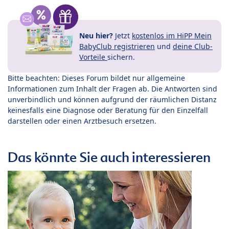
Neu hier?
Jetzt
kostenlos im HiPP Mein
BabyClub registrieren
und
deine Club-
Vorteile
sichern.
Bitte beachten: Dieses Forum bildet nur allgemeine
Informationen zum Inhalt der Fragen ab. Die Antworten sind
unverbindlich und können aufgrund der räumlichen Distanz
keinesfalls eine Diagnose oder Beratung für den Einzelfall
darstellen oder einen Arztbesuch ersetzen.
Das könnte Sie auch interessieren