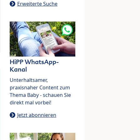
Erweiterte Suche
HiPP WhatsApp-
Kanal
Unterhaltsamer,
praxisnaher Content zum
Thema Baby - schauen Sie
direkt mal vorbei!
Jetzt abonnieren