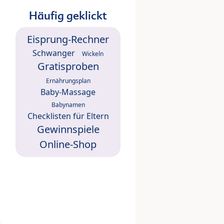
Häufig geklickt
Eisprung-Rechner
Schwanger
Wickeln
Gratisproben
Ernährungsplan
Baby-Massage
Babynamen
Checklisten für Eltern
Gewinnspiele
Online-Shop