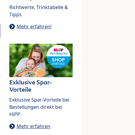
Richtwerte, Trinktabelle &
Tipps
Mehr erfahren!
Exklusive Spar-
Vorteile
Exklusive Spar-Vorteile bei
Bestellungen direkt bei
HiPP.
Mehr erfahren