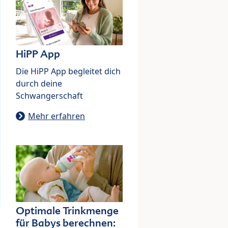
HiPP App
Die HiPP App begleitet dich
durch deine
Schwangerschaft
Mehr erfahren
Optimale Trinkmenge
für Babys berechnen: