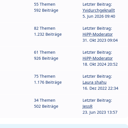
55 Themen
Letzter Beitrag:
592 Beiträge
Yvidurchgeknallt
5. Jun 2026 09:40
82 Themen
Letzter Beitrag:
1.232 Beiträge
HiPP-Moderator
31. Okt 2023 09:04
61 Themen
Letzter Beitrag:
926 Beiträge
HiPP-Moderator
18. Okt 2024 20:52
75 Themen
Letzter Beitrag:
1.176 Beiträge
Laura shahu
16. Dez 2022 22:34
34 Themen
Letzter Beitrag:
502 Beiträge
JessR
23. Jun 2023 13:57