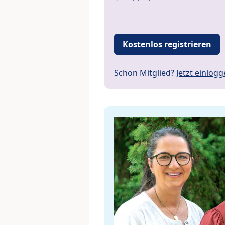
Kostenlos registrieren
Schon Mitglied?
Jetzt einlog