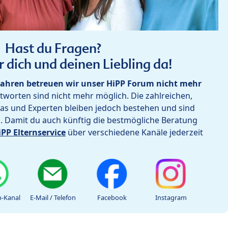
Hast du Fragen?
r dich und deinen Liebling da!
ahren betreuen wir unser HiPP Forum nicht mehr
worten sind nicht mehr möglich. Die zahlreichen,
as und Experten bleiben jedoch bestehen und sind
h. Damit du auch künftig die bestmögliche Beratung
iPP Elternservice
über verschiedene Kanäle jederzeit
-Kanal
E-Mail / Telefon
Facebook
Instagram