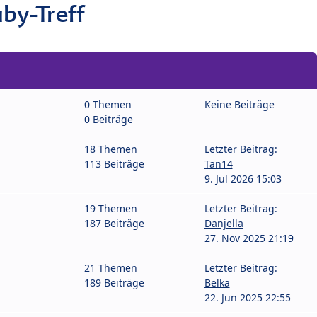
by-Treff
0 Themen
Keine Beiträge
0 Beiträge
18 Themen
Letzter Beitrag:
113 Beiträge
Tan14
9. Jul 2026 15:03
19 Themen
Letzter Beitrag:
187 Beiträge
Danjella
27. Nov 2025 21:19
21 Themen
Letzter Beitrag:
189 Beiträge
Belka
22. Jun 2025 22:55