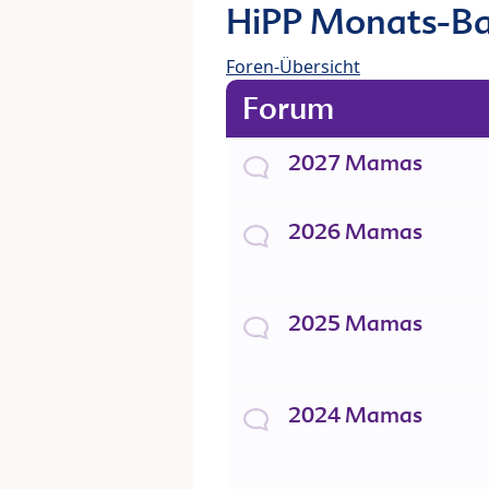
HiPP Monats-Ba
Foren-Übersicht
Forum
2027 Mamas
2026 Mamas
2025 Mamas
2024 Mamas