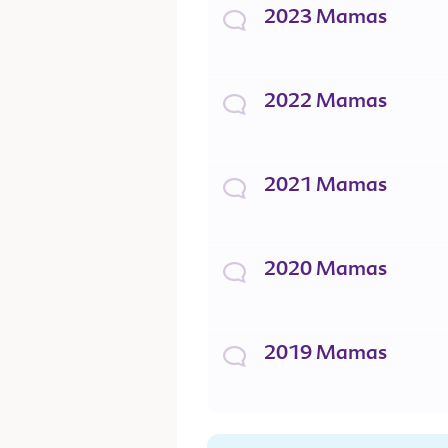
2023 Mamas
2022 Mamas
2021 Mamas
2020 Mamas
2019 Mamas