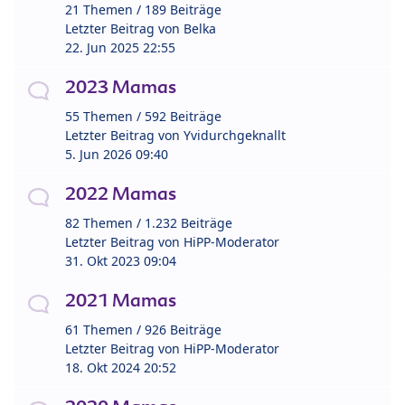
21 Themen / 189 Beiträge
Letzter Beitrag von
Belka
22. Jun 2025 22:55
2023 Mamas
55 Themen / 592 Beiträge
Letzter Beitrag von
Yvidurchgeknallt
5. Jun 2026 09:40
2022 Mamas
82 Themen / 1.232 Beiträge
Letzter Beitrag von
HiPP-Moderator
31. Okt 2023 09:04
2021 Mamas
61 Themen / 926 Beiträge
Letzter Beitrag von
HiPP-Moderator
18. Okt 2024 20:52