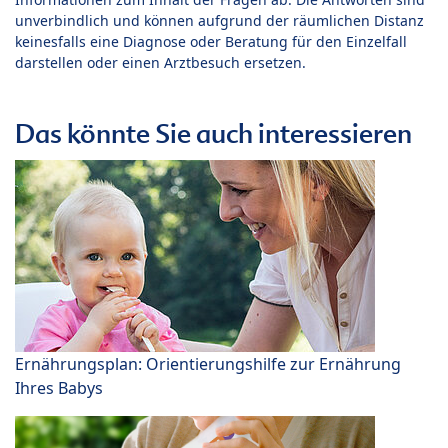
unverbindlich und können aufgrund der räumlichen Distanz
keinesfalls eine Diagnose oder Beratung für den Einzelfall
darstellen oder einen Arztbesuch ersetzen.
Das könnte Sie auch interessieren
Ernährungsplan: Orientierungshilfe zur Ernährung
Ihres Babys