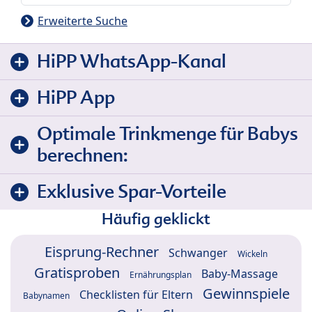
Erweiterte Suche
HiPP WhatsApp-Kanal
HiPP App
Optimale Trinkmenge für Babys
berechnen:
Exklusive Spar-Vorteile
Häufig geklickt
Eisprung-Rechner
Schwanger
Wickeln
Gratisproben
Baby-Massage
Ernährungsplan
Gewinnspiele
Checklisten für Eltern
Babynamen