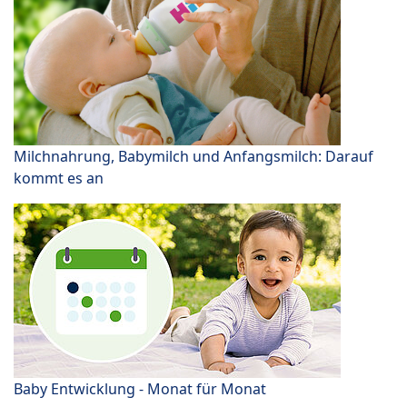
Milchnahrung, Babymilch und Anfangsmilch: Darauf
kommt es an
Baby Entwicklung - Monat für Monat