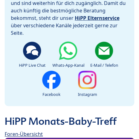
und sind weiterhin für dich zugänglich. Damit du
auch künftig die bestmögliche Beratung
bekommst, steht dir unser
HiPP Elternservice
über verschiedene Kanäle jederzeit gerne zur
Seite.
HiPP Live Chat
Whats-App-Kanal
E-Mail / Telefon
Facebook
Instagram
HiPP Monats-Baby-Treff
Foren-Übersicht