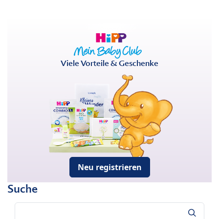
Viele Vorteile & Geschenke
Neu registrieren
Suche
Suche