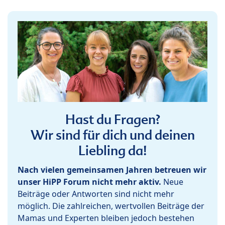
Hast du Fragen?
Wir sind für dich und deinen
Liebling da!
Nach vielen gemeinsamen Jahren betreuen wir
unser HiPP Forum nicht mehr aktiv.
Neue
Beiträge oder Antworten sind nicht mehr
möglich. Die zahlreichen, wertvollen Beiträge der
Mamas und Experten bleiben jedoch bestehen