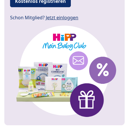
Kostenlos registrieren
Schon Mitglied?
Jetzt einloggen