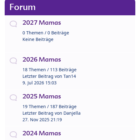
Forum
2027 Mamas
0 Themen / 0 Beiträge
Keine Beiträge
2026 Mamas
18 Themen / 113 Beiträge
Letzter Beitrag von
Tan14
9. Jul 2026 15:03
2025 Mamas
19 Themen / 187 Beiträge
Letzter Beitrag von
Danjella
27. Nov 2025 21:19
2024 Mamas