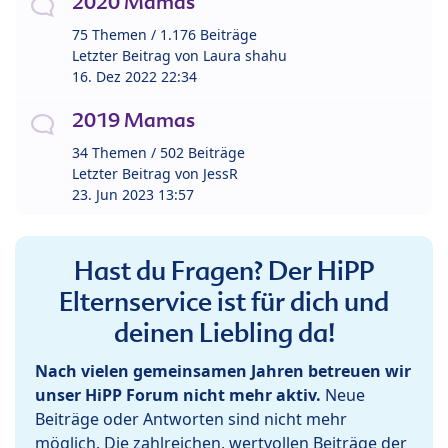
2020 Mamas
75 Themen / 1.176 Beiträge
Letzter Beitrag von
Laura shahu
16. Dez 2022 22:34
2019 Mamas
34 Themen / 502 Beiträge
Letzter Beitrag von
JessR
23. Jun 2023 13:57
Hast du Fragen? Der HiPP
Elternservice ist für dich und
deinen Liebling da!
Nach vielen gemeinsamen Jahren betreuen wir
unser HiPP Forum nicht mehr aktiv.
Neue
Beiträge oder Antworten sind nicht mehr
möglich. Die zahlreichen, wertvollen Beiträge der