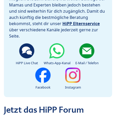
Mamas und Experten bleiben jedoch bestehen
und sind weiterhin für dich zugänglich. Damit du
auch künftig die bestmögliche Beratung
bekommst, steht dir unser
HiPP Elternservice
über verschiedene Kanäle jederzeit gerne zur
Seite.
HiPP Live Chat
Whats-App-Kanal
E-Mail / Telefon
Facebook
Instagram
Jetzt das HiPP Forum