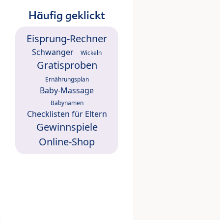
Häufig geklickt
Eisprung-Rechner
Schwanger
Wickeln
Gratisproben
Ernährungsplan
Baby-Massage
Babynamen
Checklisten für Eltern
Gewinnspiele
Online-Shop