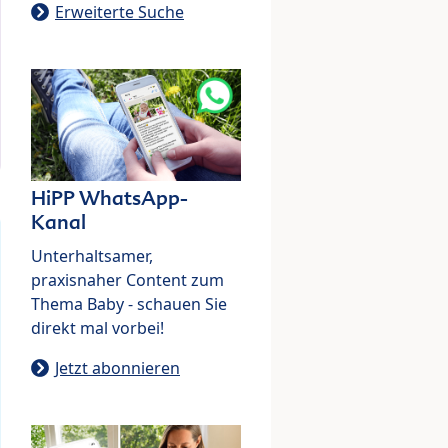
Erweiterte Suche
HiPP WhatsApp-
Kanal
Unterhaltsamer,
praxisnaher Content zum
Thema Baby - schauen Sie
direkt mal vorbei!
Jetzt abonnieren