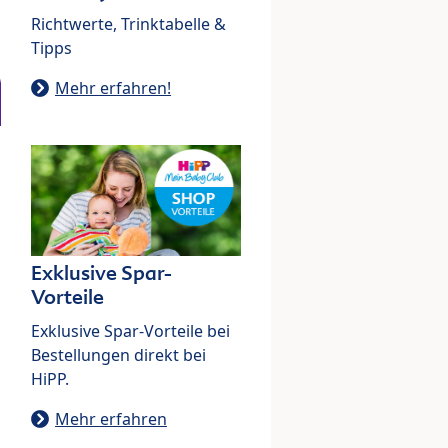
Richtwerte, Trinktabelle &
Tipps
Mehr erfahren!
Exklusive Spar-
Vorteile
Exklusive Spar-Vorteile bei
Bestellungen direkt bei
HiPP.
Mehr erfahren