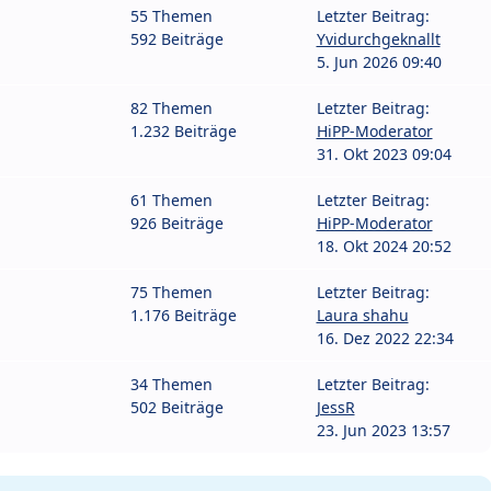
55 Themen
Letzter Beitrag:
592 Beiträge
Yvidurchgeknallt
5. Jun 2026 09:40
82 Themen
Letzter Beitrag:
1.232 Beiträge
HiPP-Moderator
31. Okt 2023 09:04
61 Themen
Letzter Beitrag:
926 Beiträge
HiPP-Moderator
18. Okt 2024 20:52
75 Themen
Letzter Beitrag:
1.176 Beiträge
Laura shahu
16. Dez 2022 22:34
34 Themen
Letzter Beitrag:
502 Beiträge
JessR
23. Jun 2023 13:57