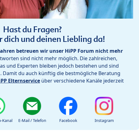
Hast du Fragen?
r dich und deinen Liebling da!
ahren betreuen wir unser HiPP Forum nicht mehr
worten sind nicht mehr möglich. Die zahlreichen,
as und Experten bleiben jedoch bestehen und sind
h. Damit du auch künftig die bestmögliche Beratung
iPP Elternservice
über verschiedene Kanäle jederzeit
-Kanal
E-Mail / Telefon
Facebook
Instagram