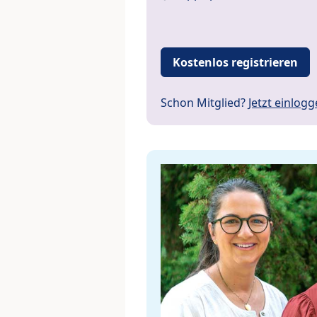
Kostenlos registrieren
Schon Mitglied?
Jetzt einlog