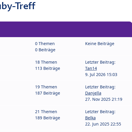
by-Treff
0 Themen
Keine Beiträge
0 Beiträge
18 Themen
Letzter Beitrag:
113 Beiträge
Tan14
9. Jul 2026 15:03
19 Themen
Letzter Beitrag:
187 Beiträge
Danjella
27. Nov 2025 21:19
21 Themen
Letzter Beitrag:
189 Beiträge
Belka
22. Jun 2025 22:55