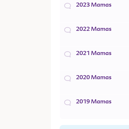
2023 Mamas
2022 Mamas
2021 Mamas
2020 Mamas
2019 Mamas