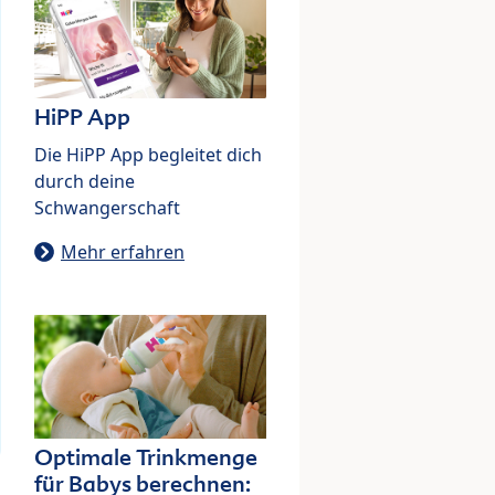
HiPP App
Die HiPP App begleitet dich
durch deine
Schwangerschaft
Mehr erfahren
Optimale Trinkmenge
für Babys berechnen: