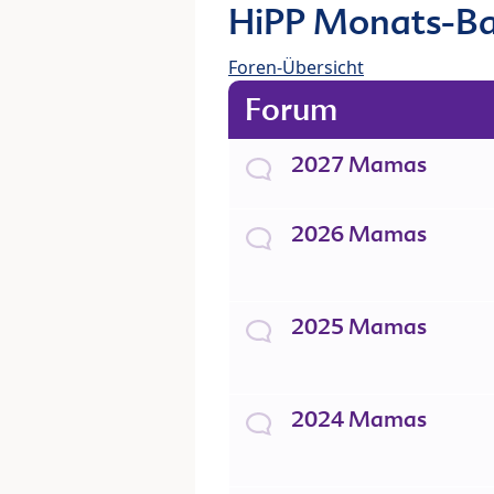
HiPP Monats-Ba
Foren-Übersicht
Forum
2027 Mamas
2026 Mamas
2025 Mamas
2024 Mamas