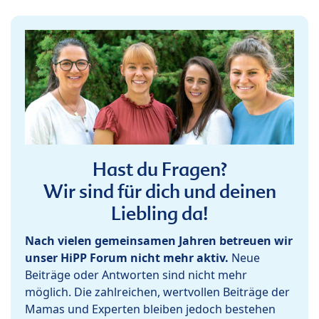
Hast du Fragen?
Wir sind für dich und deinen
Liebling da!
Nach vielen gemeinsamen Jahren betreuen wir
unser HiPP Forum nicht mehr aktiv.
Neue
Beiträge oder Antworten sind nicht mehr
möglich. Die zahlreichen, wertvollen Beiträge der
Mamas und Experten bleiben jedoch bestehen