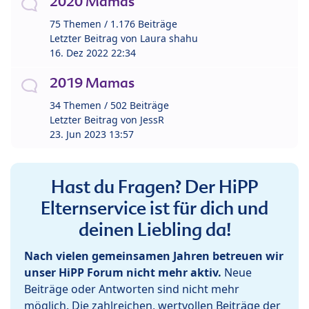
2020 Mamas
75 Themen / 1.176 Beiträge
Letzter Beitrag von
Laura shahu
16. Dez 2022 22:34
2019 Mamas
34 Themen / 502 Beiträge
Letzter Beitrag von
JessR
23. Jun 2023 13:57
Hast du Fragen? Der HiPP
Elternservice ist für dich und
deinen Liebling da!
Nach vielen gemeinsamen Jahren betreuen wir
unser HiPP Forum nicht mehr aktiv.
Neue
Beiträge oder Antworten sind nicht mehr
möglich. Die zahlreichen, wertvollen Beiträge der