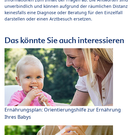
unverbindlich und können aufgrund der räumlichen Distanz
keinesfalls eine Diagnose oder Beratung für den Einzelfall
darstellen oder einen Arztbesuch ersetzen.
Das könnte Sie auch interessieren
Ernährungsplan: Orientierungshilfe zur Ernährung
Ihres Babys