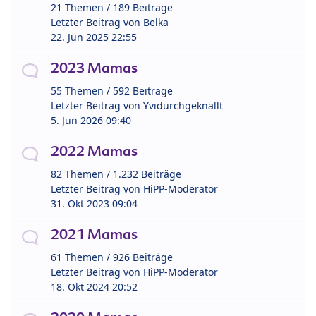
21 Themen / 189 Beiträge
Letzter Beitrag von
Belka
22. Jun 2025 22:55
2023 Mamas
55 Themen / 592 Beiträge
Letzter Beitrag von
Yvidurchgeknallt
5. Jun 2026 09:40
2022 Mamas
82 Themen / 1.232 Beiträge
Letzter Beitrag von
HiPP-Moderator
31. Okt 2023 09:04
2021 Mamas
61 Themen / 926 Beiträge
Letzter Beitrag von
HiPP-Moderator
18. Okt 2024 20:52