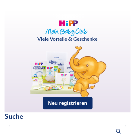
Viele Vorteile & Geschenke
Neu registrieren
Suche
Suche