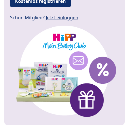
Kostenlos registrieren
Schon Mitglied?
Jetzt einloggen