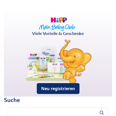
Viele Vorteile & Geschenke
Neu registrieren
Suche
Suche