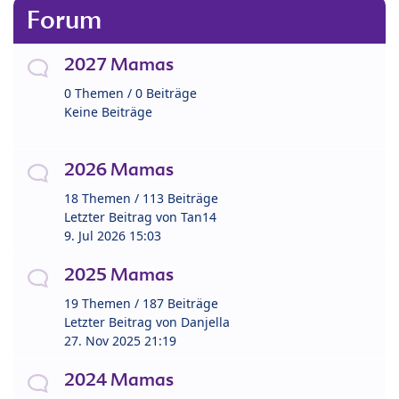
Forum
2027 Mamas
0 Themen / 0 Beiträge
Keine Beiträge
2026 Mamas
18 Themen / 113 Beiträge
Letzter Beitrag von
Tan14
9. Jul 2026 15:03
2025 Mamas
19 Themen / 187 Beiträge
Letzter Beitrag von
Danjella
27. Nov 2025 21:19
2024 Mamas