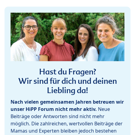
Hast du Fragen?
Wir sind für dich und deinen
Liebling da!
Nach vielen gemeinsamen Jahren betreuen wir
unser HiPP Forum nicht mehr aktiv.
Neue
Beiträge oder Antworten sind nicht mehr
möglich. Die zahlreichen, wertvollen Beiträge der
Mamas und Experten bleiben jedoch bestehen