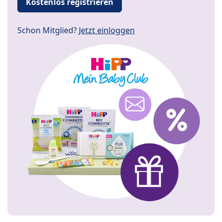
Kostenlos registrieren
Schon Mitglied?
Jetzt einloggen