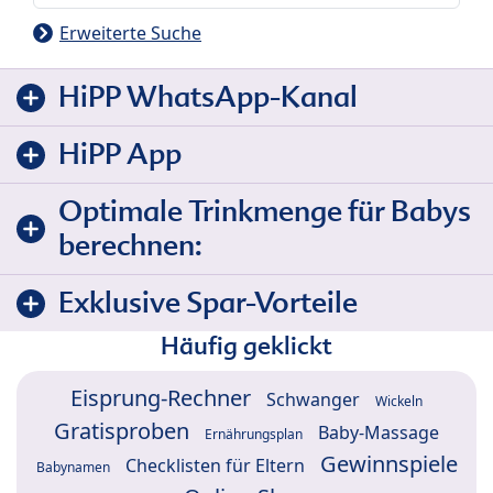
Erweiterte Suche
HiPP WhatsApp-Kanal
HiPP App
Optimale Trinkmenge für Babys
berechnen:
Exklusive Spar-Vorteile
Häufig geklickt
Eisprung-Rechner
Schwanger
Wickeln
Gratisproben
Baby-Massage
Ernährungsplan
Gewinnspiele
Checklisten für Eltern
Babynamen