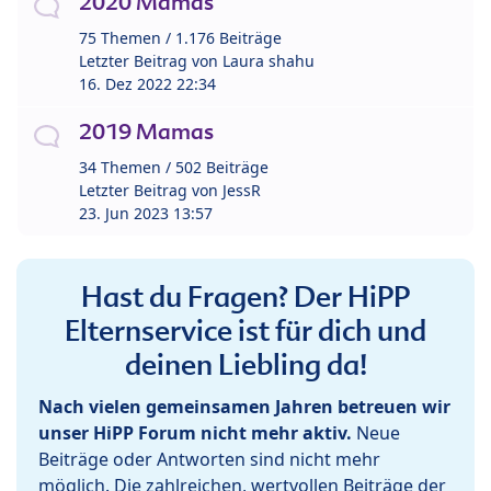
2020 Mamas
75 Themen / 1.176 Beiträge
Letzter Beitrag von
Laura shahu
16. Dez 2022 22:34
2019 Mamas
34 Themen / 502 Beiträge
Letzter Beitrag von
JessR
23. Jun 2023 13:57
Hast du Fragen? Der HiPP
Elternservice ist für dich und
deinen Liebling da!
Nach vielen gemeinsamen Jahren betreuen wir
unser HiPP Forum nicht mehr aktiv.
Neue
Beiträge oder Antworten sind nicht mehr
möglich. Die zahlreichen, wertvollen Beiträge der