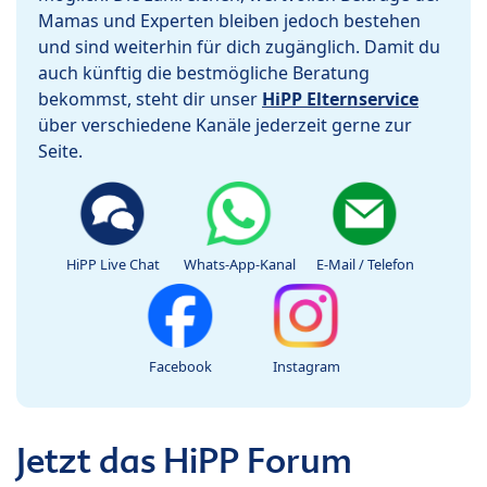
Mamas und Experten bleiben jedoch bestehen
und sind weiterhin für dich zugänglich. Damit du
auch künftig die bestmögliche Beratung
bekommst, steht dir unser
HiPP Elternservice
über verschiedene Kanäle jederzeit gerne zur
Seite.
HiPP Live Chat
Whats-App-Kanal
E-Mail / Telefon
Facebook
Instagram
Jetzt das HiPP Forum