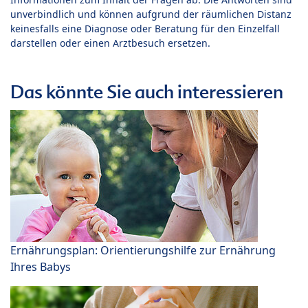
unverbindlich und können aufgrund der räumlichen Distanz
keinesfalls eine Diagnose oder Beratung für den Einzelfall
darstellen oder einen Arztbesuch ersetzen.
Das könnte Sie auch interessieren
Ernährungsplan: Orientierungshilfe zur Ernährung
Ihres Babys