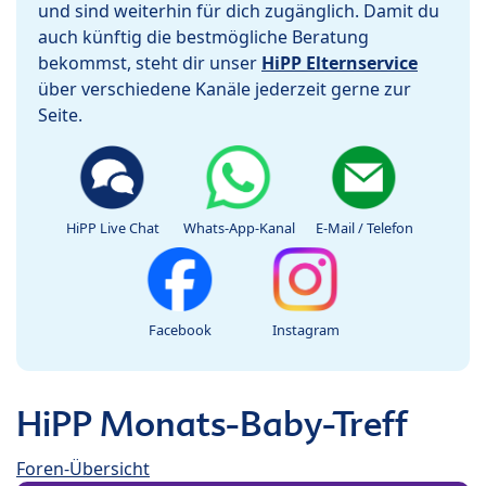
und sind weiterhin für dich zugänglich. Damit du
auch künftig die bestmögliche Beratung
bekommst, steht dir unser
HiPP Elternservice
über verschiedene Kanäle jederzeit gerne zur
Seite.
HiPP Live Chat
Whats-App-Kanal
E-Mail / Telefon
Facebook
Instagram
HiPP Monats-Baby-Treff
Foren-Übersicht