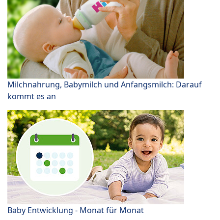
Milchnahrung, Babymilch und Anfangsmilch: Darauf
kommt es an
Baby Entwicklung - Monat für Monat