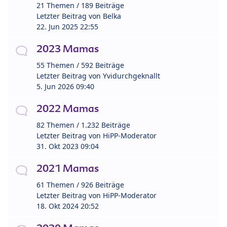
21 Themen / 189 Beiträge
Letzter Beitrag von
Belka
22. Jun 2025 22:55
2023 Mamas
55 Themen / 592 Beiträge
Letzter Beitrag von
Yvidurchgeknallt
5. Jun 2026 09:40
2022 Mamas
82 Themen / 1.232 Beiträge
Letzter Beitrag von
HiPP-Moderator
31. Okt 2023 09:04
2021 Mamas
61 Themen / 926 Beiträge
Letzter Beitrag von
HiPP-Moderator
18. Okt 2024 20:52