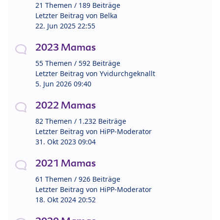
21 Themen / 189 Beiträge
Letzter Beitrag von
Belka
22. Jun 2025 22:55
2023 Mamas
55 Themen / 592 Beiträge
Letzter Beitrag von
Yvidurchgeknallt
5. Jun 2026 09:40
2022 Mamas
82 Themen / 1.232 Beiträge
Letzter Beitrag von
HiPP-Moderator
31. Okt 2023 09:04
2021 Mamas
61 Themen / 926 Beiträge
Letzter Beitrag von
HiPP-Moderator
18. Okt 2024 20:52