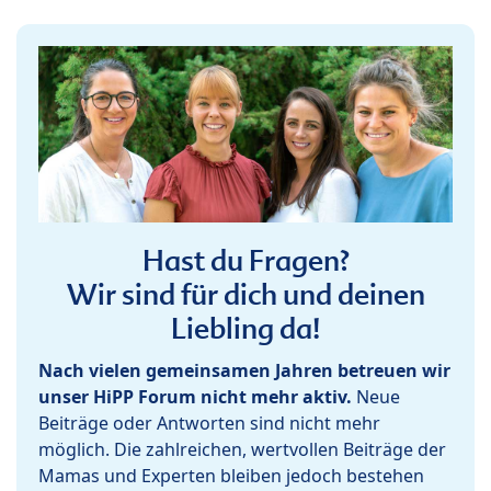
Hast du Fragen?
Wir sind für dich und deinen
Liebling da!
Nach vielen gemeinsamen Jahren betreuen wir
unser HiPP Forum nicht mehr aktiv.
Neue
Beiträge oder Antworten sind nicht mehr
möglich. Die zahlreichen, wertvollen Beiträge der
Mamas und Experten bleiben jedoch bestehen