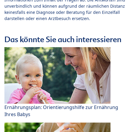
unverbindlich und können aufgrund der räumlichen Distanz
keinesfalls eine Diagnose oder Beratung für den Einzelfall
darstellen oder einen Arztbesuch ersetzen.
Das könnte Sie auch interessieren
Ernährungsplan: Orientierungshilfe zur Ernährung
Ihres Babys