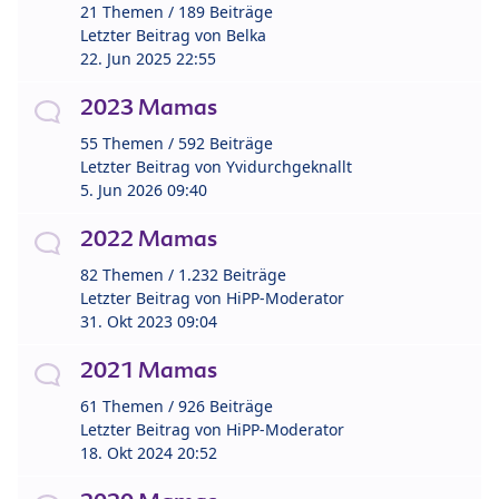
21 Themen / 189 Beiträge
Letzter Beitrag von
Belka
22. Jun 2025 22:55
2023 Mamas
55 Themen / 592 Beiträge
Letzter Beitrag von
Yvidurchgeknallt
5. Jun 2026 09:40
2022 Mamas
82 Themen / 1.232 Beiträge
Letzter Beitrag von
HiPP-Moderator
31. Okt 2023 09:04
2021 Mamas
61 Themen / 926 Beiträge
Letzter Beitrag von
HiPP-Moderator
18. Okt 2024 20:52