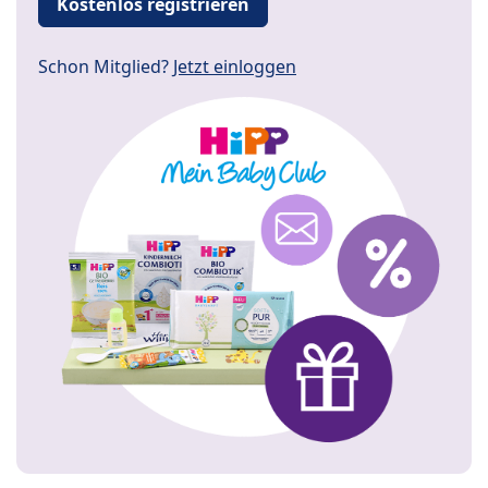
Kostenlos registrieren
Schon Mitglied?
Jetzt einloggen