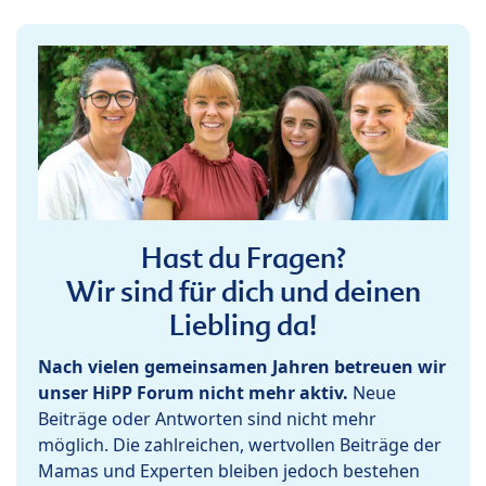
Hast du Fragen?
Wir sind für dich und deinen
Liebling da!
Nach vielen gemeinsamen Jahren betreuen wir
unser HiPP Forum nicht mehr aktiv.
Neue
Beiträge oder Antworten sind nicht mehr
möglich. Die zahlreichen, wertvollen Beiträge der
Mamas und Experten bleiben jedoch bestehen