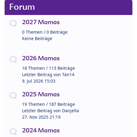
Forum
2027 Mamas
0 Themen / 0 Beiträge
Keine Beiträge
2026 Mamas
18 Themen / 113 Beiträge
Letzter Beitrag von
Tan14
9. Jul 2026 15:03
2025 Mamas
19 Themen / 187 Beiträge
Letzter Beitrag von
Danjella
27. Nov 2025 21:19
2024 Mamas