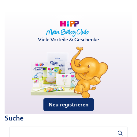
Viele Vorteile & Geschenke
Neu registrieren
Suche
Suche