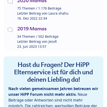
2020 Mamas
75 Themen / 1.176 Beiträge
Letzter Beitrag von
Laura shahu
16. Dez 2022 22:34
2019 Mamas
34 Themen / 502 Beiträge
Letzter Beitrag von
JessR
23. Jun 2023 13:57
Hast du Fragen? Der HiPP
Elternservice ist für dich und
deinen Liebling da!
Nach vielen gemeinsamen Jahren betreuen wir
unser HiPP Forum nicht mehr aktiv.
Neue
Beiträge oder Antworten sind nicht mehr
möglich. Die zahlreichen, wertvollen Beiträge der