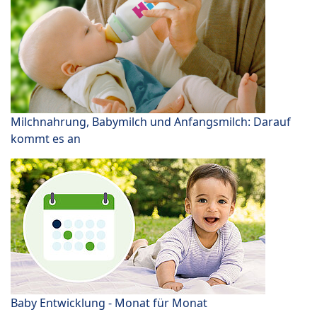
Milchnahrung, Babymilch und Anfangsmilch: Darauf
kommt es an
Baby Entwicklung - Monat für Monat