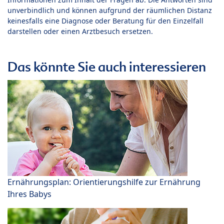
unverbindlich und können aufgrund der räumlichen Distanz
keinesfalls eine Diagnose oder Beratung für den Einzelfall
darstellen oder einen Arztbesuch ersetzen.
Das könnte Sie auch interessieren
Ernährungsplan: Orientierungshilfe zur Ernährung
Ihres Babys