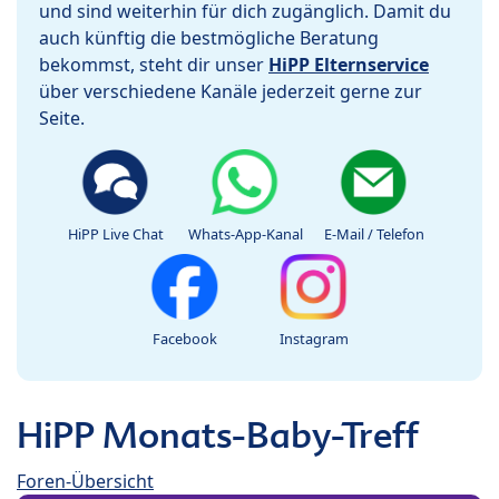
und sind weiterhin für dich zugänglich. Damit du
auch künftig die bestmögliche Beratung
bekommst, steht dir unser
HiPP Elternservice
über verschiedene Kanäle jederzeit gerne zur
Seite.
HiPP Live Chat
Whats-App-Kanal
E-Mail / Telefon
Facebook
Instagram
HiPP Monats-Baby-Treff
Foren-Übersicht