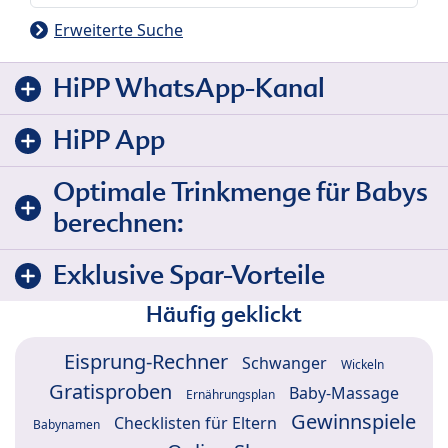
Erweiterte Suche
HiPP WhatsApp-Kanal
HiPP App
Optimale Trinkmenge für Babys
berechnen:
Exklusive Spar-Vorteile
Häufig geklickt
Eisprung-Rechner
Schwanger
Wickeln
Gratisproben
Baby-Massage
Ernährungsplan
Gewinnspiele
Checklisten für Eltern
Babynamen