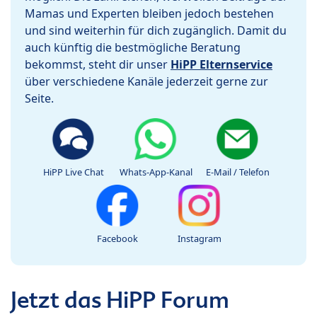
Mamas und Experten bleiben jedoch bestehen
und sind weiterhin für dich zugänglich. Damit du
auch künftig die bestmögliche Beratung
bekommst, steht dir unser
HiPP Elternservice
über verschiedene Kanäle jederzeit gerne zur
Seite.
HiPP Live Chat
Whats-App-Kanal
E-Mail / Telefon
Facebook
Instagram
Jetzt das HiPP Forum