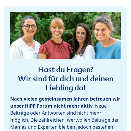
Hast du Fragen?
Wir sind für dich und deinen
Liebling da!
Nach vielen gemeinsamen Jahren betreuen wir
unser HiPP Forum nicht mehr aktiv.
Neue
Beiträge oder Antworten sind nicht mehr
möglich. Die zahlreichen, wertvollen Beiträge der
Mamas und Experten bleiben jedoch bestehen