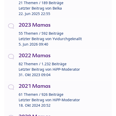
21 Themen / 189 Beiträge
Letzter Beitrag von
Belka
22. Jun 2025 22:55
2023 Mamas
55 Themen / 592 Beiträge
Letzter Beitrag von
Yvidurchgeknallt
5. Jun 2026 09:40
2022 Mamas
82 Themen / 1.232 Beiträge
Letzter Beitrag von
HiPP-Moderator
31. Okt 2023 09:04
2021 Mamas
61 Themen / 926 Beiträge
Letzter Beitrag von
HiPP-Moderator
18. Okt 2024 20:52