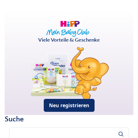
Viele Vorteile & Geschenke
Neu registrieren
Suche
Suche