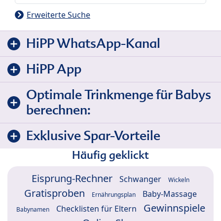
Erweiterte Suche
HiPP WhatsApp-Kanal
HiPP App
Optimale Trinkmenge für Babys
berechnen:
Exklusive Spar-Vorteile
Häufig geklickt
Eisprung-Rechner
Schwanger
Wickeln
Gratisproben
Baby-Massage
Ernährungsplan
Gewinnspiele
Checklisten für Eltern
Babynamen