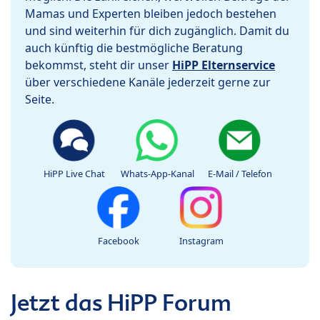
Mamas und Experten bleiben jedoch bestehen
und sind weiterhin für dich zugänglich. Damit du
auch künftig die bestmögliche Beratung
bekommst, steht dir unser
HiPP Elternservice
über verschiedene Kanäle jederzeit gerne zur
Seite.
HiPP Live Chat
Whats-App-Kanal
E-Mail / Telefon
Facebook
Instagram
Jetzt das HiPP Forum