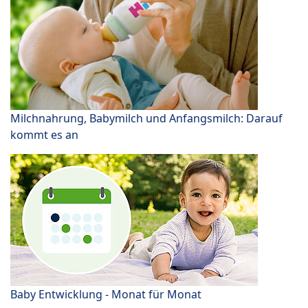
Milchnahrung, Babymilch und Anfangsmilch: Darauf
kommt es an
Baby Entwicklung - Monat für Monat