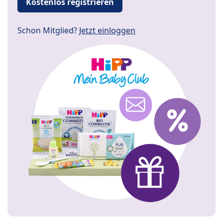
Kostenlos registrieren
Schon Mitglied?
Jetzt einloggen