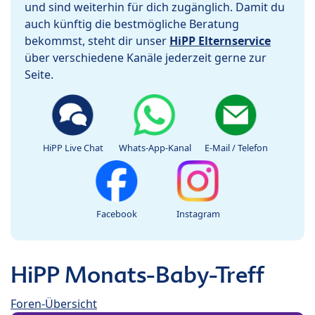
und sind weiterhin für dich zugänglich. Damit du
auch künftig die bestmögliche Beratung
bekommst, steht dir unser
HiPP Elternservice
über verschiedene Kanäle jederzeit gerne zur
Seite.
HiPP Live Chat
Whats-App-Kanal
E-Mail / Telefon
Facebook
Instagram
HiPP Monats-Baby-Treff
Foren-Übersicht