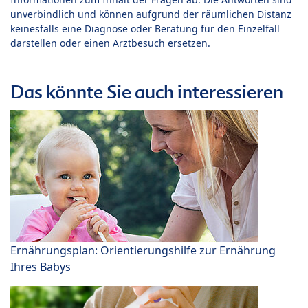
unverbindlich und können aufgrund der räumlichen Distanz
keinesfalls eine Diagnose oder Beratung für den Einzelfall
darstellen oder einen Arztbesuch ersetzen.
Das könnte Sie auch interessieren
Ernährungsplan: Orientierungshilfe zur Ernährung
Ihres Babys