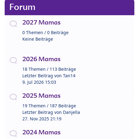
Forum
2027 Mamas
0 Themen / 0 Beiträge
Keine Beiträge
2026 Mamas
18 Themen / 113 Beiträge
Letzter Beitrag von
Tan14
9. Jul 2026 15:03
2025 Mamas
19 Themen / 187 Beiträge
Letzter Beitrag von
Danjella
27. Nov 2025 21:19
2024 Mamas