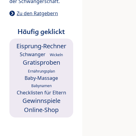
der Schwangerschaft.
Zu den Ratgebern
Häufig geklickt
Eisprung-Rechner
Schwanger
Wickeln
Gratisproben
Ernährungsplan
Baby-Massage
Babynamen
Checklisten für Eltern
Gewinnspiele
Online-Shop