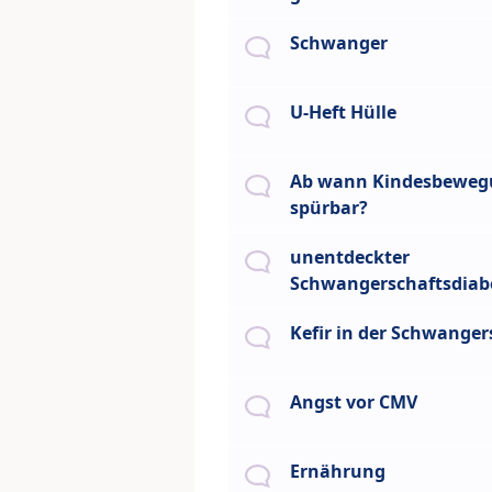
Schwanger
U-Heft Hülle
Ab wann Kindesbewe
spürbar?
unentdeckter
Schwangerschaftsdiab
Kefir in der Schwanger
Angst vor CMV
Ernährung