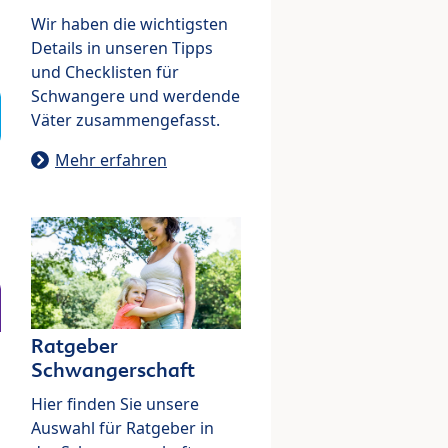
Wir haben die wichtigsten
Details in unseren Tipps
und Checklisten für
Schwangere und werdende
Väter zusammengefasst.
Mehr erfahren
Ratgeber
Schwangerschaft
Hier finden Sie unsere
Auswahl für Ratgeber in