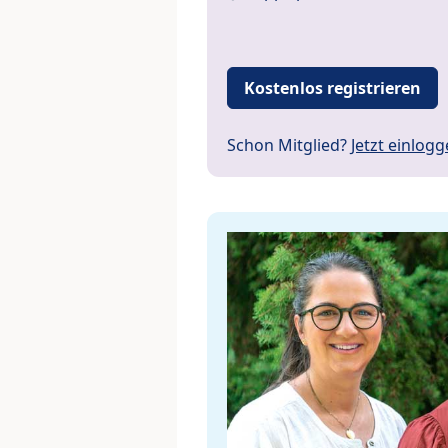
Kostenlos registrieren
Schon Mitglied?
Jetzt einlog