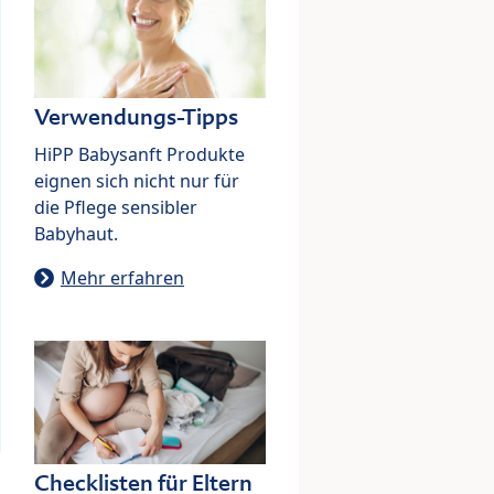
Verwendungs-Tipps
HiPP Babysanft Produkte
eignen sich nicht nur für
die Pflege sensibler
Babyhaut.
Mehr erfahren
Checklisten für Eltern