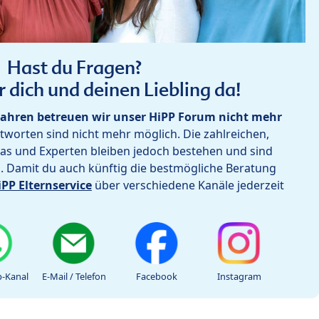
Hast du Fragen?
r dich und deinen Liebling da!
ahren betreuen wir unser HiPP Forum nicht mehr
worten sind nicht mehr möglich. Die zahlreichen,
as und Experten bleiben jedoch bestehen und sind
h. Damit du auch künftig die bestmögliche Beratung
iPP Elternservice
über verschiedene Kanäle jederzeit
-Kanal
E-Mail / Telefon
Facebook
Instagram