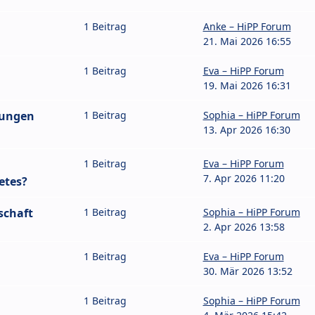
1 Beitrag
Anke – HiPP Forum
21. Mai 2026 16:55
1 Beitrag
Eva – HiPP Forum
19. Mai 2026 16:31
gungen
1 Beitrag
Sophia – HiPP Forum
13. Apr 2026 16:30
1 Beitrag
Eva – HiPP Forum
7. Apr 2026 11:20
etes?
schaft
1 Beitrag
Sophia – HiPP Forum
2. Apr 2026 13:58
1 Beitrag
Eva – HiPP Forum
30. Mär 2026 13:52
1 Beitrag
Sophia – HiPP Forum