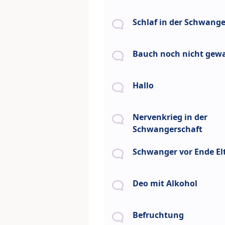
Schlaf in der Schwange
Bauch noch nicht gew
Hallo
Nervenkrieg in der
Schwangerschaft
Schwanger vor Ende Elt
Deo mit Alkohol
Befruchtung