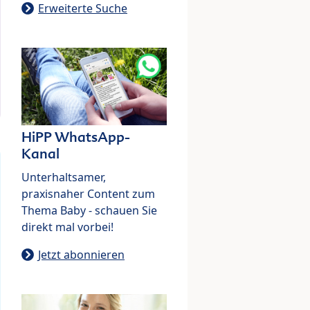
Erweiterte Suche
HiPP WhatsApp-
Kanal
Unterhaltsamer,
praxisnaher Content zum
Thema Baby - schauen Sie
direkt mal vorbei!
Jetzt abonnieren