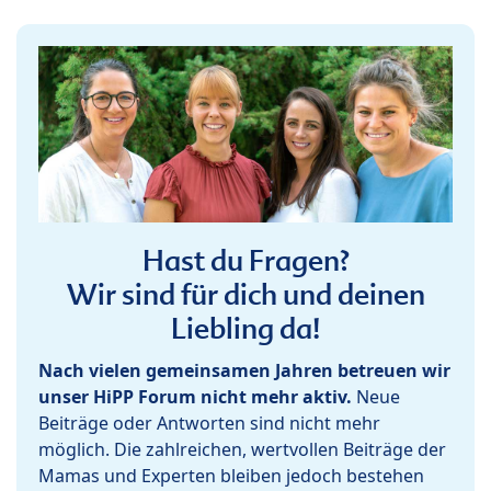
Hast du Fragen?
Wir sind für dich und deinen
Liebling da!
Nach vielen gemeinsamen Jahren betreuen wir
unser HiPP Forum nicht mehr aktiv.
Neue
Beiträge oder Antworten sind nicht mehr
möglich. Die zahlreichen, wertvollen Beiträge der
Mamas und Experten bleiben jedoch bestehen