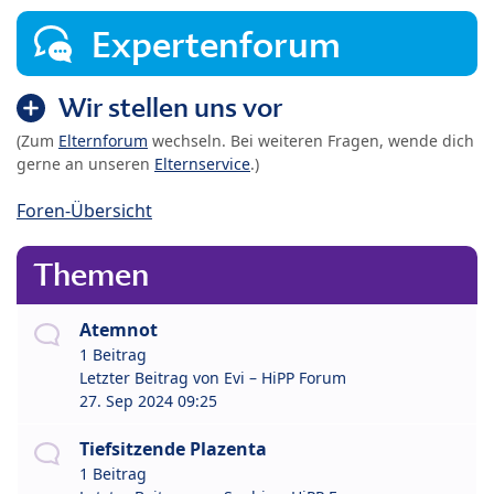
Expertenforum
Wir stellen uns vor
(Zum
Elternforum
wechseln. Bei weiteren Fragen, wende dich
gerne an unseren
Elternservice
.)
Foren-Übersicht
Themen
Atemnot
1 Beitrag
Letzter Beitrag von
Evi – HiPP Forum
27. Sep 2024 09:25
Tiefsitzende Plazenta
1 Beitrag