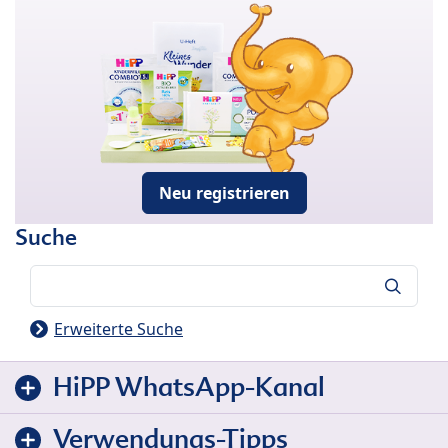
Neu registrieren
Suche
Suche
Erweiterte Suche
HiPP WhatsApp-Kanal
Verwendungs-Tipps