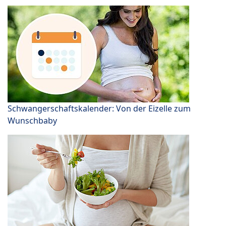
Schwangerschaftskalender: Von der Eizelle zum
Wunschbaby