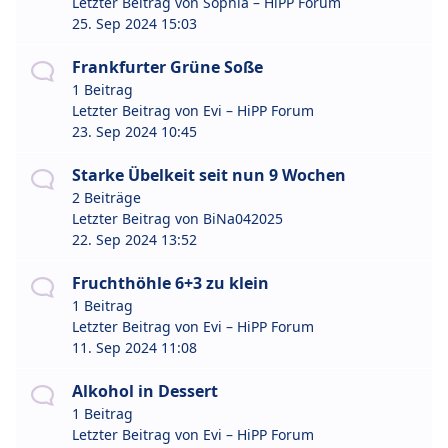
Letzter Beitrag von
Sophia – HiPP Forum
25. Sep 2024 15:03
Frankfurter Grüne Soße
1 Beitrag
Letzter Beitrag von
Evi – HiPP Forum
23. Sep 2024 10:45
Starke Übelkeit seit nun 9 Wochen
2 Beiträge
Letzter Beitrag von
BiNa042025
22. Sep 2024 13:52
Fruchthöhle 6+3 zu klein
1 Beitrag
Letzter Beitrag von
Evi – HiPP Forum
11. Sep 2024 11:08
Alkohol in Dessert
1 Beitrag
Letzter Beitrag von
Evi – HiPP Forum