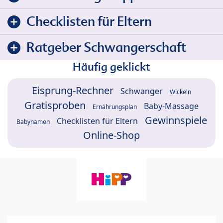
Checklisten für Eltern
Ratgeber Schwangerschaft
Häufig geklickt
Eisprung-Rechner
Schwanger
Wickeln
Gratisproben
Baby-Massage
Ernährungsplan
Gewinnspiele
Checklisten für Eltern
Babynamen
Online-Shop