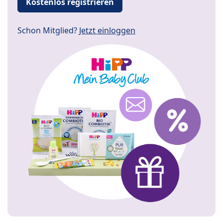
Kostenlos registrieren
Schon Mitglied?
Jetzt einloggen