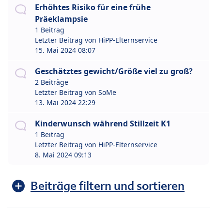
Erhöhtes Risiko für eine frühe
Präeklampsie
1 Beitrag
Letzter Beitrag von
HiPP-Elternservice
15. Mai 2024 08:07
Geschätztes gewicht/Größe viel zu groß?
2 Beiträge
Letzter Beitrag von
SoMe
13. Mai 2024 22:29
Kinderwunsch während Stillzeit K1
1 Beitrag
Letzter Beitrag von
HiPP-Elternservice
8. Mai 2024 09:13
Beiträge filtern und sortieren