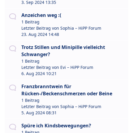
3. Sep 2024 13:35
Anzeichen weg :(
1 Beitrag
Letzter Beitrag von
Sophia – HiPP Forum
23. Aug 2024 14:48
Trotz Stillen und Minipille vielleicht
Schwanger?
1 Beitrag
Letzter Beitrag von
Evi – HiPP Forum
6. Aug 2024 10:21
Franzbranntwein für
Rücken-/Beckenschmerzen oder Beine
1 Beitrag
Letzter Beitrag von
Sophia – HiPP Forum
5. Aug 2024 08:31
Spüre ich Kindsbewegungen?
1 Beitrag