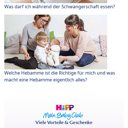
Was darf ich während der Schwangerschaft essen?
Welche Hebamme ist die Richtige für mich und was
macht eine Hebamme eigentlich alles?
Viele Vorteile & Geschenke