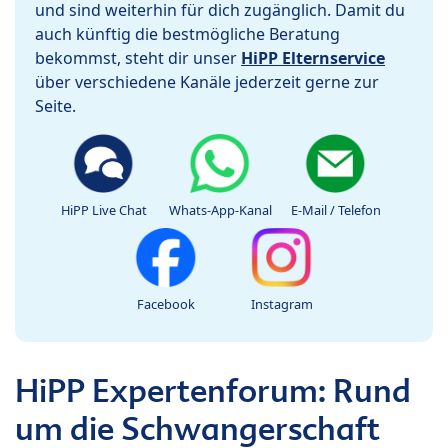
und sind weiterhin für dich zugänglich. Damit du
auch künftig die bestmögliche Beratung
bekommst, steht dir unser
HiPP Elternservice
über verschiedene Kanäle jederzeit gerne zur
Seite.
HiPP Live Chat
Whats-App-Kanal
E-Mail / Telefon
Facebook
Instagram
HiPP Expertenforum: Rund
um die Schwangerschaft