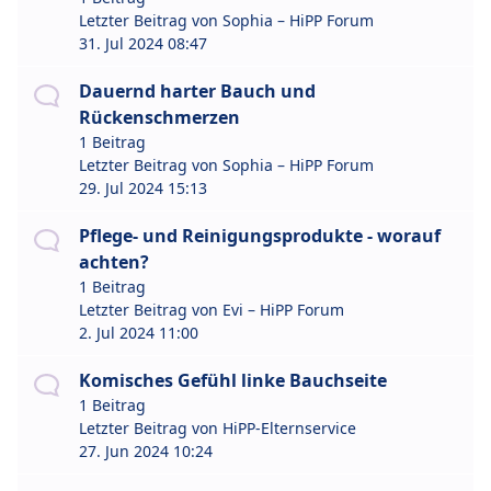
Letzter Beitrag von
Sophia – HiPP Forum
31. Jul 2024 08:47
Dauernd harter Bauch und
Rückenschmerzen
1 Beitrag
Letzter Beitrag von
Sophia – HiPP Forum
29. Jul 2024 15:13
Pflege- und Reinigungsprodukte - worauf
achten?
1 Beitrag
Letzter Beitrag von
Evi – HiPP Forum
2. Jul 2024 11:00
Komisches Gefühl linke Bauchseite
1 Beitrag
Letzter Beitrag von
HiPP-Elternservice
27. Jun 2024 10:24