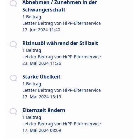
Abnehmen / Zunehmen in der
Schwangerschaft
1 Beitrag
Letzter Beitrag von
HiPP-Elternservice
17. Jun 2024 11:40
Rizinusöl während der Stillzeit
1 Beitrag
Letzter Beitrag von
HiPP-Elternservice
23. Mai 2024 11:26
Starke Übelkeit
1 Beitrag
Letzter Beitrag von
HiPP-Elternservice
17. Mai 2024 13:19
Elternzeit ändern
1 Beitrag
Letzter Beitrag von
HiPP-Elternservice
17. Mai 2024 08:09