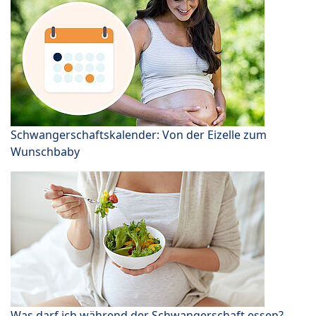
Schwangerschaftskalender: Von der Eizelle zum
Wunschbaby
Was darf ich während der Schwangerschaft essen?