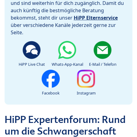
und sind weiterhin für dich zugänglich. Damit du
auch künftig die bestmögliche Beratung
bekommst, steht dir unser
HiPP Elternservice
über verschiedene Kanäle jederzeit gerne zur
Seite.
HiPP Live Chat
Whats-App-Kanal
E-Mail / Telefon
Facebook
Instagram
HiPP Expertenforum: Rund
um die Schwangerschaft