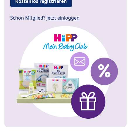
Kostenlos registrieren
Schon Mitglied?
Jetzt einloggen