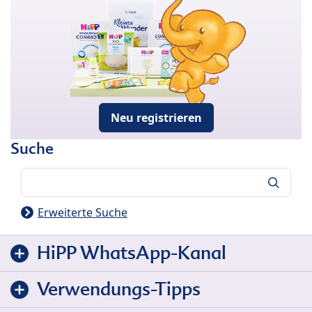
Neu registrieren
Suche
Suche
Erweiterte Suche
HiPP WhatsApp-Kanal
Verwendungs-Tipps