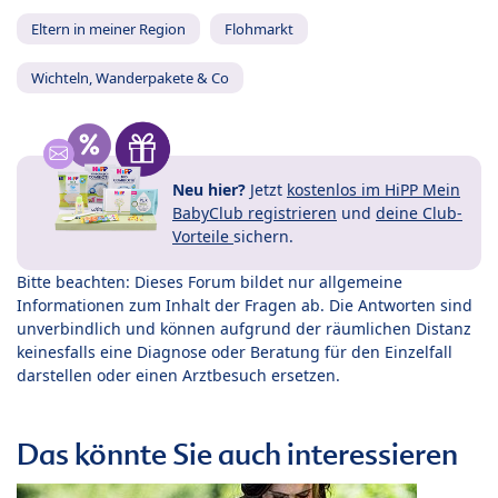
Eltern in meiner Region
Flohmarkt
Wichteln, Wanderpakete & Co
Neu hier?
Jetzt
kostenlos im HiPP Mein
BabyClub registrieren
und
deine Club-
Vorteile
sichern.
Bitte beachten: Dieses Forum bildet nur allgemeine
Informationen zum Inhalt der Fragen ab. Die Antworten sind
unverbindlich und können aufgrund der räumlichen Distanz
keinesfalls eine Diagnose oder Beratung für den Einzelfall
darstellen oder einen Arztbesuch ersetzen.
Das könnte Sie auch interessieren