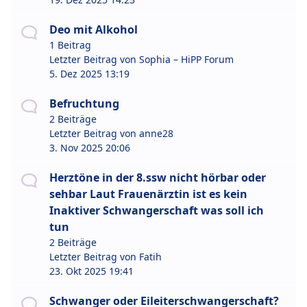
Deo mit Alkohol
1 Beitrag
Letzter Beitrag von
Sophia – HiPP Forum
5. Dez 2025 13:19
Befruchtung
2 Beiträge
Letzter Beitrag von
anne28
3. Nov 2025 20:06
Herztöne in der 8.ssw nicht hörbar oder
sehbar Laut Frauenärztin ist es kein
Inaktiver Schwangerschaft was soll ich
tun
2 Beiträge
Letzter Beitrag von
Fatih
23. Okt 2025 19:41
Schwanger oder Eileiterschwangerschaft?