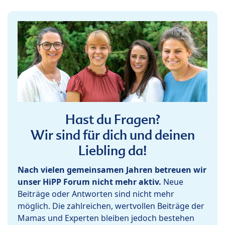
Hast du Fragen?
Wir sind für dich und deinen
Liebling da!
Nach vielen gemeinsamen Jahren betreuen wir
unser HiPP Forum nicht mehr aktiv.
Neue
Beiträge oder Antworten sind nicht mehr
möglich. Die zahlreichen, wertvollen Beiträge der
Mamas und Experten bleiben jedoch bestehen