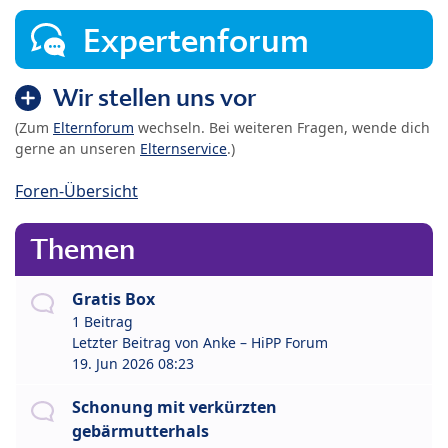
Expertenforum
Wir stellen uns vor
(Zum
Elternforum
wechseln. Bei weiteren Fragen, wende dich
gerne an unseren
Elternservice
.)
Foren-Übersicht
Themen
Gratis Box
1 Beitrag
Letzter Beitrag von
Anke – HiPP Forum
19. Jun 2026 08:23
Schonung mit verkürzten
gebärmutterhals