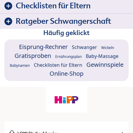
Checklisten für Eltern
Ratgeber Schwangerschaft
Häufig geklickt
Eisprung-Rechner
Schwanger
Wickeln
Gratisproben
Baby-Massage
Ernährungsplan
Gewinnspiele
Checklisten für Eltern
Babynamen
Online-Shop