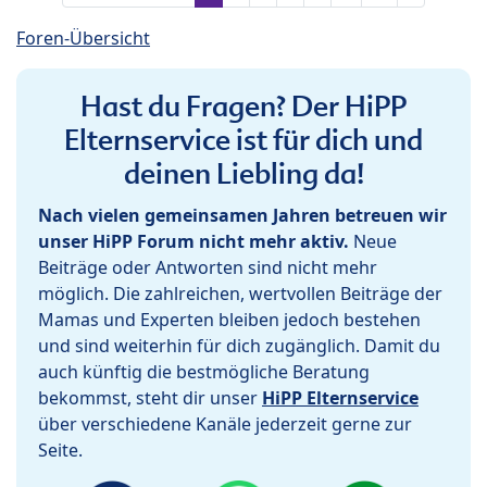
Foren-Übersicht
Hast du Fragen? Der HiPP
Elternservice ist für dich und
deinen Liebling da!
Nach vielen gemeinsamen Jahren betreuen wir
unser HiPP Forum nicht mehr aktiv.
Neue
Beiträge oder Antworten sind nicht mehr
möglich. Die zahlreichen, wertvollen Beiträge der
Mamas und Experten bleiben jedoch bestehen
und sind weiterhin für dich zugänglich. Damit du
auch künftig die bestmögliche Beratung
bekommst, steht dir unser
HiPP Elternservice
über verschiedene Kanäle jederzeit gerne zur
Seite.