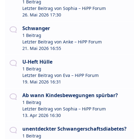
1 Beitrag
Letzter Beitrag von
Sophia – HiPP Forum
26. Mai 2026 17:30
Schwanger
1 Beitrag
Letzter Beitrag von
Anke – HiPP Forum
21. Mai 2026 16:55
U-Heft Hülle
1 Beitrag
Letzter Beitrag von
Eva – HiPP Forum
19. Mai 2026 16:31
Ab wann Kindesbewegungen spürbar?
1 Beitrag
Letzter Beitrag von
Sophia – HiPP Forum
13. Apr 2026 16:30
unentdeckter Schwangerschaftsdiabetes?
1 Beitrag