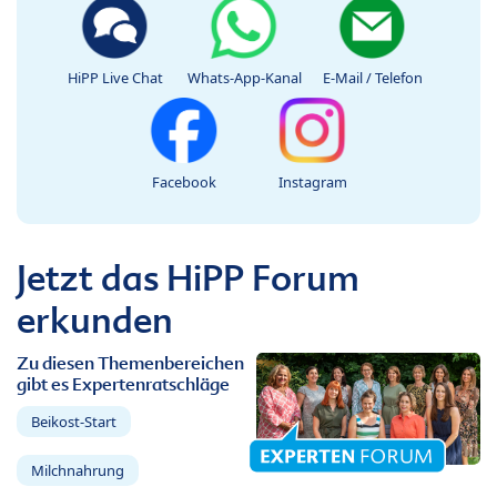
HiPP Live Chat
Whats-App-Kanal
E-Mail / Telefon
Facebook
Instagram
Jetzt das HiPP Forum
erkunden
Zu diesen Themenbereichen
gibt es Expertenratschläge
Beikost-Start
Milchnahrung