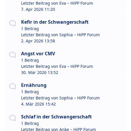
Letzter Beitrag von
Eva – HiPP Forum
7. Apr 2026 11:20
Kefir in der Schwangerschaft
1 Beitrag
Letzter Beitrag von
Sophia – HiPP Forum
2. Apr 2026 13:58
Angst vor CMV
1 Beitrag
Letzter Beitrag von
Eva – HiPP Forum
30. Mär 2026 13:52
Ernährung
1 Beitrag
Letzter Beitrag von
Sophia – HiPP Forum
4. Mär 2026 15:42
Schlaf in der Schwangerschaft
1 Beitrag
Letzter Beitrag von
Anke – HiPP Forum