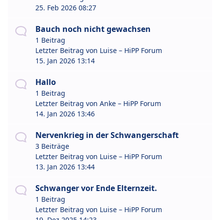
25. Feb 2026 08:27
Bauch noch nicht gewachsen
1 Beitrag
Letzter Beitrag von
Luise – HiPP Forum
15. Jan 2026 13:14
Hallo
1 Beitrag
Letzter Beitrag von
Anke – HiPP Forum
14. Jan 2026 13:46
Nervenkrieg in der Schwangerschaft
3 Beiträge
Letzter Beitrag von
Luise – HiPP Forum
13. Jan 2026 13:44
Schwanger vor Ende Elternzeit.
1 Beitrag
Letzter Beitrag von
Luise – HiPP Forum
19. Dez 2025 14:23