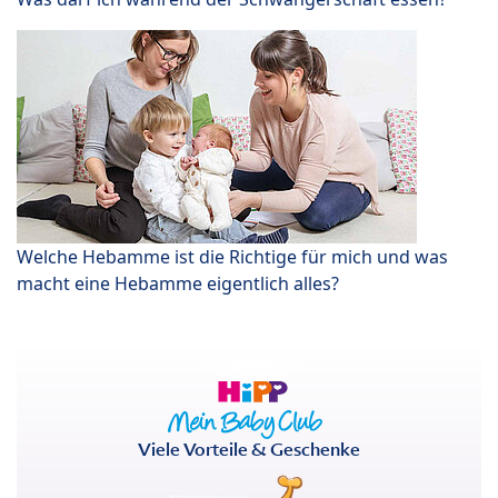
Welche Hebamme ist die Richtige für mich und was
macht eine Hebamme eigentlich alles?
Viele Vorteile & Geschenke