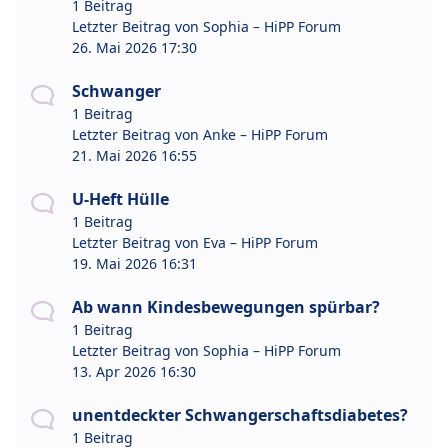
1 Beitrag
Letzter Beitrag von
Sophia – HiPP Forum
26. Mai 2026 17:30
Schwanger
1 Beitrag
Letzter Beitrag von
Anke – HiPP Forum
21. Mai 2026 16:55
U-Heft Hülle
1 Beitrag
Letzter Beitrag von
Eva – HiPP Forum
19. Mai 2026 16:31
Ab wann Kindesbewegungen spürbar?
1 Beitrag
Letzter Beitrag von
Sophia – HiPP Forum
13. Apr 2026 16:30
unentdeckter Schwangerschaftsdiabetes?
1 Beitrag