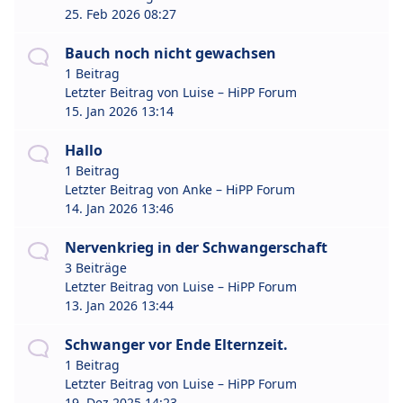
25. Feb 2026 08:27
Bauch noch nicht gewachsen
1 Beitrag
Letzter Beitrag von
Luise – HiPP Forum
15. Jan 2026 13:14
Hallo
1 Beitrag
Letzter Beitrag von
Anke – HiPP Forum
14. Jan 2026 13:46
Nervenkrieg in der Schwangerschaft
3 Beiträge
Letzter Beitrag von
Luise – HiPP Forum
13. Jan 2026 13:44
Schwanger vor Ende Elternzeit.
1 Beitrag
Letzter Beitrag von
Luise – HiPP Forum
19. Dez 2025 14:23