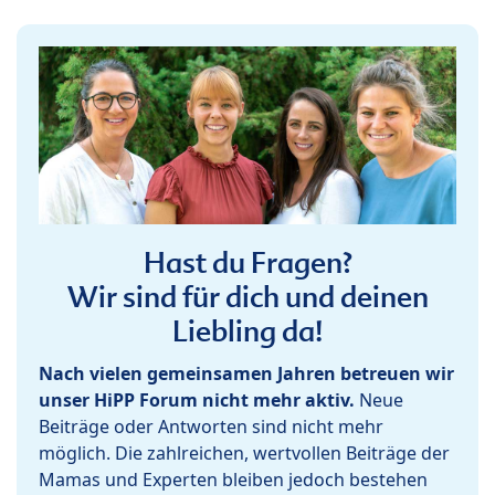
Hast du Fragen?
Wir sind für dich und deinen
Liebling da!
Nach vielen gemeinsamen Jahren betreuen wir
unser HiPP Forum nicht mehr aktiv.
Neue
Beiträge oder Antworten sind nicht mehr
möglich. Die zahlreichen, wertvollen Beiträge der
Mamas und Experten bleiben jedoch bestehen