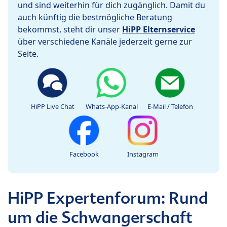
und sind weiterhin für dich zugänglich. Damit du
auch künftig die bestmögliche Beratung
bekommst, steht dir unser
HiPP Elternservice
über verschiedene Kanäle jederzeit gerne zur
Seite.
HiPP Live Chat
Whats-App-Kanal
E-Mail / Telefon
Facebook
Instagram
HiPP Expertenforum: Rund
um die Schwangerschaft