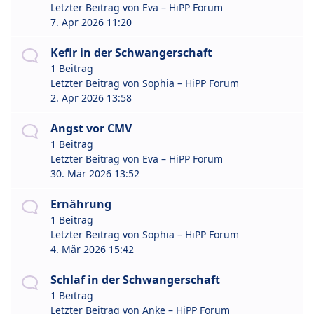
Letzter Beitrag von
Eva – HiPP Forum
7. Apr 2026 11:20
Kefir in der Schwangerschaft
1 Beitrag
Letzter Beitrag von
Sophia – HiPP Forum
2. Apr 2026 13:58
Angst vor CMV
1 Beitrag
Letzter Beitrag von
Eva – HiPP Forum
30. Mär 2026 13:52
Ernährung
1 Beitrag
Letzter Beitrag von
Sophia – HiPP Forum
4. Mär 2026 15:42
Schlaf in der Schwangerschaft
1 Beitrag
Letzter Beitrag von
Anke – HiPP Forum