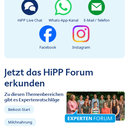
HiPP Live Chat
Whats-App-Kanal
E-Mail / Telefon
Facebook
Instagram
Jetzt das HiPP Forum
erkunden
Zu diesen Themenbereichen
gibt es Expertenratschläge
Beikost-Start
Milchnahrung