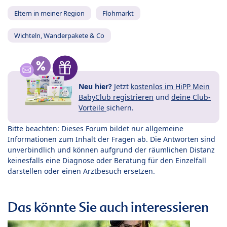
Eltern in meiner Region
Flohmarkt
Wichteln, Wanderpakete & Co
Neu hier?
Jetzt
kostenlos im HiPP Mein
BabyClub registrieren
und
deine Club-
Vorteile
sichern.
Bitte beachten: Dieses Forum bildet nur allgemeine
Informationen zum Inhalt der Fragen ab. Die Antworten sind
unverbindlich und können aufgrund der räumlichen Distanz
keinesfalls eine Diagnose oder Beratung für den Einzelfall
darstellen oder einen Arztbesuch ersetzen.
Das könnte Sie auch interessieren