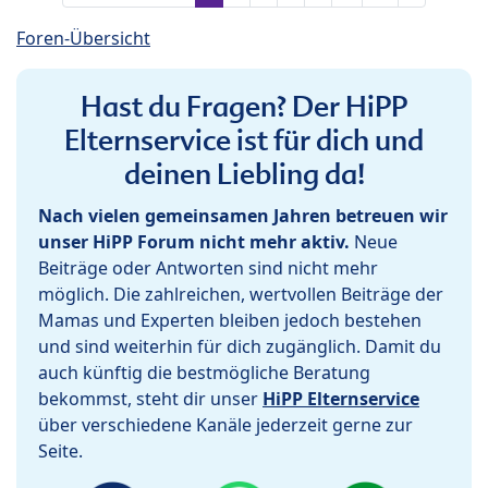
Foren-Übersicht
Hast du Fragen? Der HiPP
Elternservice ist für dich und
deinen Liebling da!
Nach vielen gemeinsamen Jahren betreuen wir
unser HiPP Forum nicht mehr aktiv.
Neue
Beiträge oder Antworten sind nicht mehr
möglich. Die zahlreichen, wertvollen Beiträge der
Mamas und Experten bleiben jedoch bestehen
und sind weiterhin für dich zugänglich. Damit du
auch künftig die bestmögliche Beratung
bekommst, steht dir unser
HiPP Elternservice
über verschiedene Kanäle jederzeit gerne zur
Seite.