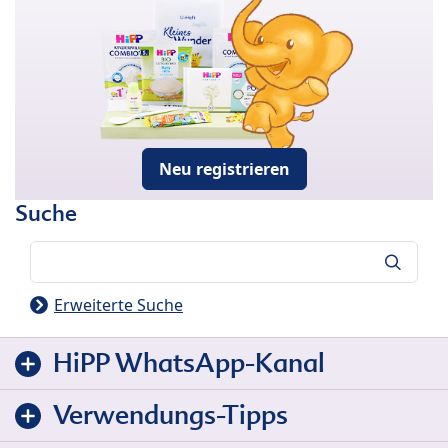
Neu registrieren
Suche
Suche
Erweiterte Suche
HiPP WhatsApp-Kanal
Verwendungs-Tipps