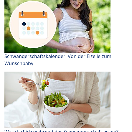
Schwangerschaftskalender: Von der Eizelle zum
Wunschbaby
Was darf ich während der Schwangerschaft essen?