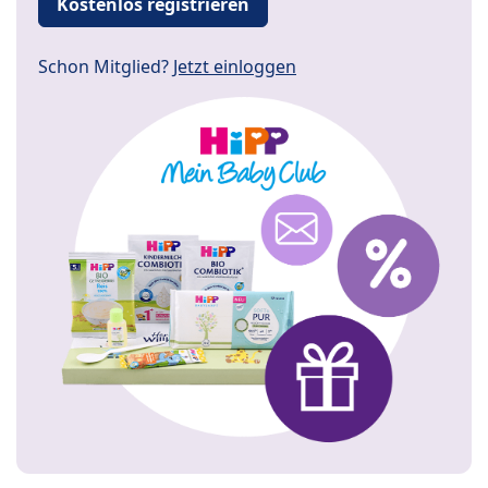
Kostenlos registrieren
Schon Mitglied?
Jetzt einloggen