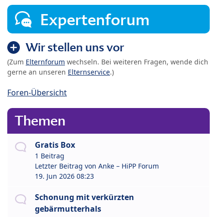
Expertenforum
Wir stellen uns vor
(Zum
Elternforum
wechseln. Bei weiteren Fragen, wende dich
gerne an unseren
Elternservice
.)
Foren-Übersicht
Themen
Gratis Box
1 Beitrag
Letzter Beitrag von
Anke – HiPP Forum
19. Jun 2026 08:23
Schonung mit verkürzten
gebärmutterhals