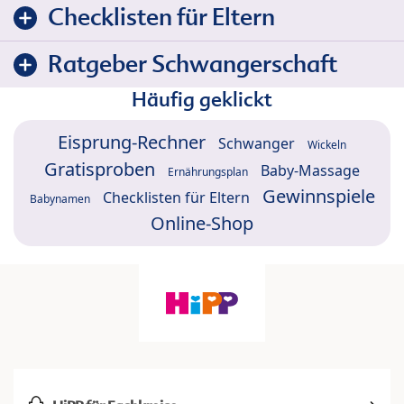
Checklisten für Eltern
Ratgeber Schwangerschaft
Häufig geklickt
Eisprung-Rechner
Schwanger
Wickeln
Gratisproben
Baby-Massage
Ernährungsplan
Gewinnspiele
Checklisten für Eltern
Babynamen
Online-Shop