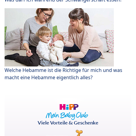
Welche Hebamme ist die Richtige für mich und was
macht eine Hebamme eigentlich alles?
Viele Vorteile & Geschenke