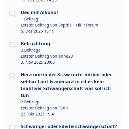
Deo mit Alkohol
1 Beitrag
Letzter Beitrag von
Sophia – HiPP Forum
5. Dez 2025 13:19
Befruchtung
2 Beiträge
Letzter Beitrag von
anne28
3. Nov 2025 20:06
Herztöne in der 8.ssw nicht hörbar oder
sehbar Laut Frauenärztin ist es kein
Inaktiver Schwangerschaft was soll ich
tun
2 Beiträge
Letzter Beitrag von
Fatih
23. Okt 2025 19:41
Schwanger oder Eileiterschwangerschaft?