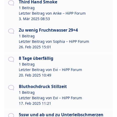
Third Hand Smoke
1 Beitrag
Letzter Beitrag von
Anke – HiPP Forum
3. Mär 2025 08:53
Zu wenig Fruchtwasser 29+4
1 Beitrag
Letzter Beitrag von
Sophia – HiPP Forum
26. Feb 2025 15:01
8 Tage überfällig
1 Beitrag
Letzter Beitrag von
Evi – HiPP Forum
20. Feb 2025 10:49
Bluthochdruck Stillzeit
1 Beitrag
Letzter Beitrag von
Evi – HiPP Forum
17. Feb 2025 11:21
5ssw und ab und zu Unterleibschmerzen