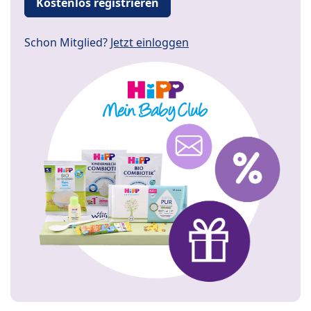
Kostenlos registrieren
Schon Mitglied?
Jetzt einloggen