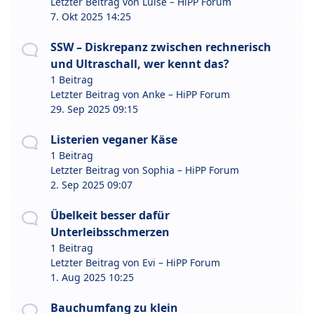
Letzter Beitrag von
Luise – HiPP Forum
7. Okt 2025 14:25
SSW – Diskrepanz zwischen rechnerisch
und Ultraschall, wer kennt das?
1 Beitrag
Letzter Beitrag von
Anke – HiPP Forum
29. Sep 2025 09:15
Listerien veganer Käse
1 Beitrag
Letzter Beitrag von
Sophia – HiPP Forum
2. Sep 2025 09:07
Übelkeit besser dafür
Unterleibsschmerzen
1 Beitrag
Letzter Beitrag von
Evi – HiPP Forum
1. Aug 2025 10:25
Bauchumfang zu klein