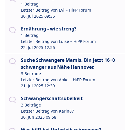
1 Beitrag
Letzter Beitrag von
Evi – HiPP Forum
30. Jul 2025 09:35
Ernährung - wie streng?
1 Beitrag
Letzter Beitrag von
Luise – HiPP Forum
22. Jul 2025 12:56
Suche Schwangere Mamis. Bin jetzt 16+0
schwanger aus Nähe Hannover.
3 Beiträge
Letzter Beitrag von
Anke – HiPP Forum
21. Jul 2025 12:39
Schwangerschaftsübelkeit
2 Beiträge
Letzter Beitrag von
Karin87
30. Jun 2025 09:58
Was hilft bei Unterleib schmerzen?