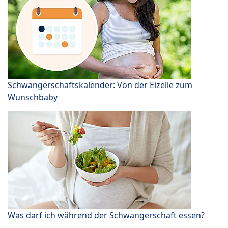
Schwangerschaftskalender: Von der Eizelle zum
Wunschbaby
Was darf ich während der Schwangerschaft essen?