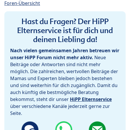
Foren-Übersicht
Hast du Fragen? Der HiPP
Elternservice ist für dich und
deinen Liebling da!
Nach vielen gemeinsamen Jahren betreuen wir
unser HiPP Forum nicht mehr aktiv.
Neue
Beiträge oder Antworten sind nicht mehr
möglich. Die zahlreichen, wertvollen Beiträge der
Mamas und Experten bleiben jedoch bestehen
und sind weiterhin für dich zugänglich. Damit du
auch künftig die bestmögliche Beratung
bekommst, steht dir unser
HiPP Elternservice
über verschiedene Kanäle jederzeit gerne zur
Seite.