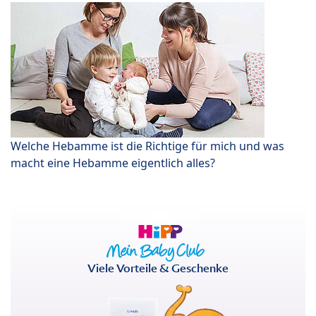
Welche Hebamme ist die Richtige für mich und was
macht eine Hebamme eigentlich alles?
Viele Vorteile & Geschenke