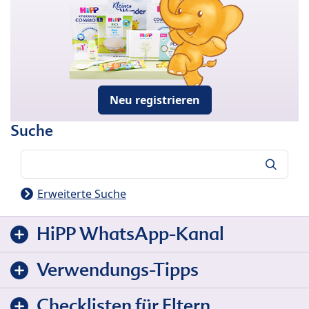
Neu registrieren
Suche
Suche
Erweiterte Suche
HiPP WhatsApp-Kanal
Verwendungs-Tipps
Checklisten für Eltern