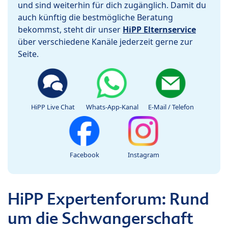
und sind weiterhin für dich zugänglich. Damit du
auch künftig die bestmögliche Beratung
bekommst, steht dir unser
HiPP Elternservice
über verschiedene Kanäle jederzeit gerne zur
Seite.
HiPP Live Chat
Whats-App-Kanal
E-Mail / Telefon
Facebook
Instagram
HiPP Expertenforum: Rund
um die Schwangerschaft