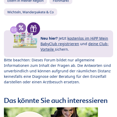
Eltern in meiner Region
Flohmarkt
Wichteln, Wanderpakete & Co
Neu hier?
Jetzt
kostenlos im HiPP Mein
BabyClub registrieren
und
deine Club-
Vorteile
sichern.
Bitte beachten: Dieses Forum bildet nur allgemeine
Informationen zum Inhalt der Fragen ab. Die Antworten sind
unverbindlich und können aufgrund der räumlichen Distanz
keinesfalls eine Diagnose oder Beratung für den Einzelfall
darstellen oder einen Arztbesuch ersetzen.
Das könnte Sie auch interessieren