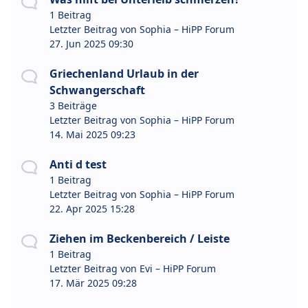
1 Beitrag
Letzter Beitrag von
Sophia – HiPP Forum
27. Jun 2025 09:30
Griechenland Urlaub in der
Schwangerschaft
3 Beiträge
Letzter Beitrag von
Sophia – HiPP Forum
14. Mai 2025 09:23
Anti d test
1 Beitrag
Letzter Beitrag von
Sophia – HiPP Forum
22. Apr 2025 15:28
Ziehen im Beckenbereich / Leiste
1 Beitrag
Letzter Beitrag von
Evi – HiPP Forum
17. Mär 2025 09:28