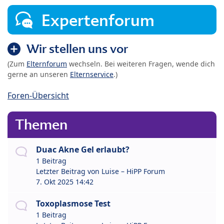
Expertenforum
Wir stellen uns vor
(Zum
Elternforum
wechseln. Bei weiteren Fragen, wende dich
gerne an unseren
Elternservice
.)
Foren-Übersicht
Themen
Duac Akne Gel erlaubt?
1 Beitrag
Letzter Beitrag von
Luise – HiPP Forum
7. Okt 2025 14:42
Toxoplasmose Test
1 Beitrag