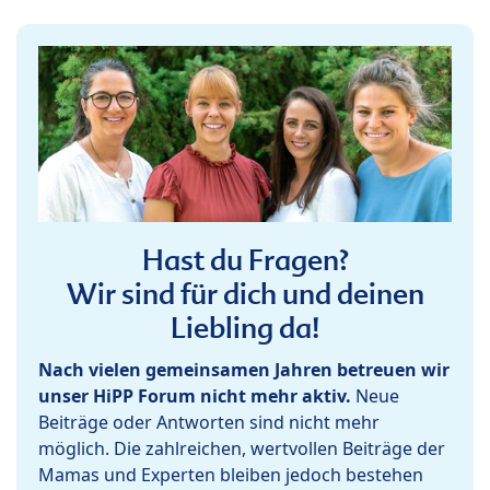
Hast du Fragen?
Wir sind für dich und deinen
Liebling da!
Nach vielen gemeinsamen Jahren betreuen wir
unser HiPP Forum nicht mehr aktiv.
Neue
Beiträge oder Antworten sind nicht mehr
möglich. Die zahlreichen, wertvollen Beiträge der
Mamas und Experten bleiben jedoch bestehen