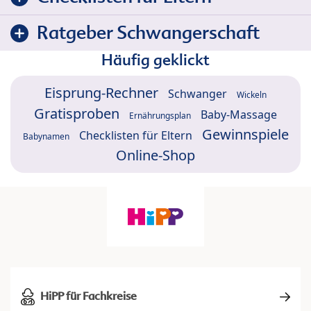
Ratgeber Schwangerschaft
Häufig geklickt
Eisprung-Rechner
Schwanger
Wickeln
Gratisproben
Baby-Massage
Ernährungsplan
Gewinnspiele
Checklisten für Eltern
Babynamen
Online-Shop
HiPP für Fachkreise