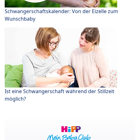
Schwangerschaftskalender: Von der Eizelle zum
Wunschbaby
Ist eine Schwangerschaft während der Stillzeit
möglich?