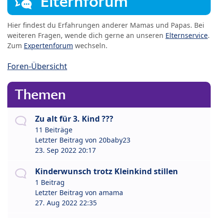
Elternforum
Hier findest du Erfahrungen anderer Mamas und Papas. Bei
weiteren Fragen, wende dich gerne an unseren
Elternservice
.
Zum
Expertenforum
wechseln.
Foren-Übersicht
Themen
Zu alt für 3. Kind ???
11 Beiträge
Letzter Beitrag von
20baby23
23. Sep 2022 20:17
Kinderwunsch trotz Kleinkind stillen
1 Beitrag
Letzter Beitrag von
amama
27. Aug 2022 22:35