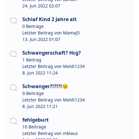
24. Jun 2022 02:07
Schlaf Kind 2 Jahre alt
0 Beiträge
Letzter Beitrag von
MamaJ5
13. Jun 2022 01:07
Schwangerschaft? Hcg?
1 Beitrag
Letzter Beitrag von
Meldi1234
8. Jun 2022 11:24
Schwanger?!?!?!😣
0 Beiträge
Letzter Beitrag von
Meldi1234
8. Jun 2022 11:21
fehlgeburt
10 Beiträge
Letzter Beitrag von
mklaus