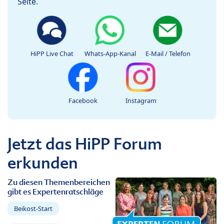
Seite.
HiPP Live Chat
Whats-App-Kanal
E-Mail / Telefon
Facebook
Instagram
Jetzt das HiPP Forum
erkunden
Zu diesen Themenbereichen
gibt es Expertenratschläge
Beikost-Start