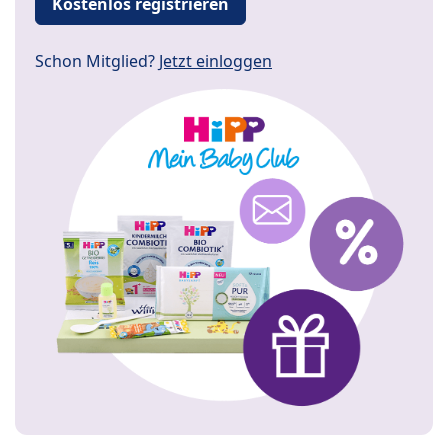
Kostenlos registrieren
Schon Mitglied?
Jetzt einloggen