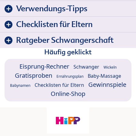
Verwendungs-Tipps
Checklisten für Eltern
Ratgeber Schwangerschaft
Häufig geklickt
Eisprung-Rechner
Schwanger
Wickeln
Gratisproben
Baby-Massage
Ernährungsplan
Gewinnspiele
Checklisten für Eltern
Babynamen
Online-Shop