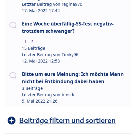
Letzter Beitrag von
regina970
17. Mai 2022 17:44
Eine Woche überfällig-SS-Test negativ-
trotzdem schwanger?
1
2
15 Beiträge
Letzter Beitrag von
Timky96
12. Mai 2022 12:58
Bitte um eure Meinung: Ich möchte Mann
nicht bei Entbindung dabei haben
3 Beiträge
Letzter Beitrag von
bmsdi
5. Mai 2022 21:26
Beiträge filtern und sortieren