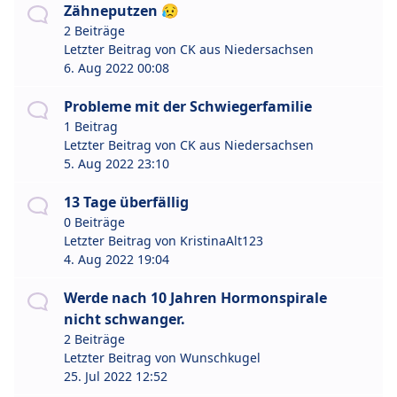
Zähneputzen 😥
2 Beiträge
Letzter Beitrag von
CK aus Niedersachsen
6. Aug 2022 00:08
Probleme mit der Schwiegerfamilie
1 Beitrag
Letzter Beitrag von
CK aus Niedersachsen
5. Aug 2022 23:10
13 Tage überfällig
0 Beiträge
Letzter Beitrag von
KristinaAlt123
4. Aug 2022 19:04
Werde nach 10 Jahren Hormonspirale
nicht schwanger.
2 Beiträge
Letzter Beitrag von
Wunschkugel
25. Jul 2022 12:52