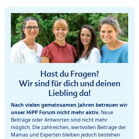
Hast du Fragen?
Wir sind für dich und deinen
Liebling da!
Nach vielen gemeinsamen Jahren betreuen wir
unser HiPP Forum nicht mehr aktiv.
Neue
Beiträge oder Antworten sind nicht mehr
möglich. Die zahlreichen, wertvollen Beiträge der
Mamas und Experten bleiben jedoch bestehen