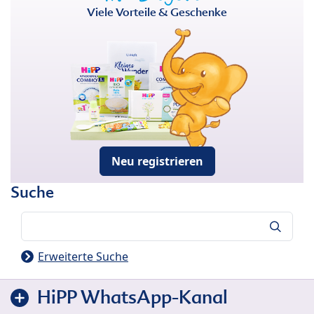
Viele Vorteile & Geschenke
Neu registrieren
Suche
Suche
Erweiterte Suche
HiPP WhatsApp-Kanal