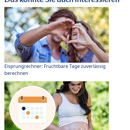
Eisprungrechner: Fruchtbare Tage zuverlässig
berechnen