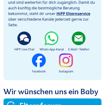
und sind weiterhin für dich zugänglich. Damit du
auch künftig die bestmögliche Beratung
bekommst, steht dir unser
HiPP Elternservice
über verschiedene Kanäle jederzeit gerne zur
Seite.
HiPP Live Chat
Whats-App-Kanal
E-Mail / Telefon
Facebook
Instagram
Wir wünschen uns ein Baby