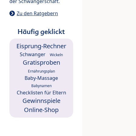
der Schwangerschaft.
Zu den Ratgebern
Häufig geklickt
Eisprung-Rechner
Schwanger
Wickeln
Gratisproben
Ernährungsplan
Baby-Massage
Babynamen
Checklisten für Eltern
Gewinnspiele
Online-Shop