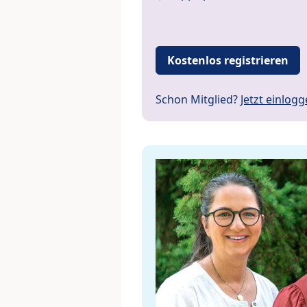
Kostenlos registrieren
Schon Mitglied?
Jetzt einlog