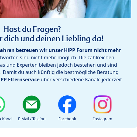
Hast du Fragen?
r dich und deinen Liebling da!
ahren betreuen wir unser HiPP Forum nicht mehr
worten sind nicht mehr möglich. Die zahlreichen,
as und Experten bleiben jedoch bestehen und sind
h. Damit du auch künftig die bestmögliche Beratung
iPP Elternservice
über verschiedene Kanäle jederzeit
-Kanal
E-Mail / Telefon
Facebook
Instagram