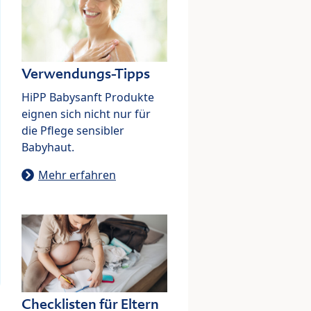
Verwendungs-Tipps
HiPP Babysanft Produkte
eignen sich nicht nur für
die Pflege sensibler
Babyhaut.
Mehr erfahren
Checklisten für Eltern