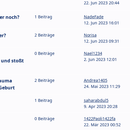
22. Jun 2023 20:44
er noch?
1 Beitrag
NadeFade
12. Jun 2023 16:01
er?
2 Beiträge
Norisa
12. Jun 2023 09:31
0 Beiträge
Nael1234
2. Jun 2023 12:01
 und stoßt
rauma
2 Beiträge
Andrea1405
24. Mai 2023 11:29
Geburt
1 Beitrag
saharabdul5
9. Apr 2023 20:28
0 Beiträge
1422Paoli1422fa
22. Mär 2023 00:52