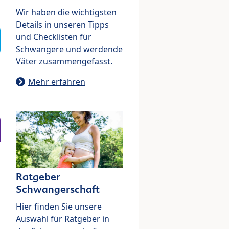
Wir haben die wichtigsten
Details in unseren Tipps
und Checklisten für
Schwangere und werdende
Väter zusammengefasst.
Mehr erfahren
Ratgeber
Schwangerschaft
Hier finden Sie unsere
Auswahl für Ratgeber in