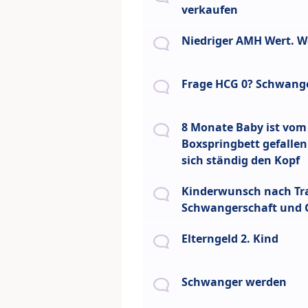
verkaufen
Niedriger AMH Wert. W
Frage HCG 0? Schwang
8 Monate Baby ist vom
Boxspringbett gefallen
sich ständig den Kopf
Kinderwunsch nach T
Schwangerschaft und 
Elterngeld 2. Kind
Schwanger werden