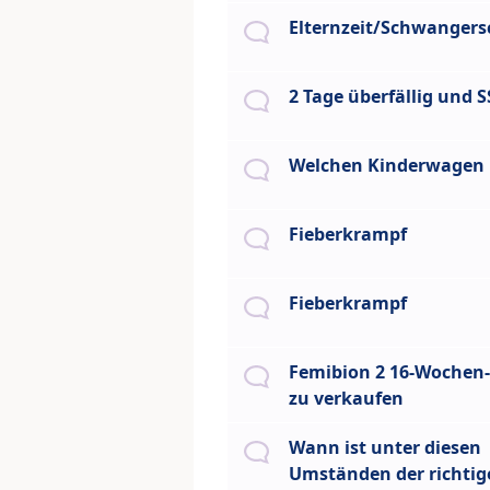
Elternzeit/Schwangers
2 Tage überfällig und S
Welchen Kinderwagen 
Fieberkrampf
Fieberkrampf
Femibion 2 16-Wochen
zu verkaufen
Wann ist unter diesen
Umständen der richtig