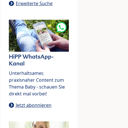
Erweiterte Suche
HiPP WhatsApp-
Kanal
Unterhaltsamer,
praxisnaher Content zum
Thema Baby - schauen Sie
direkt mal vorbei!
Jetzt abonnieren