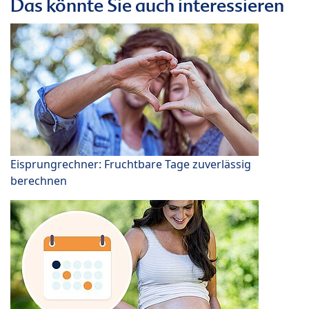
Das könnte Sie auch interessieren
Eisprungrechner: Fruchtbare Tage zuverlässig
berechnen