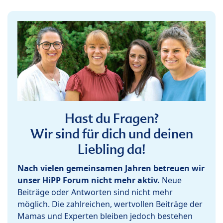
Hast du Fragen?
Wir sind für dich und deinen
Liebling da!
Nach vielen gemeinsamen Jahren betreuen wir
unser HiPP Forum nicht mehr aktiv.
Neue
Beiträge oder Antworten sind nicht mehr
möglich. Die zahlreichen, wertvollen Beiträge der
Mamas und Experten bleiben jedoch bestehen