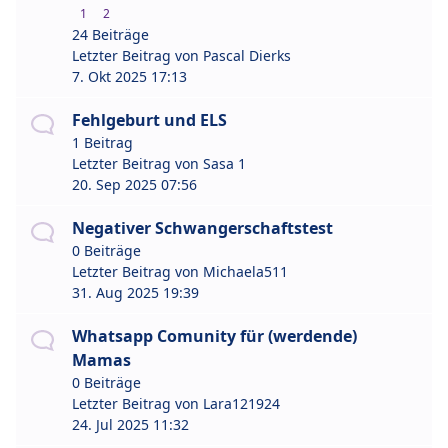
1
2
24 Beiträge
Letzter Beitrag von
Pascal Dierks
7. Okt 2025 17:13
Fehlgeburt und ELS
1 Beitrag
Letzter Beitrag von
Sasa 1
20. Sep 2025 07:56
Negativer Schwangerschaftstest
0 Beiträge
Letzter Beitrag von
Michaela511
31. Aug 2025 19:39
Whatsapp Comunity für (werdende)
Mamas
0 Beiträge
Letzter Beitrag von
Lara121924
24. Jul 2025 11:32