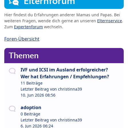
Elternforum
Hier findest du Erfahrungen anderer Mamas und Papas. Bei
weiteren Fragen, wende dich gerne an unseren
Elternservice
.
Zum
Expertenforum
wechseln.
Foren-Übersicht
Themen
IVF und ICSI im Ausland erfolgreicher?
Wer hat Erfahrungen / Empfehlungen?
11 Beiträge
Letzter Beitrag von
christinna39
10. Jun 2026 08:56
adoption
0 Beiträge
Letzter Beitrag von
christinna39
6. Jun 2026 06:24