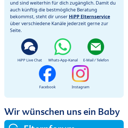
und sind weiterhin für dich zugänglich. Damit du
auch künftig die bestmögliche Beratung
bekommst, steht dir unser
HiPP Elternservice
über verschiedene Kanäle jederzeit gerne zur
Seite.
HiPP Live Chat
Whats-App-Kanal
E-Mail / Telefon
Facebook
Instagram
Wir wünschen uns ein Baby