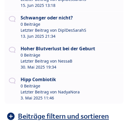
15. Jun 2025 13:18
Schwanger oder nicht?
0 Beiträge
Letzter Beitrag von
DiplDesSarahS
13. Jun 2025 21:34
Hoher Blutverlust bei der Geburt
0 Beiträge
Letzter Beitrag von
NessaB
30. Mai 2025 19:34
Hipp Combiotik
0 Beiträge
Letzter Beitrag von
NadyaNora
3. Mai 2025 11:46
Beiträge filtern und sortieren