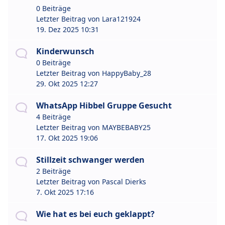
0 Beiträge
Letzter Beitrag von
Lara121924
19. Dez 2025 10:31
Kinderwunsch
0 Beiträge
Letzter Beitrag von
HappyBaby_28
29. Okt 2025 12:27
WhatsApp Hibbel Gruppe Gesucht
4 Beiträge
Letzter Beitrag von
MAYBEBABY25
17. Okt 2025 19:06
Stillzeit schwanger werden
2 Beiträge
Letzter Beitrag von
Pascal Dierks
7. Okt 2025 17:16
Wie hat es bei euch geklappt?