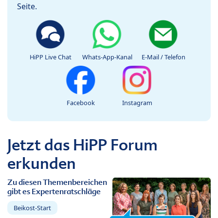
Seite.
HiPP Live Chat
Whats-App-Kanal
E-Mail / Telefon
Facebook
Instagram
Jetzt das HiPP Forum
erkunden
Zu diesen Themenbereichen
gibt es Expertenratschläge
Beikost-Start