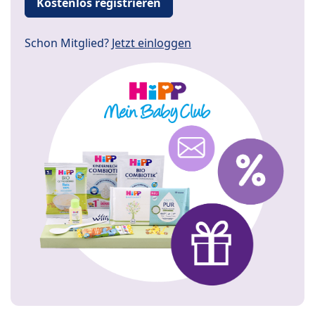
Kostenlos registrieren
Schon Mitglied?
Jetzt einloggen