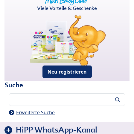
Viele Vorteile & Geschenke
Neu registrieren
Suche
Suche
Erweiterte Suche
HiPP WhatsApp-Kanal