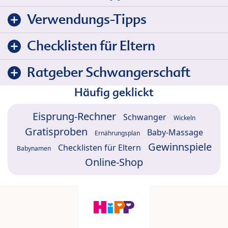
Verwendungs-Tipps
Checklisten für Eltern
Ratgeber Schwangerschaft
Häufig geklickt
Eisprung-Rechner
Schwanger
Wickeln
Gratisproben
Baby-Massage
Ernährungsplan
Gewinnspiele
Checklisten für Eltern
Babynamen
Online-Shop