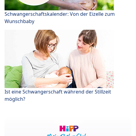
Schwangerschaftskalender: Von der Eizelle zum
Wunschbaby
Ist eine Schwangerschaft während der Stillzeit
möglich?