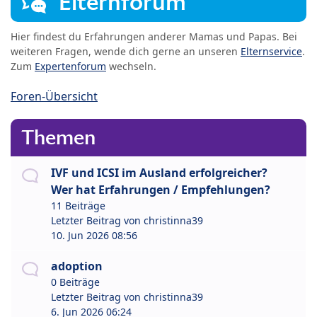
Elternforum
Hier findest du Erfahrungen anderer Mamas und Papas. Bei
weiteren Fragen, wende dich gerne an unseren
Elternservice
.
Zum
Expertenforum
wechseln.
Foren-Übersicht
Themen
IVF und ICSI im Ausland erfolgreicher?
Wer hat Erfahrungen / Empfehlungen?
11 Beiträge
Letzter Beitrag von
christinna39
10. Jun 2026 08:56
adoption
0 Beiträge
Letzter Beitrag von
christinna39
6. Jun 2026 06:24