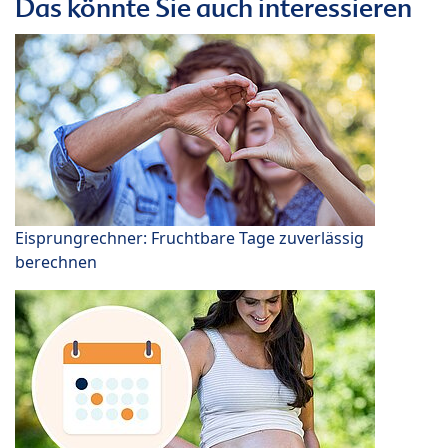
Das könnte Sie auch interessieren
Eisprungrechner: Fruchtbare Tage zuverlässig
berechnen