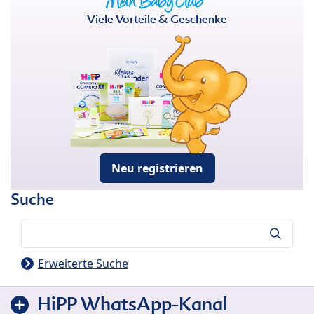
Viele Vorteile & Geschenke
Neu registrieren
Suche
Suche
Erweiterte Suche
HiPP WhatsApp-Kanal