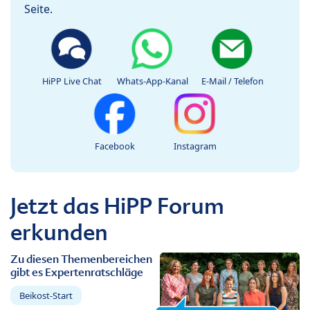
Seite.
HiPP Live Chat
Whats-App-Kanal
E-Mail / Telefon
Facebook
Instagram
Jetzt das HiPP Forum
erkunden
Zu diesen Themenbereichen
gibt es Expertenratschläge
Beikost-Start