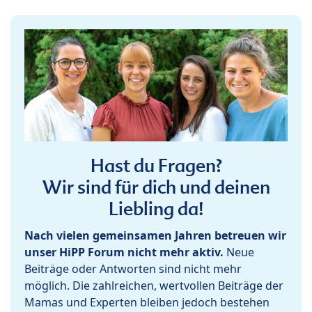
Hast du Fragen?
Wir sind für dich und deinen
Liebling da!
Nach vielen gemeinsamen Jahren betreuen wir
unser HiPP Forum nicht mehr aktiv.
Neue
Beiträge oder Antworten sind nicht mehr
möglich. Die zahlreichen, wertvollen Beiträge der
Mamas und Experten bleiben jedoch bestehen