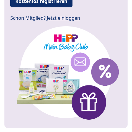
Kostenlos registrieren
Schon Mitglied?
Jetzt einloggen