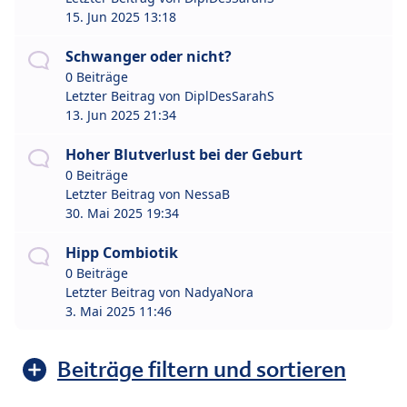
15. Jun 2025 13:18
Schwanger oder nicht?
0 Beiträge
Letzter Beitrag von
DiplDesSarahS
13. Jun 2025 21:34
Hoher Blutverlust bei der Geburt
0 Beiträge
Letzter Beitrag von
NessaB
30. Mai 2025 19:34
Hipp Combiotik
0 Beiträge
Letzter Beitrag von
NadyaNora
3. Mai 2025 11:46
Beiträge filtern und sortieren