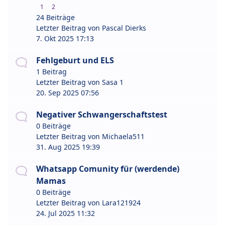
1
2
24 Beiträge
Letzter Beitrag von
Pascal Dierks
7. Okt 2025 17:13
Fehlgeburt und ELS
1 Beitrag
Letzter Beitrag von
Sasa 1
20. Sep 2025 07:56
Negativer Schwangerschaftstest
0 Beiträge
Letzter Beitrag von
Michaela511
31. Aug 2025 19:39
Whatsapp Comunity für (werdende)
Mamas
0 Beiträge
Letzter Beitrag von
Lara121924
24. Jul 2025 11:32