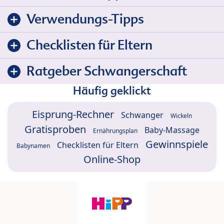
Verwendungs-Tipps
Checklisten für Eltern
Ratgeber Schwangerschaft
Häufig geklickt
Eisprung-Rechner
Schwanger
Wickeln
Gratisproben
Baby-Massage
Ernährungsplan
Gewinnspiele
Checklisten für Eltern
Babynamen
Online-Shop