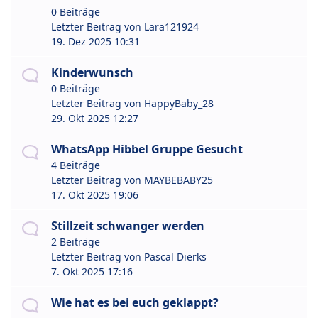
0 Beiträge
Letzter Beitrag von
Lara121924
19. Dez 2025 10:31
Kinderwunsch
0 Beiträge
Letzter Beitrag von
HappyBaby_28
29. Okt 2025 12:27
WhatsApp Hibbel Gruppe Gesucht
4 Beiträge
Letzter Beitrag von
MAYBEBABY25
17. Okt 2025 19:06
Stillzeit schwanger werden
2 Beiträge
Letzter Beitrag von
Pascal Dierks
7. Okt 2025 17:16
Wie hat es bei euch geklappt?