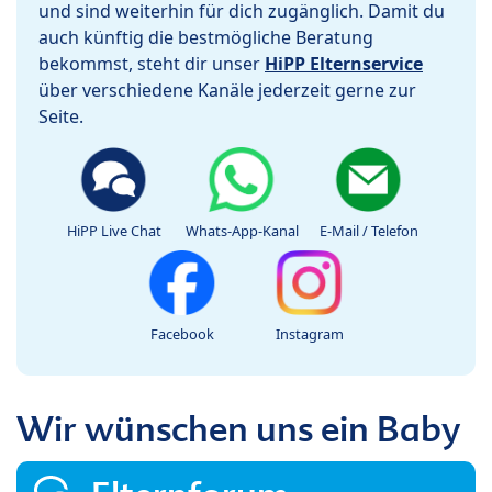
und sind weiterhin für dich zugänglich. Damit du
auch künftig die bestmögliche Beratung
bekommst, steht dir unser
HiPP Elternservice
über verschiedene Kanäle jederzeit gerne zur
Seite.
HiPP Live Chat
Whats-App-Kanal
E-Mail / Telefon
Facebook
Instagram
Wir wünschen uns ein Baby