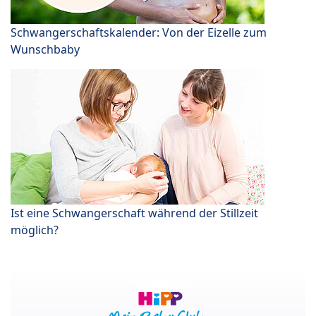
Schwangerschaftskalender: Von der Eizelle zum
Wunschbaby
Ist eine Schwangerschaft während der Stillzeit
möglich?