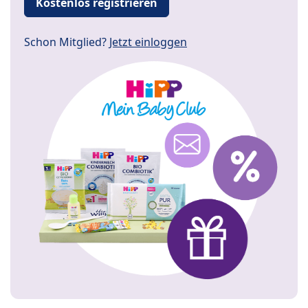
Kostenlos registrieren
Schon Mitglied?
Jetzt einloggen