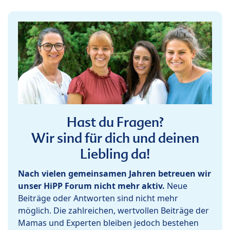
Hast du Fragen?
Wir sind für dich und deinen
Liebling da!
Nach vielen gemeinsamen Jahren betreuen wir
unser HiPP Forum nicht mehr aktiv.
Neue
Beiträge oder Antworten sind nicht mehr
möglich. Die zahlreichen, wertvollen Beiträge der
Mamas und Experten bleiben jedoch bestehen