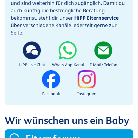
und sind weiterhin für dich zugänglich. Damit du
auch künftig die bestmögliche Beratung
bekommst, steht dir unser
HiPP Elternservice
über verschiedene Kanäle jederzeit gerne zur
Seite.
HiPP Live Chat
Whats-App-Kanal
E-Mail / Telefon
Facebook
Instagram
Wir wünschen uns ein Baby