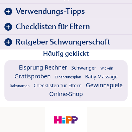
Verwendungs-Tipps
Checklisten für Eltern
Ratgeber Schwangerschaft
Häufig geklickt
Eisprung-Rechner
Schwanger
Wickeln
Gratisproben
Baby-Massage
Ernährungsplan
Gewinnspiele
Checklisten für Eltern
Babynamen
Online-Shop