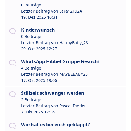
0 Beiträge
Letzter Beitrag von
Lara121924
19. Dez 2025 10:31
Kinderwunsch
0 Beiträge
Letzter Beitrag von
HappyBaby_28
29. Okt 2025 12:27
WhatsApp Hibbel Gruppe Gesucht
4 Beiträge
Letzter Beitrag von
MAYBEBABY25
17. Okt 2025 19:06
Stillzeit schwanger werden
2 Beiträge
Letzter Beitrag von
Pascal Dierks
7. Okt 2025 17:16
Wie hat es bei euch geklappt?