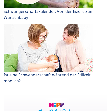
Schwangerschaftskalender: Von der Eizelle zum
Wunschbaby
Ist eine Schwangerschaft während der Stillzeit
möglich?