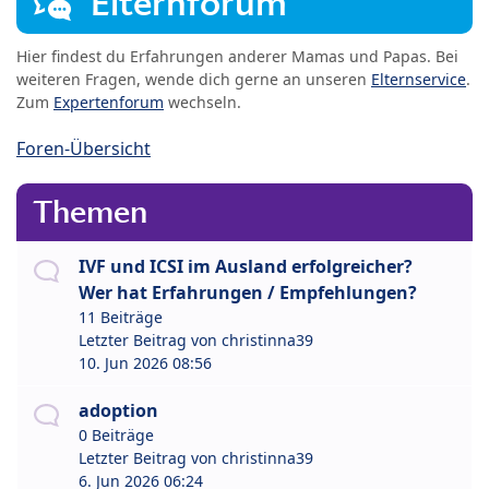
Elternforum
Hier findest du Erfahrungen anderer Mamas und Papas. Bei
weiteren Fragen, wende dich gerne an unseren
Elternservice
.
Zum
Expertenforum
wechseln.
Foren-Übersicht
Themen
IVF und ICSI im Ausland erfolgreicher?
Wer hat Erfahrungen / Empfehlungen?
11 Beiträge
Letzter Beitrag von
christinna39
10. Jun 2026 08:56
adoption
0 Beiträge
Letzter Beitrag von
christinna39
6. Jun 2026 06:24