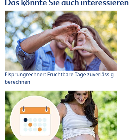
Das könnte Sie auch interessieren
Eisprungrechner: Fruchtbare Tage zuverlässig
berechnen