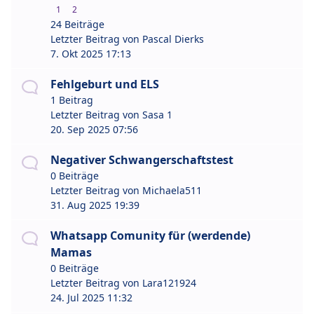
1
2
24 Beiträge
Letzter Beitrag von
Pascal Dierks
7. Okt 2025 17:13
Fehlgeburt und ELS
1 Beitrag
Letzter Beitrag von
Sasa 1
20. Sep 2025 07:56
Negativer Schwangerschaftstest
0 Beiträge
Letzter Beitrag von
Michaela511
31. Aug 2025 19:39
Whatsapp Comunity für (werdende)
Mamas
0 Beiträge
Letzter Beitrag von
Lara121924
24. Jul 2025 11:32