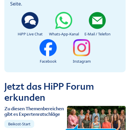
Seite.
HiPP Live Chat
Whats-App-Kanal
E-Mail / Telefon
Facebook
Instagram
Jetzt das HiPP Forum
erkunden
Zu diesen Themenbereichen
gibt es Expertenratschläge
Beikost-Start