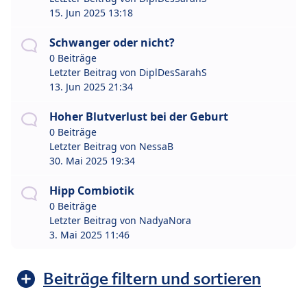
15. Jun 2025 13:18
Schwanger oder nicht?
0 Beiträge
Letzter Beitrag von
DiplDesSarahS
13. Jun 2025 21:34
Hoher Blutverlust bei der Geburt
0 Beiträge
Letzter Beitrag von
NessaB
30. Mai 2025 19:34
Hipp Combiotik
0 Beiträge
Letzter Beitrag von
NadyaNora
3. Mai 2025 11:46
Beiträge filtern und sortieren