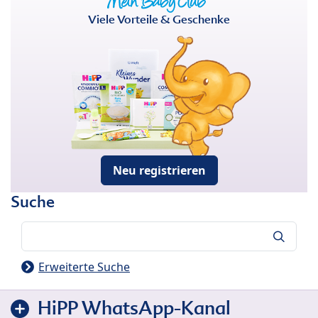
Viele Vorteile & Geschenke
Neu registrieren
Suche
Suche
Erweiterte Suche
HiPP WhatsApp-Kanal