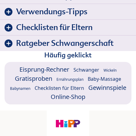
Verwendungs-Tipps
Checklisten für Eltern
Ratgeber Schwangerschaft
Häufig geklickt
Eisprung-Rechner
Schwanger
Wickeln
Gratisproben
Baby-Massage
Ernährungsplan
Gewinnspiele
Checklisten für Eltern
Babynamen
Online-Shop