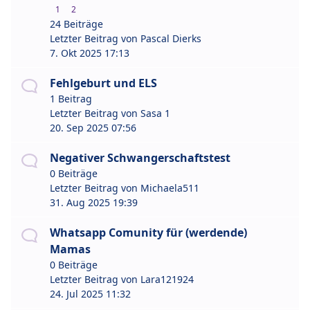
1
2
24 Beiträge
Letzter Beitrag von
Pascal Dierks
7. Okt 2025 17:13
Fehlgeburt und ELS
1 Beitrag
Letzter Beitrag von
Sasa 1
20. Sep 2025 07:56
Negativer Schwangerschaftstest
0 Beiträge
Letzter Beitrag von
Michaela511
31. Aug 2025 19:39
Whatsapp Comunity für (werdende)
Mamas
0 Beiträge
Letzter Beitrag von
Lara121924
24. Jul 2025 11:32