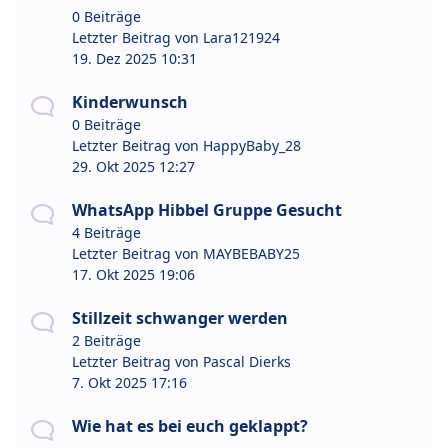
0 Beiträge
Letzter Beitrag von
Lara121924
19. Dez 2025 10:31
Kinderwunsch
0 Beiträge
Letzter Beitrag von
HappyBaby_28
29. Okt 2025 12:27
WhatsApp Hibbel Gruppe Gesucht
4 Beiträge
Letzter Beitrag von
MAYBEBABY25
17. Okt 2025 19:06
Stillzeit schwanger werden
2 Beiträge
Letzter Beitrag von
Pascal Dierks
7. Okt 2025 17:16
Wie hat es bei euch geklappt?