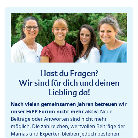
Hast du Fragen?
Wir sind für dich und deinen
Liebling da!
Nach vielen gemeinsamen Jahren betreuen wir
unser HiPP Forum nicht mehr aktiv.
Neue
Beiträge oder Antworten sind nicht mehr
möglich. Die zahlreichen, wertvollen Beiträge der
Mamas und Experten bleiben jedoch bestehen