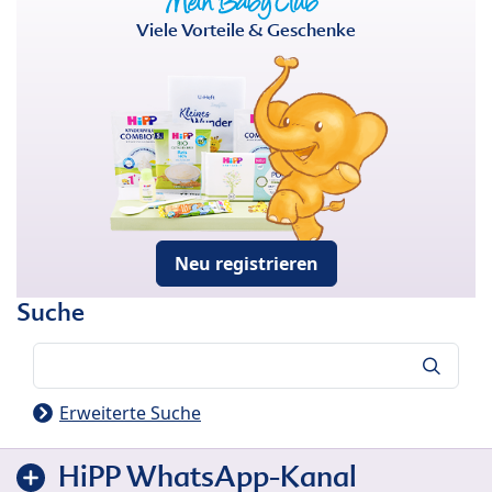
Viele Vorteile & Geschenke
Neu registrieren
Suche
Suche
Erweiterte Suche
HiPP WhatsApp-Kanal