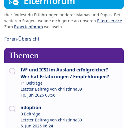
Elternforum
Hier findest du Erfahrungen anderer Mamas und Papas. Bei
weiteren Fragen, wende dich gerne an unseren
Elternservice
.
Zum
Expertenforum
wechseln.
Foren-Übersicht
Themen
IVF und ICSI im Ausland erfolgreicher?
Wer hat Erfahrungen / Empfehlungen?
11 Beiträge
Letzter Beitrag von
christinna39
10. Jun 2026 08:56
adoption
0 Beiträge
Letzter Beitrag von
christinna39
6. Jun 2026 06:24