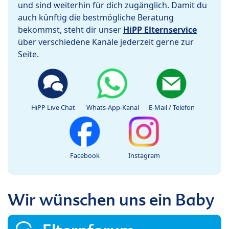
und sind weiterhin für dich zugänglich. Damit du
auch künftig die bestmögliche Beratung
bekommst, steht dir unser
HiPP Elternservice
über verschiedene Kanäle jederzeit gerne zur
Seite.
HiPP Live Chat
Whats-App-Kanal
E-Mail / Telefon
Facebook
Instagram
Wir wünschen uns ein Baby