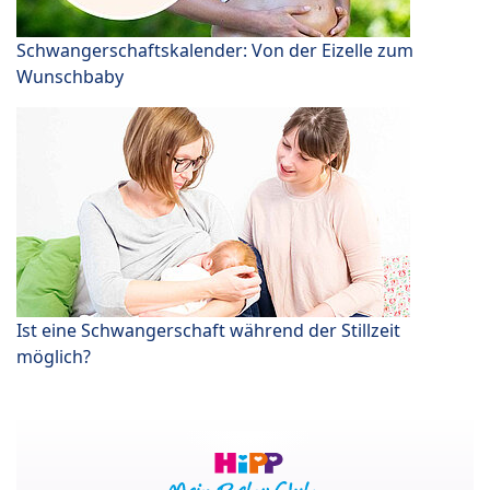
Schwangerschaftskalender: Von der Eizelle zum
Wunschbaby
Ist eine Schwangerschaft während der Stillzeit
möglich?