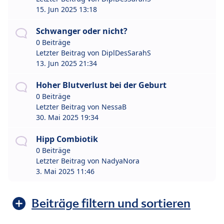
15. Jun 2025 13:18
Schwanger oder nicht?
0 Beiträge
Letzter Beitrag von
DiplDesSarahS
13. Jun 2025 21:34
Hoher Blutverlust bei der Geburt
0 Beiträge
Letzter Beitrag von
NessaB
30. Mai 2025 19:34
Hipp Combiotik
0 Beiträge
Letzter Beitrag von
NadyaNora
3. Mai 2025 11:46
Beiträge filtern und sortieren