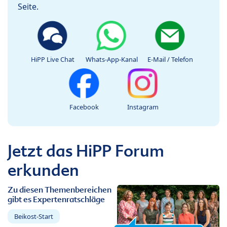
Seite.
HiPP Live Chat
Whats-App-Kanal
E-Mail / Telefon
Facebook
Instagram
Jetzt das HiPP Forum
erkunden
Zu diesen Themenbereichen
gibt es Expertenratschläge
Beikost-Start