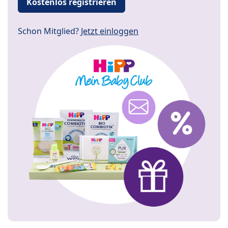
Kostenlos registrieren
Schon Mitglied?
Jetzt einloggen