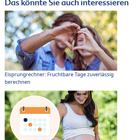
Das könnte Sie auch interessieren
Eisprungrechner: Fruchtbare Tage zuverlässig
berechnen